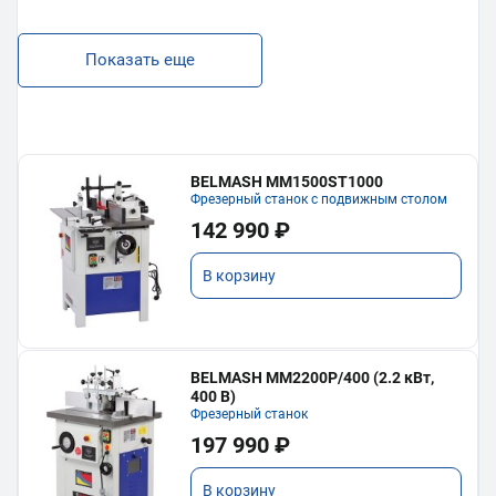
Показать еще
BELMASH MM1500ST1000
Фрезерный станок с подвижным столом
142 990 ₽
В корзину
BELMASH MM2200P/400 (2.2 кВт,
400 В)
Фрезерный станок
197 990 ₽
В корзину