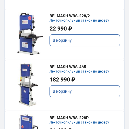
BELMASH WBS-228/2
Ленточнопильный станок по дереву
22 990 ₽
В корзину
BELMASH WBS-465
Ленточнопильный станок по дереву
182 990 ₽
В корзину
BELMASH WBS-228P
Ленточнопильный станок по дереву