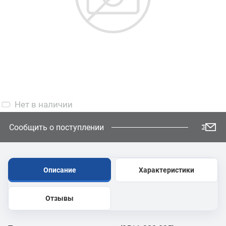
Нет
в наличии
Сообщить о поступлении
Описание
Характеристики
Отзывы