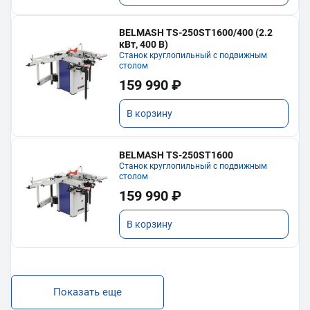
BELMASH TS-250ST1600/400 (2.2
кВт, 400 В)
Станок круглопильный с подвижным
столом
159 990 ₽
В корзину
BELMASH TS-250ST1600
Станок круглопильный с подвижным
столом
159 990 ₽
В корзину
Показать еще