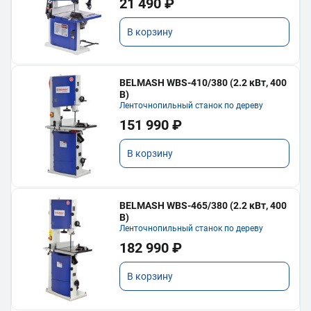
21 490 ₽
В корзину
BELMASH WBS-410/380 (2.2 кВт, 400
В)
Ленточнопильный станок по дереву
151 990 ₽
В корзину
BELMASH WBS-465/380 (2.2 кВт, 400
В)
Ленточнопильный станок по дереву
182 990 ₽
В корзину