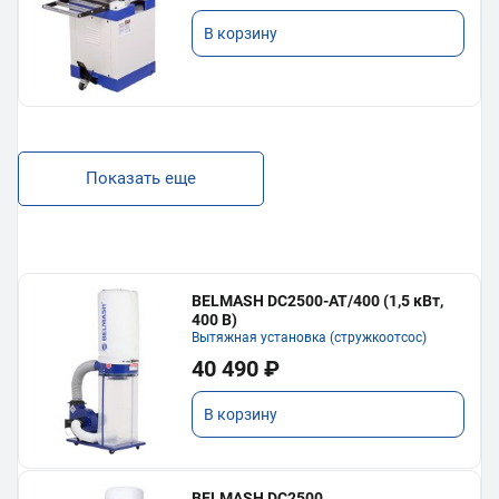
В корзину
Показать еще
BELMASH DC2500-AT/400 (1,5 кВт,
400 В)
Вытяжная установка (стружкоотсос)
40 490 ₽
В корзину
BELMASH DC2500