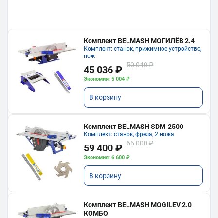
Комплект BELMASH МОГИЛЁВ 2.4
Комплект: станок, прижимное устройство,
нож
50 040 ₽
45 036 ₽
Экономия: 5 004 ₽
В корзину
Комплект BELMASH SDM-2500
Комплект: станок, фреза, 2 ножа
66 000 ₽
59 400 ₽
Экономия: 6 600 ₽
В корзину
Комплект BELMASH MOGILEV 2.0
КОМБО