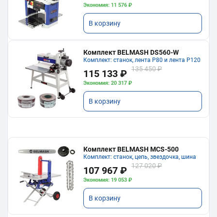
Экономия: 11 576 ₽
В корзину
Комплект BELMASH DS560-W
Комплект: станок, лента P80 и лента P120
135 450 ₽
115 133 ₽
Экономия: 20 317 ₽
В корзину
Комплект BELMASH MCS-500
Комплект: станок, цепь, звездочка, шина
127 020 ₽
107 967 ₽
Экономия: 19 053 ₽
В корзину