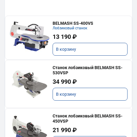
BELMASH SS-400VS
Лобзиковый станок
13 190 ₽
В корзину
Станок лобзиковый BELMASH SS-
530VSP
34 990 ₽
В корзину
Станок лобзиковый BELMASH SS-
450VSP
21 990 ₽