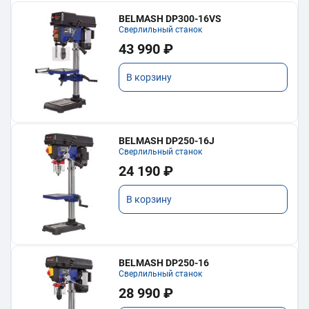
BELMASH DP300-16VS
Сверлильный станок
43 990 ₽
В корзину
BELMASH DP250-16J
Сверлильный станок
24 190 ₽
В корзину
BELMASH DP250-16
Сверлильный станок
28 990 ₽