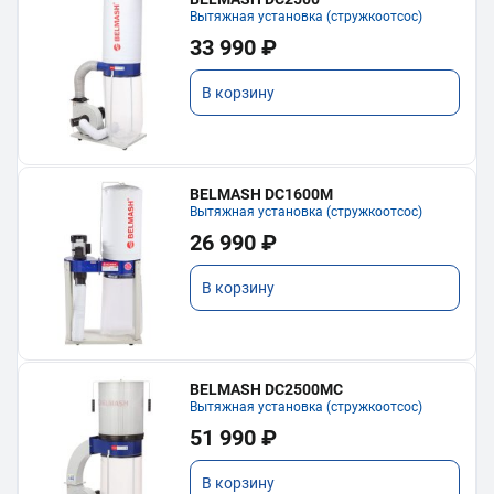
Вытяжная установка (стружкоотсос)
33 990 ₽
В корзину
BELMASH DC1600M
Вытяжная установка (стружкоотсос)
26 990 ₽
В корзину
BELMASH DC2500MC
Вытяжная установка (стружкоотсос)
51 990 ₽
В корзину