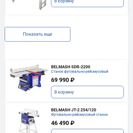
В корзину
Показать еще
BELMASH SDR-2200
Станок фуговально-рейсмусовый
69 990 ₽
В корзину
BELMASH JT-2 254/120
Фуговально-рейсмусовый станок
46 490 ₽