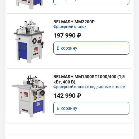
BELMASH MM2200P
Фрезерный станок
197 990 ₽
В корзину
BELMASH MM1500ST1000/400 (1,5
кВт, 400 В)
Фрезерный станок с подвижным столом
142 990 ₽
В корзину