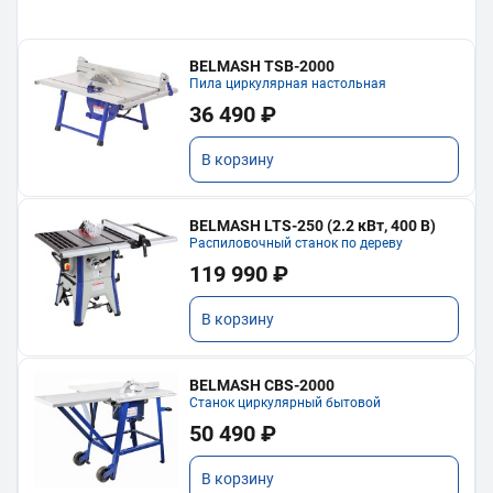
BELMASH TSB-2000
Пила циркулярная настольная
36 490 ₽
В корзину
BELMASH LTS-250 (2.2 кВт, 400 В)
Распиловочный станок по дереву
119 990 ₽
В корзину
BELMASH CBS-2000
Станок циркулярный бытовой
50 490 ₽
В корзину