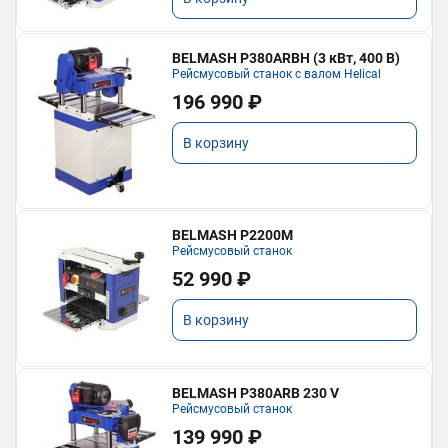
BELMASH P380ARBH (3 кВт, 400 В)
Рейсмусовый станок с валом Helical
196 990 ₽
В корзину
BELMASH P2200M
Рейсмусовый станок
52 990 ₽
В корзину
BELMASH P380ARB 230 V
Рейсмусовый станок
139 990 ₽