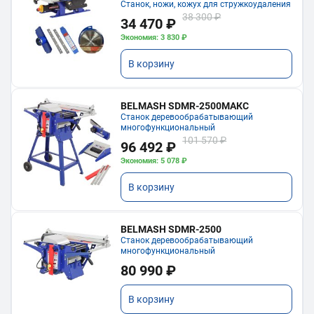
Станок, ножи, кожух для стружкоудаления
38 300 ₽
34 470 ₽
Экономия: 3 830 ₽
В корзину
BELMASH SDMR-2500МАКС
Станок деревообрабатывающий
многофункциональный
101 570 ₽
96 492 ₽
Экономия: 5 078 ₽
В корзину
BELMASH SDMR-2500
Станок деревообрабатывающий
многофункциональный
80 990 ₽
В корзину