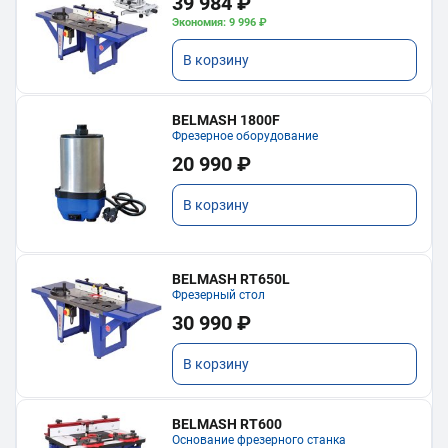
39 984 ₽
Экономия: 9 996 ₽
В корзину
BELMASH 1800F
Фрезерное оборудование
20 990 ₽
В корзину
BELMASH RT650L
Фрезерный стол
30 990 ₽
В корзину
BELMASH RT600
Основание фрезерного станка