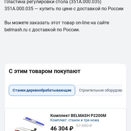
Пластина регулировки стола (351А.000.035)
351А.000.035 — купить по цене с доставкой по России
Вы можете заказать этот товар on-line на сайте
belmash.ru с доставкой по России.
С этим товаром покупают
Станки деревообрабатывающие
Строительное оборудование
Комплект BELMASH P2200M
Комплект: станок и три ножа
57 880 ₽
46 304 ₽