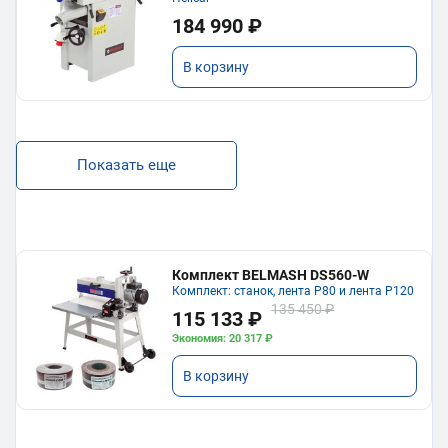
184 990 ₽
В корзину
Показать еще
Комплект BELMASH DS560-W
Комплект: станок, лента P80 и лента P120
135 450 ₽
115 133 ₽
Экономия: 20 317 ₽
В корзину