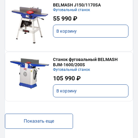
BELMASH J150/1170SA
Фуговальный станок
55 990 ₽
В корзину
Станок фуговальный BELMASH
BJM-1600/200S
Фуговальный станок
105 990 ₽
В корзину
Показать еще