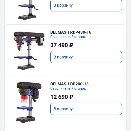
В корзину
BELMASH RDP430-16
Сверлильный станок
37 490 ₽
В корзину
BELMASH DP200-13
Сверлильный станок
12 690 ₽
В корзину