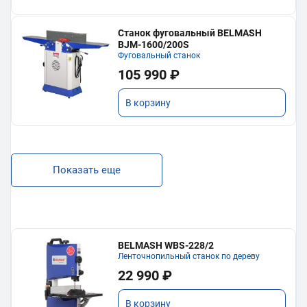
Станок фуговальный BELMASH
BJM-1600/200S
Фуговальный станок
105 990 ₽
В корзину
Показать еще
BELMASH WBS-228/2
Ленточнопильный станок по дереву
22 990 ₽
В корзину