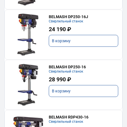
BELMASH DP250-16J
Сверлильный станок
24 190 ₽
В корзину
BELMASH DP250-16
Сверлильный станок
28 990 ₽
В корзину
BELMASH RDP430-16
Сверлильный станок