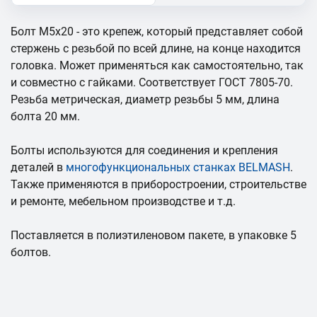
Болт М5х20 - это крепеж, который представляет собой
стержень с резьбой по всей длине, на конце находится
головка. Может применяться как самостоятельно, так
и совместно с гайками. Соответствует ГОСТ 7805-70.
Резьба метрическая, диаметр резьбы 5 мм, длина
болта 20 мм.
Болты используются для соединения и крепления
деталей в
многофункциональных станках BELMASH
.
Также применяются в приборостроении, строительстве
и ремонте, мебельном производстве и т.д.
Поставляется в полиэтиленовом пакете, в упаковке 5
болтов.