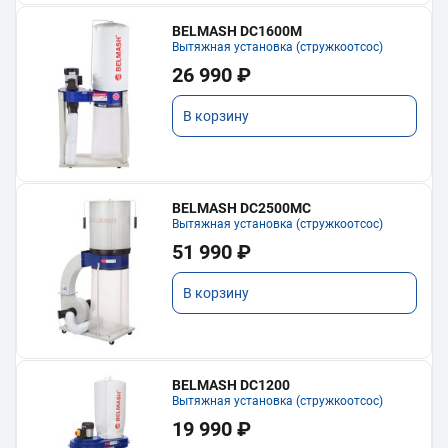
BELMASH DC1600M
Вытяжная установка (стружкоотсос)
26 990 ₽
В корзину
BELMASH DC2500MC
Вытяжная установка (стружкоотсос)
51 990 ₽
В корзину
BELMASH DC1200
Вытяжная установка (стружкоотсос)
19 990 ₽