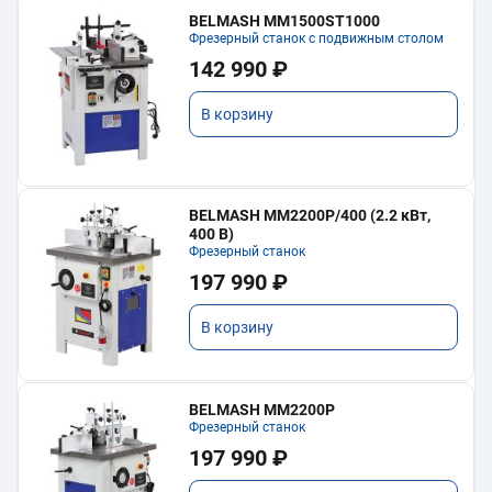
BELMASH MM1500ST1000
Фрезерный станок с подвижным столом
142 990 ₽
В корзину
BELMASH MM2200P/400 (2.2 кВт,
400 В)
Фрезерный станок
197 990 ₽
В корзину
BELMASH MM2200P
Фрезерный станок
197 990 ₽