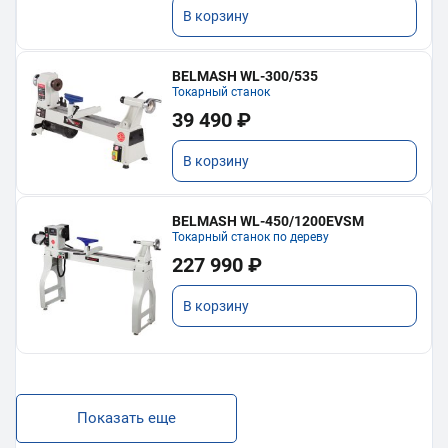
В корзину
BELMASH WL-300/535
Токарный станок
39 490 ₽
В корзину
BELMASH WL-450/1200EVSM
Токарный станок по дереву
227 990 ₽
В корзину
Показать еще