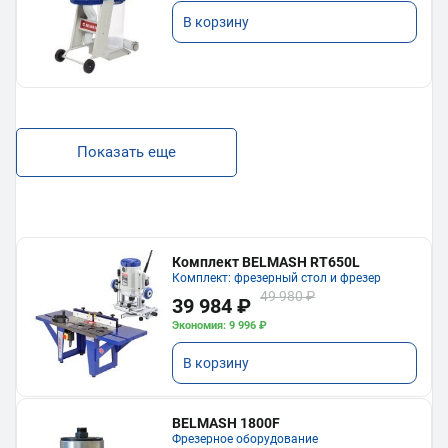
В корзину
Показать еще
Комплект BELMASH RT650L
Комплект: фрезерный стол и фрезер
49 980 ₽
39 984 ₽
Экономия: 9 996 ₽
В корзину
BELMASH 1800F
Фрезерное оборудование