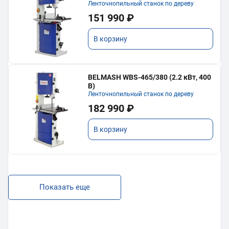
Ленточнопильный станок по дереву
151 990 ₽
В корзину
BELMASH WBS-465/380 (2.2 кВт, 400
В)
Ленточнопильный станок по дереву
182 990 ₽
В корзину
Показать еще