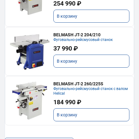
254 990 ₽
В корзину
BELMASH JT-2 204/210
Фуговально-рейсмусовый станок
37 990 ₽
В корзину
BELMASH JT-2 260/225S
Фуговально-рейсмусовый станок с валом
Helical
184 990 ₽
В корзину