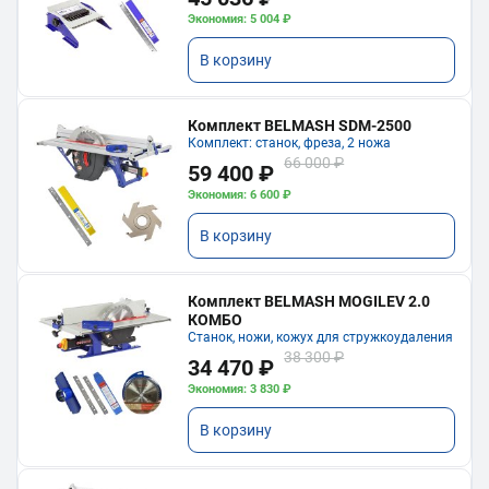
Экономия: 5 004 ₽
В корзину
Комплект BELMASH SDM-2500
Комплект: станок, фреза, 2 ножа
66 000 ₽
59 400 ₽
Экономия: 6 600 ₽
В корзину
Комплект BELMASH MOGILEV 2.0
КОМБО
Станок, ножи, кожух для стружкоудаления
38 300 ₽
34 470 ₽
Экономия: 3 830 ₽
В корзину