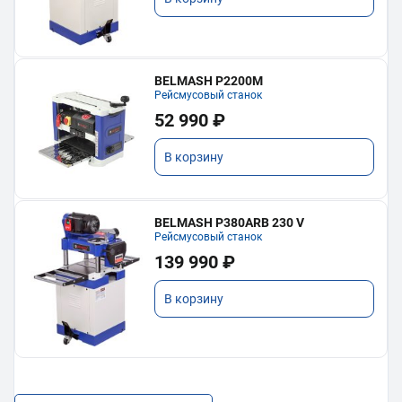
BELMASH P2200M
Рейсмусовый станок
52 990 ₽
В корзину
BELMASH P380ARB 230 V
Рейсмусовый станок
139 990 ₽
В корзину