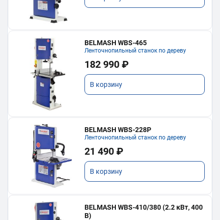
BELMASH WBS-465
Ленточнопильный станок по дереву
182 990 ₽
В корзину
BELMASH WBS-228P
Ленточнопильный станок по дереву
21 490 ₽
В корзину
BELMASH WBS-410/380 (2.2 кВт, 400
В)