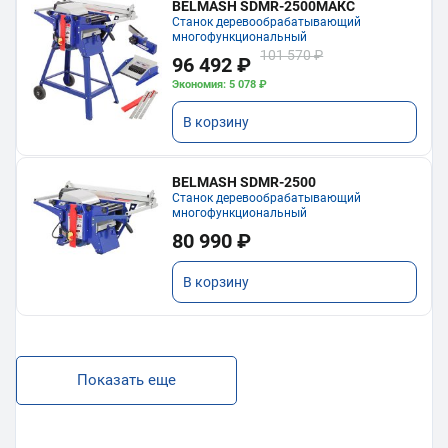
BELMASH SDMR-2500МАКС
Станок деревообрабатывающий
многофункциональный
101 570 ₽
96 492 ₽
Экономия: 5 078 ₽
В корзину
BELMASH SDMR-2500
Станок деревообрабатывающий
многофункциональный
80 990 ₽
В корзину
Показать еще