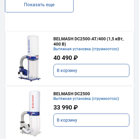
Показать еще
BELMASH DC2500-AT/400 (1,5 кВт,
400 В)
Вытяжная установка (стружкоотсос)
40 490 ₽
В корзину
BELMASH DC2500
Вытяжная установка (стружкоотсос)
33 990 ₽
В корзину