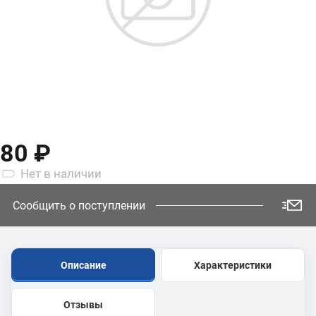
80 ₽
Нет
в наличии
Сообщить о поступлении
Описание
Характеристики
Отзывы