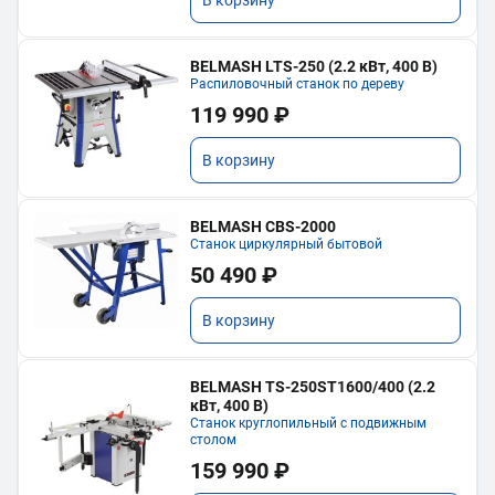
В корзину
BELMASH LTS-250 (2.2 кВт, 400 В)
Распиловочный станок по дереву
119 990 ₽
В корзину
BELMASH CBS-2000
Станок циркулярный бытовой
50 490 ₽
В корзину
BELMASH TS-250ST1600/400 (2.2
кВт, 400 В)
Станок круглопильный с подвижным
столом
159 990 ₽