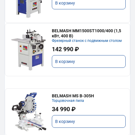
В корзину
BELMASH MM1500ST1000/400 (1,5
кВт, 400 В)
Фрезерный станок с подвижным столом
142 990 ₽
В корзину
BELMASH MS B-305H
Торцовочная пила
34 990 ₽
В корзину