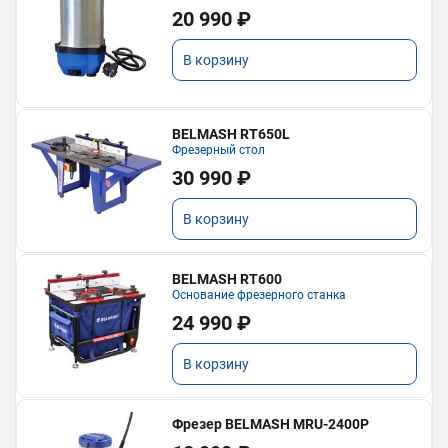
20 990 ₽
В корзину
BELMASH RT650L
Фрезерный стол
30 990 ₽
В корзину
BELMASH RT600
Основание фрезерного станка
24 990 ₽
В корзину
Фрезер BELMASH MRU-2400P