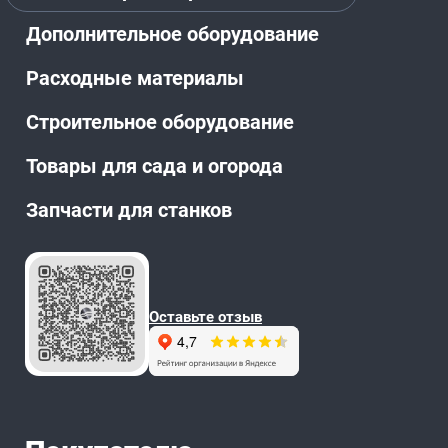
Дополнительное оборудование
Расходные материалы
Строительное оборудование
Товары для сада и огорода
Запчасти для станков
Оставьте отзыв