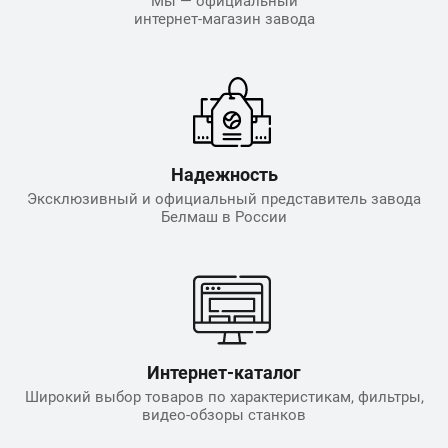
Мы — официальный
интернет-магазин завода
Надежность
Эксклюзивный и официальный представитель завода
Белмаш в России
Интернет-каталог
Широкий выбор товаров по характеристикам, фильтры,
видео-обзоры станков