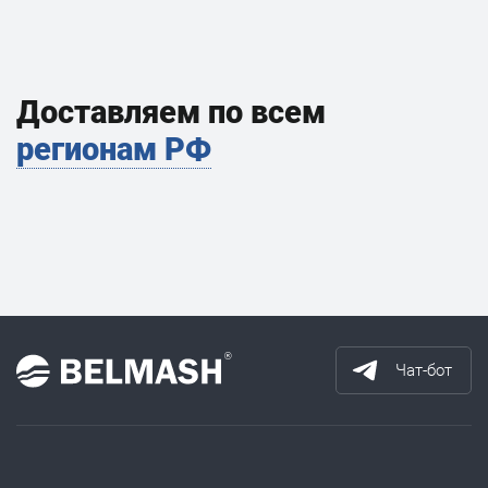
Доставляем по всем
регионам РФ
Чат-бот