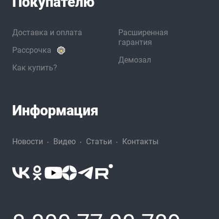
Покупателю
Доставка и оплата
Расширенная
гарантия
Рассрочка
Демозал
Как купить?
Информация
Новости
Видео
Статьи
Контакты