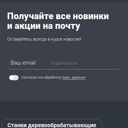
Получайте все новинки
и акции на почту
Оставайтесь всегда в курсе новостей
Подписаться
Согласен на обработку
перс. данных
Станки деревообрабатывающие