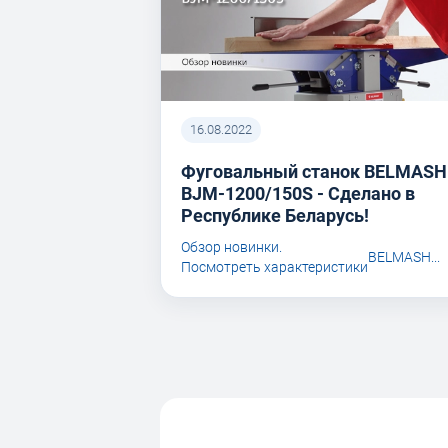
16.08.2022
Фуговальный станок BELMASH
BJM-1200/150S - Сделано в
Республике Беларусь!
Обзор новинки.
BELMASH...
Посмотреть характеристики