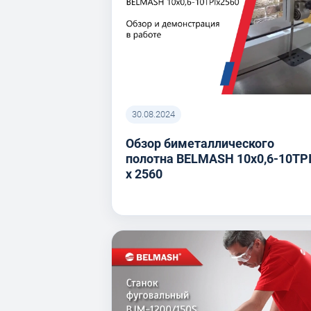
30.08.2024
Обзор биметаллического
полотна BELMASH 10x0,6-10TP
x 2560