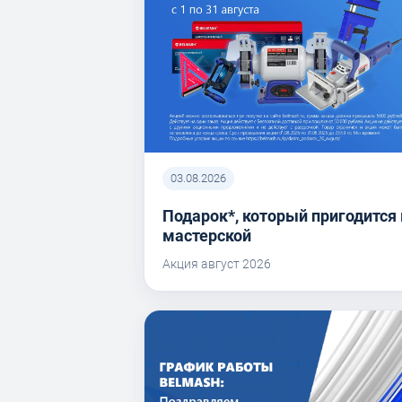
03.08.2026
Подарок*, который пригодится 
мастерской
Акция август 2026