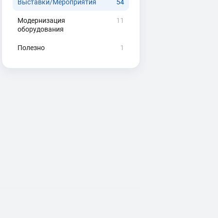
Выставки/Мероприятия
54
Модернизация
11
оборудования
Полезно
1