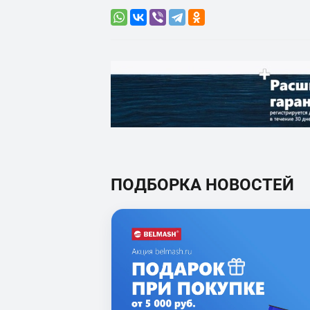
ПОДБОРКА НОВОСТЕЙ