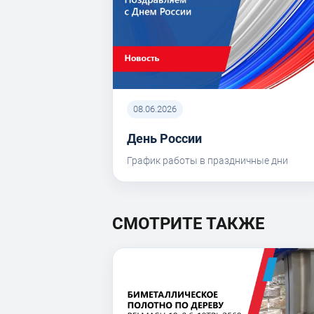
08.06.2026
День России
График работы в праздничные дни
СМОТРИТЕ ТАКЖЕ