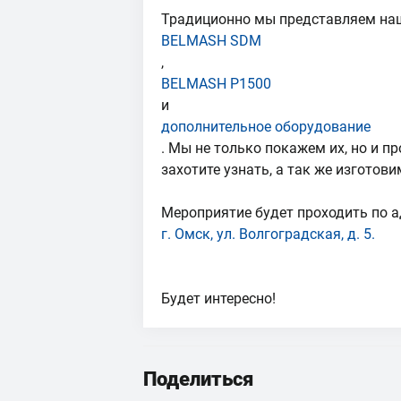
Традиционно мы представляем на
BELMASH SDM
,
BELMASH P1500
и
дополнительное оборудование
. Мы не только покажем их, но и п
захотите узнать, а так же изготов
Мероприятие будет проходить по а
г. Омск, ул. Волгоградская, д. 5.
Будет интересно!
Поделиться