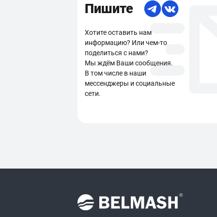
Пишите
Хотите оставить нам
информацию? Или чем-то
поделиться с нами?
Мы ждём Ваши сообщения.
В том числе в наши
мессенджеры и социальные
сети.