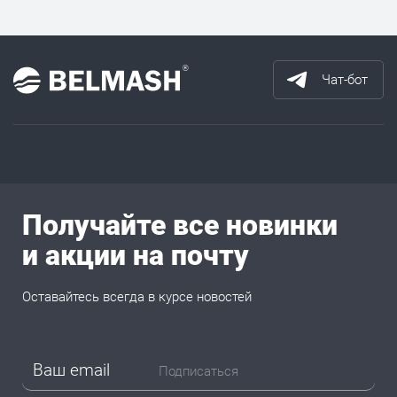
Чат-бот
Получайте все новинки
и акции на почту
Оставайтесь всегда в курсе новостей
Подписаться