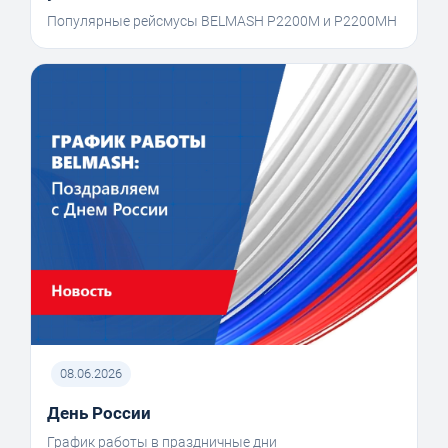
Популярные рейсмусы BELMASH P2200M и P2200MH
08.06.2026
День России
График работы в праздничные дни