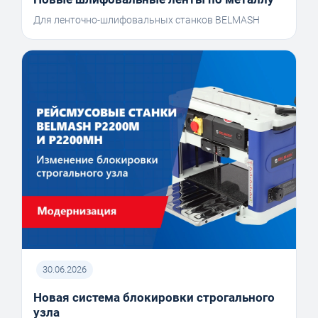
Для ленточно-шлифовальных станков BELMASH
30.06.2026
Новая система блокировки строгального
узла