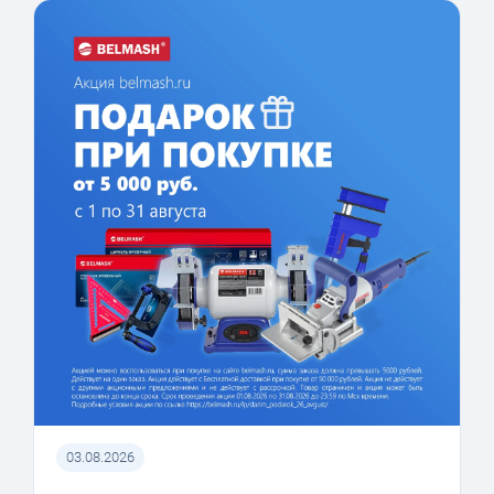
03.08.2026