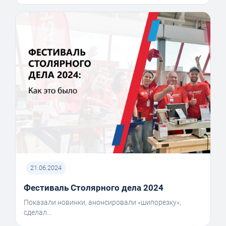
21.06.2024
Фестиваль Столярного дела 2024
Показали новинки, анонсировали «шипорезку»,
сделал...