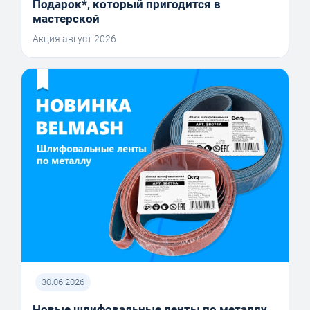
Подарок*, который пригодится в
мастерской
Акция август 2026
30.06.2026
Новые шлифовальные ленты по металлу