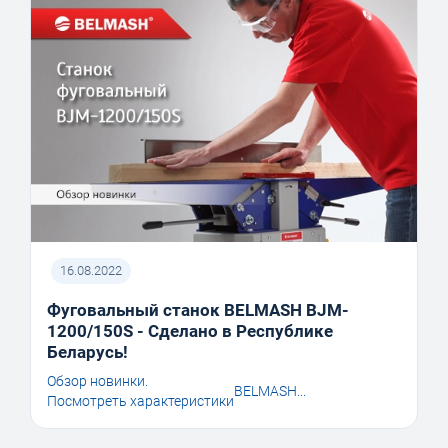
16.08.2022
Фуговальный станок BELMASH BJM-
1200/150S - Сделано в Республике
Беларусь!
Обзор новинки.
BELMASH...
Посмотреть характеристики