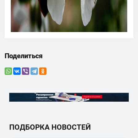
Поделиться
ПОДБОРКА НОВОСТЕЙ