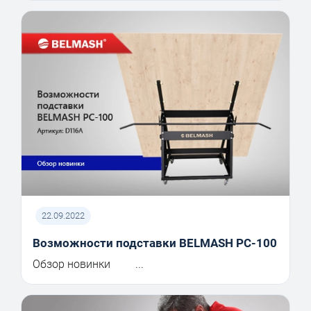
22.09.2022
Возможности подставки BELMASH PC-100
Обзор новинки ...