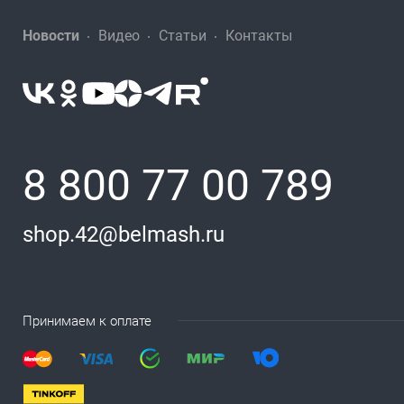
Новости
Видео
Статьи
Контакты
8 800 77 00 789
shop.42@belmash.ru
Принимаем к оплате