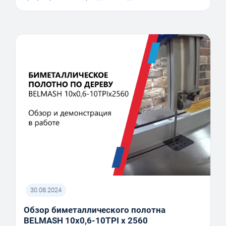
30.08.2024
Обзор биметаллического полотна
BELMASH 10x0,6-10TPI x 2560