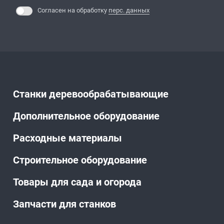
Согласен на обработку
перс. данных
Станки деревообрабатывающие
Дополнительное оборудование
Расходные материалы
Строительное оборудование
Товары для сада и огорода
Запчасти для станков