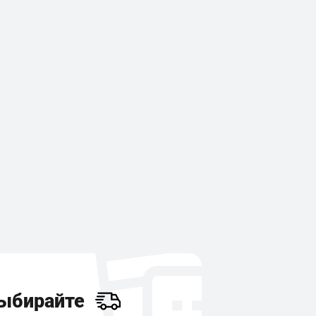
ыбирайте