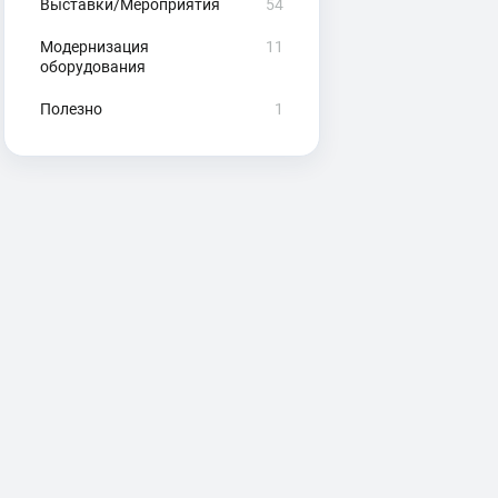
Выставки/Мероприятия
54
Модернизация
11
оборудования
Полезно
1