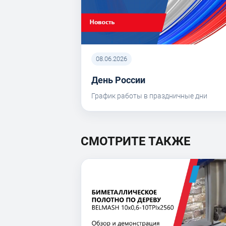
08.06.2026
День России
График работы в праздничные дни
СМОТРИТЕ ТАКЖЕ