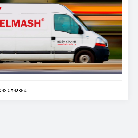
оих близких.