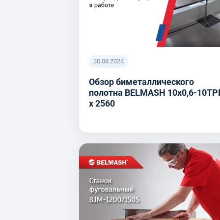
30.08.2024
Обзор биметаллического
полотна BELMASH 10x0,6-10TP
x 2560