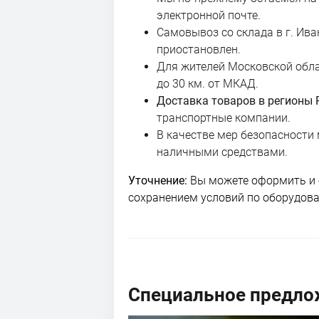
электронной почте.
Самовывоз со склада в г. Ив
приостановлен.
Для жителей Московской обл
до 30 км. от МКАД.
Доставка товаров в регионы
транспортные компании.
В качестве мер безопасности
наличными средствами.
Уточнение:
Вы можете оформить и оп
сохранением условий по оборудова
Специальное предло