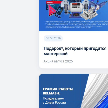
03.08.2026
Подарок*, который пригодится 
мастерской
Акция август 2026