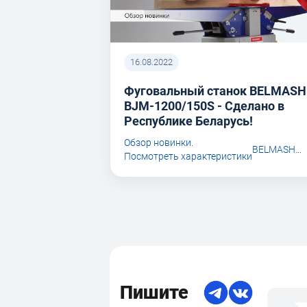
16.08.2022
Фуговальный станок BELMASH
BJM-1200/150S - Сделано в
Республике Беларусь!
Обзор новинки.
BELMASH...
Посмотреть характеристики
Пишите