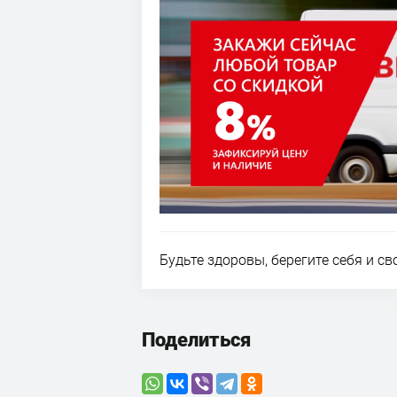
Будьте здоровы, берегите себя и св
Поделиться