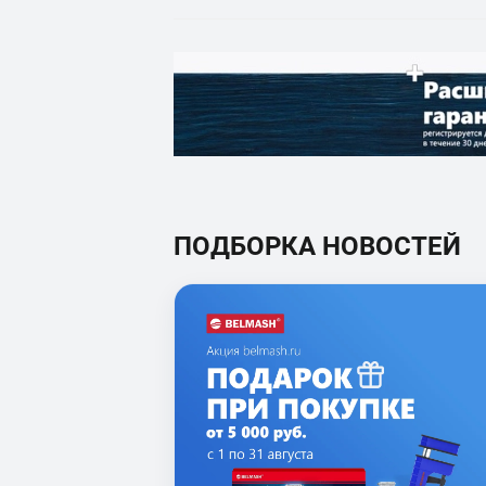
ПОДБОРКА НОВОСТЕЙ