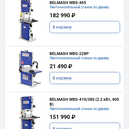
BELMASH WBS-465
Ленточнопильный станок по дереву
182 990 ₽
В корзину
BELMASH WBS-228P
Ленточнопильный станок по дереву
21 490 ₽
В корзину
BELMASH WBS-410/380 (2.2 кВт, 400
В)
Ленточнопильный станок по дереву
151 990 ₽
В корзину