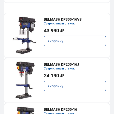
BELMASH DP300-16VS
Сверлильный станок
43 990 ₽
В корзину
BELMASH DP250-16J
Сверлильный станок
24 190 ₽
В корзину
BELMASH DP250-16
Сверлильный станок