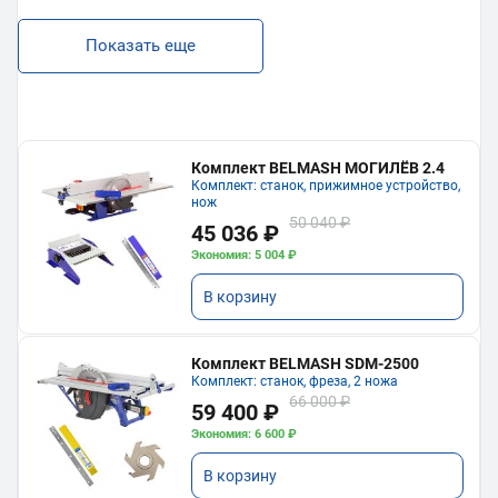
Показать еще
Комплект BELMASH МОГИЛЁВ 2.4
Комплект: станок, прижимное устройство,
нож
50 040 ₽
45 036 ₽
Экономия: 5 004 ₽
В корзину
Комплект BELMASH SDM-2500
Комплект: станок, фреза, 2 ножа
66 000 ₽
59 400 ₽
Экономия: 6 600 ₽
В корзину