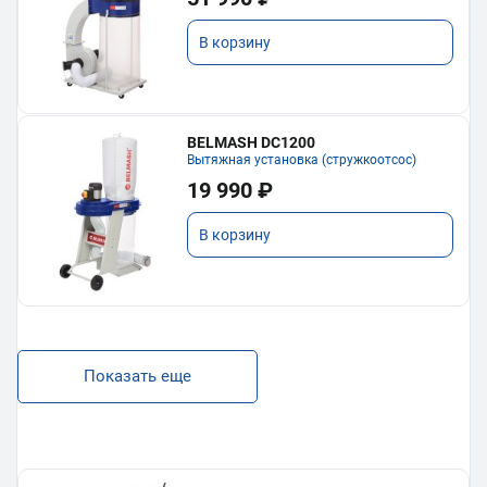
В корзину
BELMASH DC1200
Вытяжная установка (стружкоотсос)
19 990 ₽
В корзину
Показать еще