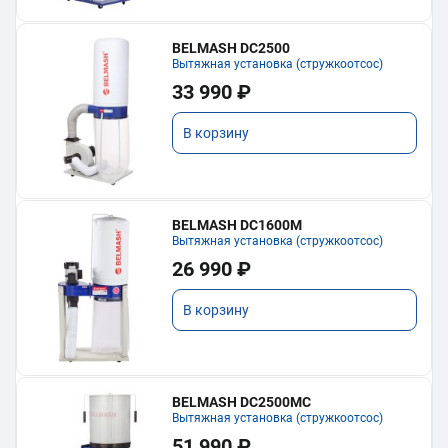
BELMASH DC2500
Вытяжная установка (стружкоотсос)
33 990 ₽
В корзину
BELMASH DC1600M
Вытяжная установка (стружкоотсос)
26 990 ₽
В корзину
BELMASH DC2500MC
Вытяжная установка (стружкоотсос)
51 990 ₽