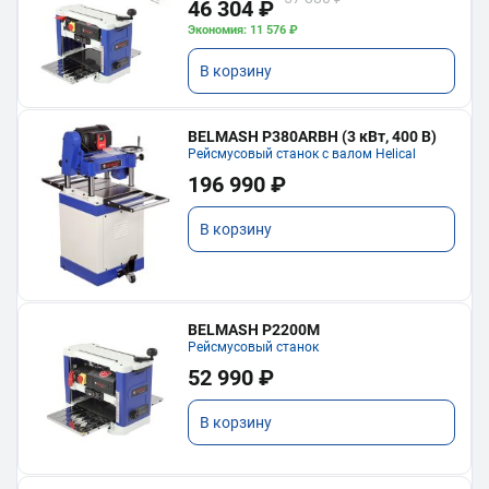
46 304 ₽
Экономия: 11 576 ₽
В корзину
BELMASH P380ARBH (3 кВт, 400 В)
Рейсмусовый станок с валом Helical
196 990 ₽
В корзину
BELMASH P2200M
Рейсмусовый станок
52 990 ₽
В корзину