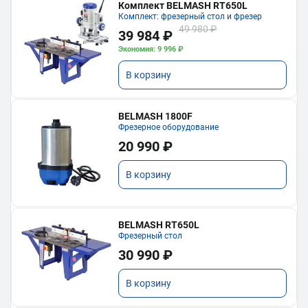
Комплект BELMASH RT650L
Комплект: фрезерный стол и фрезер
49 980 ₽
39 984 ₽
Экономия: 9 996 ₽
В корзину
BELMASH 1800F
Фрезерное оборудование
20 990 ₽
В корзину
BELMASH RT650L
Фрезерный стол
30 990 ₽
В корзину