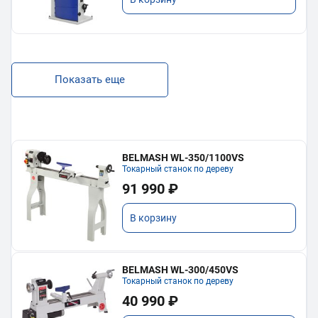
Показать еще
BELMASH WL-350/1100VS
Токарный станок по дереву
91 990 ₽
В корзину
BELMASH WL-300/450VS
Токарный станок по дереву
40 990 ₽