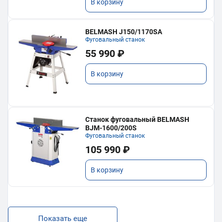
В корзину
BELMASH J150/1170SA
Фуговальный станок
55 990 ₽
В корзину
Станок фуговальный BELMASH
BJM-1600/200S
Фуговальный станок
105 990 ₽
В корзину
Показать еще