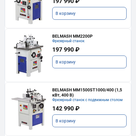
197 990 ₽
В корзину
BELMASH MM2200P
Фрезерный станок
197 990 ₽
В корзину
BELMASH MM1500ST1000/400 (1,5
кВт, 400 В)
Фрезерный станок с подвижным столом
142 990 ₽
В корзину