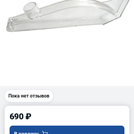
Пока нет отзывов
690 ₽
В корзину