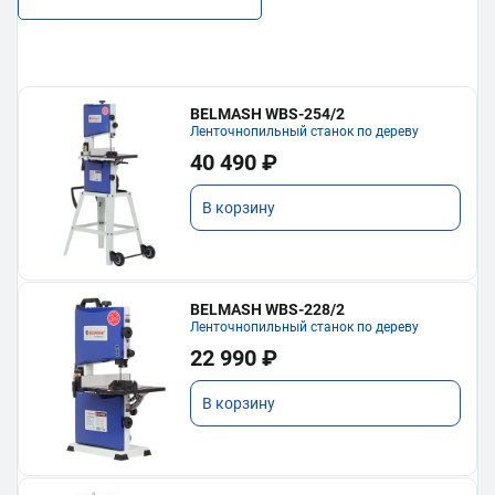
BELMASH WBS-254/2
Ленточнопильный станок по дереву
40 490 ₽
В корзину
BELMASH WBS-228/2
Ленточнопильный станок по дереву
22 990 ₽
В корзину