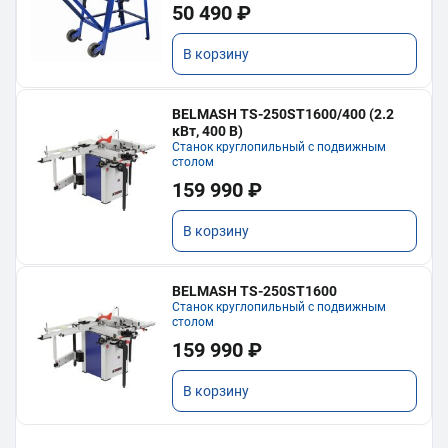
50 490 ₽
В корзину
BELMASH TS-250ST1600/400 (2.2
кВт, 400 В)
Станок круглопильный с подвижным
столом
159 990 ₽
В корзину
BELMASH TS-250ST1600
Станок круглопильный с подвижным
столом
159 990 ₽
В корзину