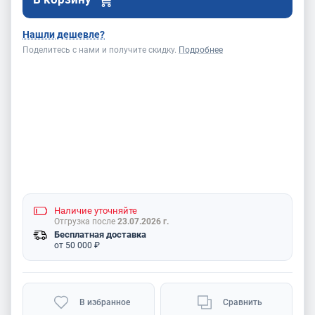
Нашли дешевле?
Поделитесь с нами и получите скидку.
Подробнее
Наличие
уточняйте
Отгрузка после
23.07.2026 г.
Бесплатная доставка
от 50 000 ₽
В избранное
Сравнить