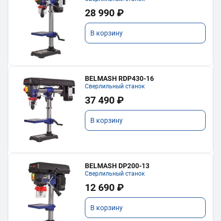
28 990 ₽
В корзину
BELMASH RDP430-16
Сверлильный станок
37 490 ₽
В корзину
BELMASH DP200-13
Сверлильный станок
12 690 ₽
В корзину