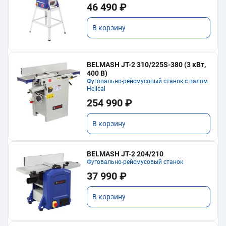
46 490 ₽
В корзину
BELMASH JT-2 310/225S-380 (3 кВт,
400 В)
Фуговально-рейсмусовый станок с валом
Helical
254 990 ₽
В корзину
BELMASH JT-2 204/210
Фуговально-рейсмусовый станок
37 990 ₽
В корзину