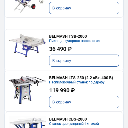
В корзину
BELMASH TSB-2000
Пила циркулярная настольная
36 490 ₽
В корзину
BELMASH LTS-250 (2.2 кВт, 400 В)
Распиловочный станок по дереву
119 990 ₽
В корзину
BELMASH CBS-2000
Станок циркулярный бытовой