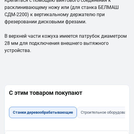
Крепиться с помощью винтового соединения к
расклинивающему ножу или (для станка БЕЛМАШ
СДМ-2200) к вертикальному держателю при
фрезеровании дисковыми фрезами.
В верхней части кожуха имеется патрубок диаметром
28 мм для подключения внешнего вытяжного
устройства.
С этим товаром покупают
Станки деревообрабатывающие
Строительное оборудование