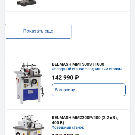
Показать еще
BELMASH MM1500ST1000
Фрезерный станок с подвижным столом
142 990 ₽
В корзину
BELMASH MM2200P/400 (2.2 кВт,
400 В)
Фрезерный станок