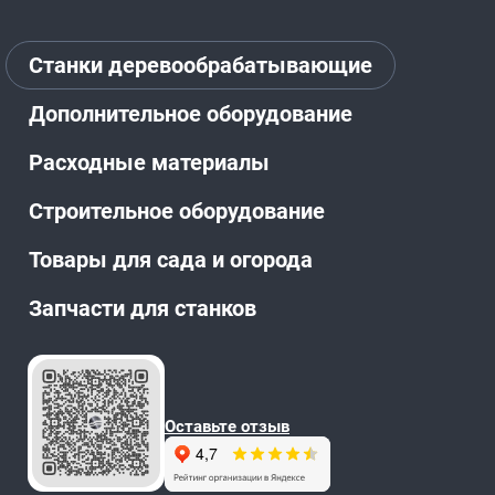
Станки деревообрабатывающие
Дополнительное оборудование
Расходные материалы
Строительное оборудование
Товары для сада и огорода
Запчасти для станков
Оставьте отзыв