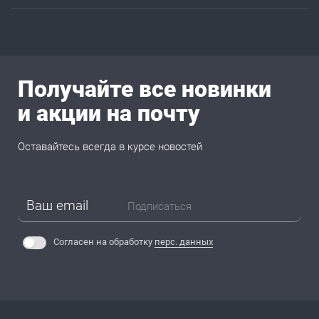
Получайте все новинки
и акции на почту
Оставайтесь всегда в курсе новостей
Подписаться
Согласен на обработку
перс. данных