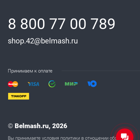
8 800 77 00 789
shop.42@belmash.ru
Принимаем к оплате
©
Belmash.ru, 2026
Вы принимаете условия
политики в отношении обработки