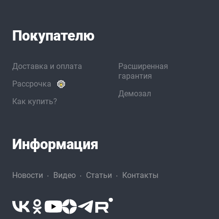
Покупателю
Доставка и оплата
Расширенная
гарантия
Рассрочка
Демозал
Как купить?
Информация
Новости
Видео
Статьи
Контакты