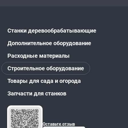
Станки деревообрабатывающие
Дополнительное оборудование
Расходные материалы
Строительное оборудование
Товары для сада и огорода
Запчасти для станков
Оставьте отзыв