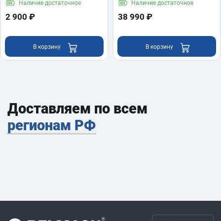
Наличие
достаточное
Наличие
достаточное
2 900 ₽
38 990 ₽
В корзину
В корзину
Доставляем по всем
регионам РФ