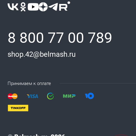
8 800 77 00 789
shop.42@belmash.ru
Принимаем к оплате