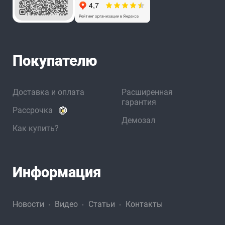
Покупателю
Доставка и оплата
Расширенная
гарантия
Рассрочка
Демозал
Как купить?
Информация
Новости
Видео
Статьи
Контакты