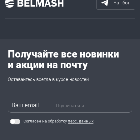
Чат-бот
Получайте все новинки
и акции на почту
Оставайтесь всегда в курсе новостей
Подписаться
Согласен на обработку
перс. данных