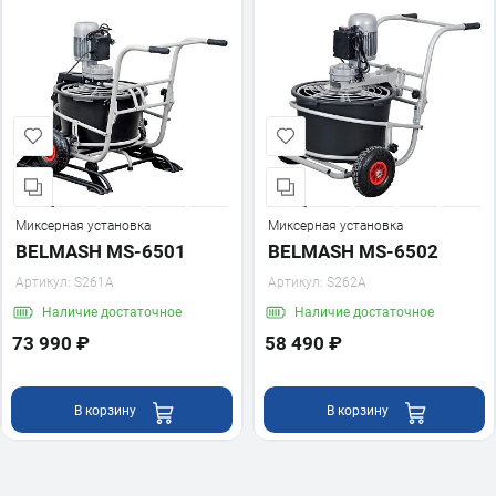
Миксерная установка
Миксерная установка
BELMASH MS-6501
BELMASH MS-6502
Артикул:
S261A
Артикул:
S262A
Наличие
достаточное
Наличие
достаточное
73 990 ₽
58 490 ₽
В корзину
В корзину