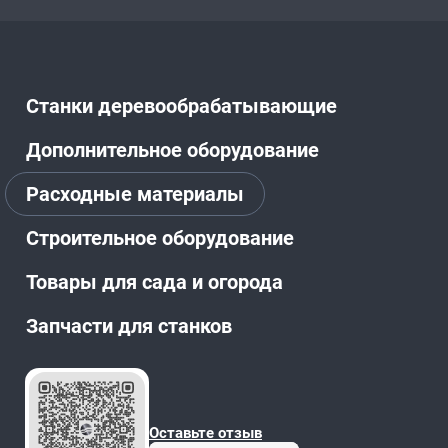
Станки деревообрабатывающие
Дополнительное оборудование
Расходные материалы
Строительное оборудование
Товары для сада и огорода
Запчасти для станков
Оставьте отзыв