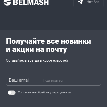
Чат-бот
Получайте все новинки
и акции на почту
Оставайтесь всегда в курсе новостей
Подписаться
Согласен на обработку
перс. данных