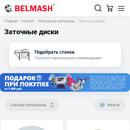
Главная
·
Каталог
·
Расходные материалы
·
Заточные диски
Заточные диски
Подобрать станок
Получите персональную рекомендацию
Сначала популярные
Фильтр