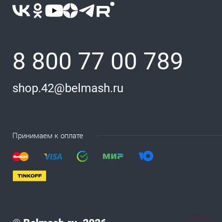
8 800 77 00 789
shop.42@belmash.ru
Принимаем к оплате