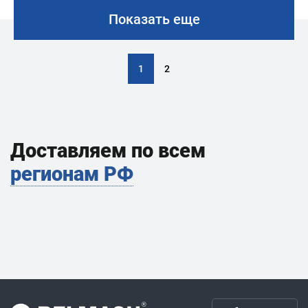
Показать еще
1
2
Доставляем по всем
регионам РФ