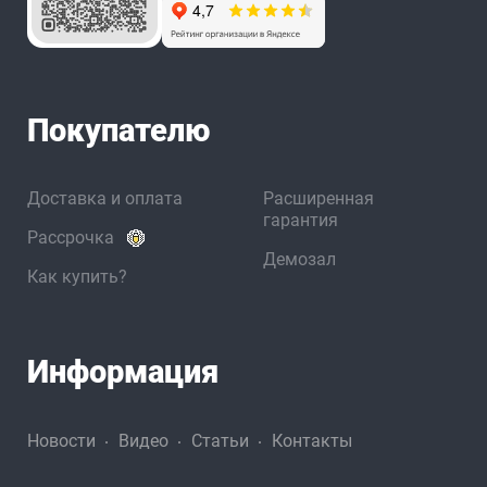
Покупателю
Доставка и оплата
Расширенная
гарантия
Рассрочка
Демозал
Как купить?
Информация
Новости
Видео
Статьи
Контакты