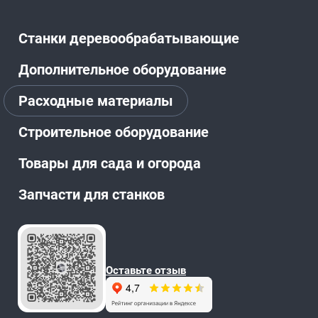
Станки деревообрабатывающие
Дополнительное оборудование
Расходные материалы
Строительное оборудование
Товары для сада и огорода
Запчасти для станков
Оставьте отзыв