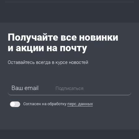
Получайте все новинки
и акции на почту
Оставайтесь всегда в курсе новостей
Подписаться
Согласен на обработку
перс. данных