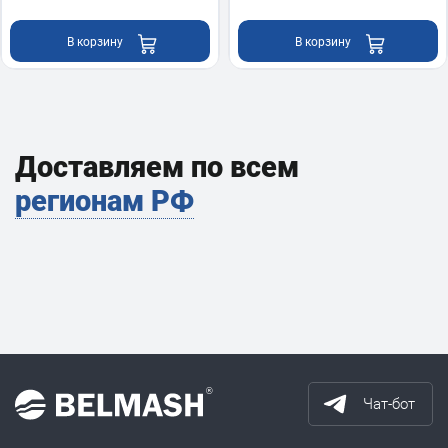
В корзину
В корзину
Доставляем по всем
регионам РФ
Чат-бот