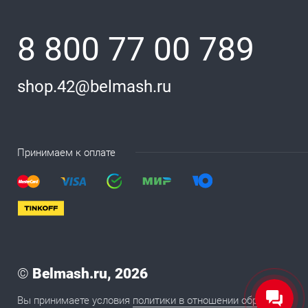
8 800 77 00 789
shop.42@belmash.ru
Принимаем к оплате
©
Belmash.ru, 2026
Вы принимаете условия
политики в отношении обработки