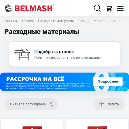
Главная
·
Каталог
·
Расходные материалы
·
Расходные материалы
Расходные материалы
Подобрать станок
Получите персональную рекомендацию
Сначала популярные
Фильтр