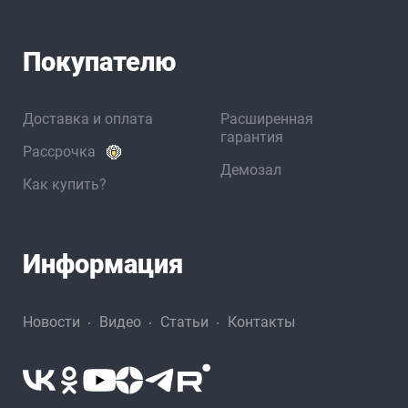
Покупателю
Доставка и оплата
Расширенная
гарантия
Рассрочка
Демозал
Как купить?
Информация
Новости
Видео
Статьи
Контакты