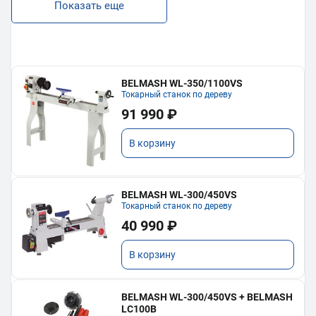
Показать еще
BELMASH WL-350/1100VS
Токарный станок по дереву
91 990 ₽
В корзину
BELMASH WL-300/450VS
Токарный станок по дереву
40 990 ₽
В корзину
BELMASH WL-300/450VS + BELMASH
LC100B