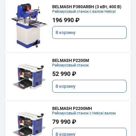
BELMASH P380ARBH (3 кВт, 400 В)
Рейсмусовый станок с валом Helical
196 990 ₽
В корзину
BELMASH P2200M
Рейсмусовый станок
52 990 ₽
В корзину
BELMASH P2200MH
Рейсмусовый станок с Helical валом
79 990 ₽
В корзину