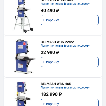
Ленточнопильный станок по дереву
40 490 ₽
В корзину
BELMASH WBS-228/2
Ленточнопильный станок по дереву
22 990 ₽
В корзину
BELMASH WBS-465
Ленточнопильный станок по дереву
182 990 ₽
В корзину