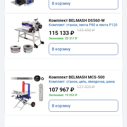
В корзину
Комплект BELMASH DS560-W
Комплект: станок, лента P80 и лента P120
135 450 ₽
115 133 ₽
Экономия: 20 317 ₽
В корзину
Комплект BELMASH MCS-500
Комплект: станок, цепь, звездочка, шина
127 020 ₽
107 967 ₽
Экономия: 19 053 ₽
В корзину