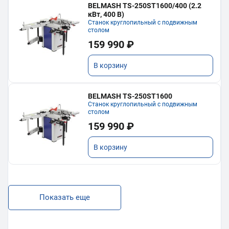
BELMASH TS-250ST1600/400 (2.2
кВт, 400 В)
Станок круглопильный с подвижным
столом
159 990 ₽
В корзину
BELMASH TS-250ST1600
Станок круглопильный с подвижным
столом
159 990 ₽
В корзину
Показать еще