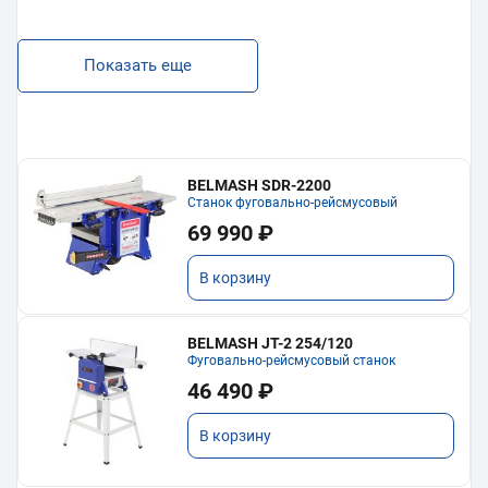
Показать еще
BELMASH SDR-2200
Станок фуговально-рейсмусовый
69 990 ₽
В корзину
BELMASH JT-2 254/120
Фуговально-рейсмусовый станок
46 490 ₽
В корзину