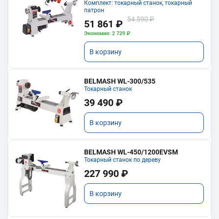
Комплект: токарный станок, токарный
патрон
54 590 ₽
51 861 ₽
Экономия: 2 729 ₽
В корзину
BELMASH WL-300/535
Токарный станок
39 490 ₽
В корзину
BELMASH WL-450/1200EVSM
Токарный станок по дереву
227 990 ₽
В корзину