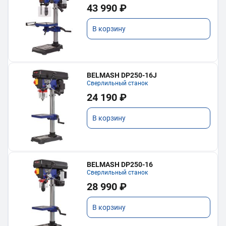
43 990 ₽
В корзину
BELMASH DP250-16J
Сверлильный станок
24 190 ₽
В корзину
BELMASH DP250-16
Сверлильный станок
28 990 ₽
В корзину