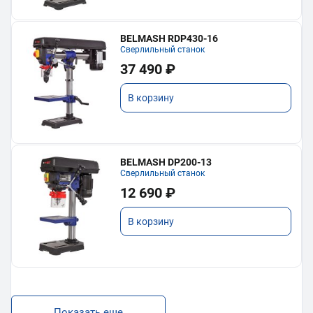
BELMASH RDP430-16
Сверлильный станок
37 490 ₽
В корзину
BELMASH DP200-13
Сверлильный станок
12 690 ₽
В корзину
Показать еще