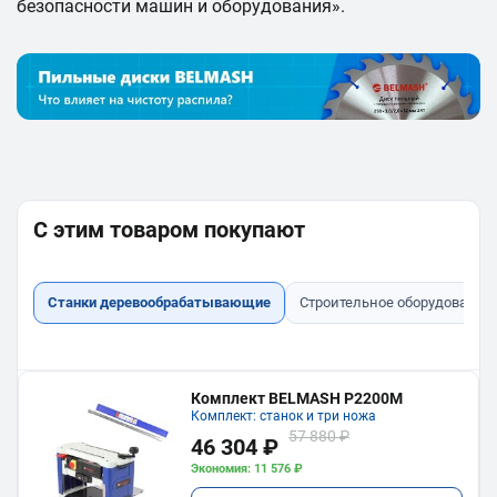
безопасности машин и оборудования».
С этим товаром покупают
Станки деревообрабатывающие
Строительное оборудование
Комплект BELMASH P2200M
Комплект: станок и три ножа
57 880 ₽
46 304 ₽
Экономия: 11 576 ₽