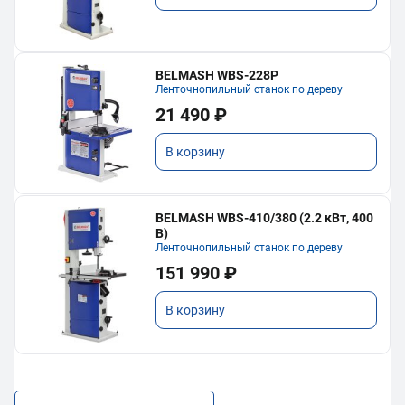
BELMASH WBS-228P
Ленточнопильный станок по дереву
21 490 ₽
В корзину
BELMASH WBS-410/380 (2.2 кВт, 400
В)
Ленточнопильный станок по дереву
151 990 ₽
В корзину