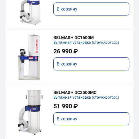
В корзину
BELMASH DC1600M
Вытяжная установка (стружкоотсос)
26 990 ₽
В корзину
BELMASH DC2500MC
Вытяжная установка (стружкоотсос)
51 990 ₽
В корзину