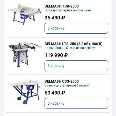
BELMASH TSB-2000
Пила циркулярная настольная
36 490 ₽
В корзину
BELMASH LTS-250 (2.2 кВт, 400 В)
Распиловочный станок по дереву
119 990 ₽
В корзину
BELMASH CBS-2000
Станок циркулярный бытовой
50 490 ₽
В корзину