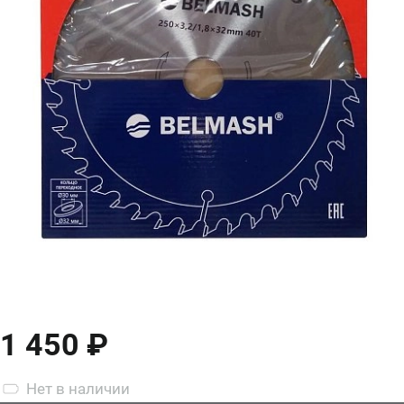
1 450 ₽
Нет
в наличии