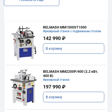
BELMASH MM1500ST1000
Фрезерный станок с подвижным столом
142 990 ₽
В корзину
BELMASH MM2200P/400 (2.2 кВт,
400 В)
Фрезерный станок
197 990 ₽
В корзину