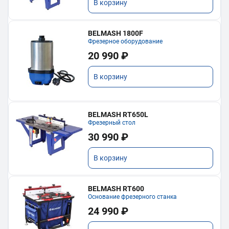
В корзину
BELMASH 1800F
Фрезерное оборудование
20 990 ₽
В корзину
BELMASH RT650L
Фрезерный стол
30 990 ₽
В корзину
BELMASH RT600
Основание фрезерного станка
24 990 ₽