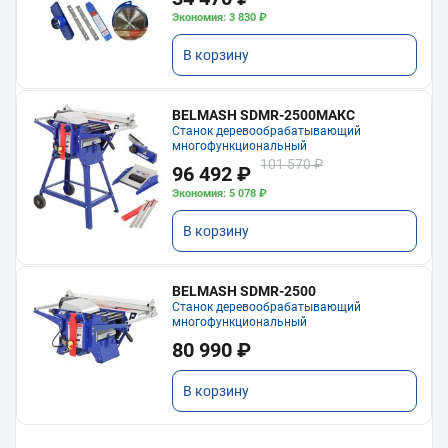
Экономия: 3 830 ₽
В корзину
BELMASH SDMR-2500МАКС
Станок деревообрабатывающий
многофункциональный
101 570 ₽
96 492 ₽
Экономия: 5 078 ₽
В корзину
BELMASH SDMR-2500
Станок деревообрабатывающий
многофункциональный
80 990 ₽
В корзину