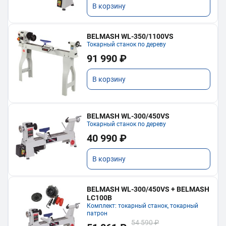
В корзину
BELMASH WL-350/1100VS
Токарный станок по дереву
91 990 ₽
В корзину
BELMASH WL-300/450VS
Токарный станок по дереву
40 990 ₽
В корзину
BELMASH WL-300/450VS + BELMASH
LC100B
Комплект: токарный станок, токарный
патрон
54 590 ₽