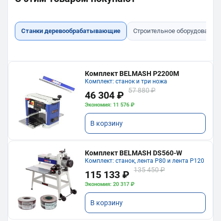
Станки деревообрабатывающие
Строительное оборудование
Комплект BELMASH P2200M
Комплект: станок и три ножа
57 880 ₽
46 304 ₽
Экономия: 11 576 ₽
В корзину
Комплект BELMASH DS560-W
Комплект: станок, лента P80 и лента P120
135 450 ₽
115 133 ₽
Экономия: 20 317 ₽
В корзину