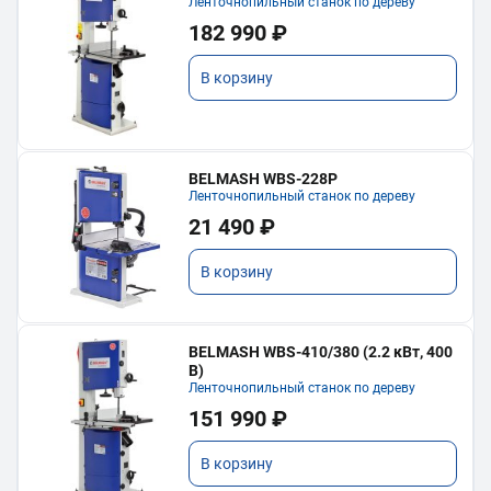
Ленточнопильный станок по дереву
182 990 ₽
В корзину
BELMASH WBS-228P
Ленточнопильный станок по дереву
21 490 ₽
В корзину
BELMASH WBS-410/380 (2.2 кВт, 400
В)
Ленточнопильный станок по дереву
151 990 ₽
В корзину