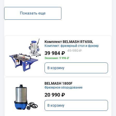
Показать еще
Комплект BELMASH RT650L
Комплект: фрезерный стол и фрезер
49 980 ₽
39 984 ₽
Экономия: 9 996 ₽
В корзину
BELMASH 1800F
Фрезерное оборудование
20 990 ₽
В корзину