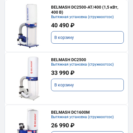
BELMASH DC2500-AT/400 (1,5 кВт,
400 В)
Вытяжная установка (стружкоотсос)
40 490 ₽
В корзину
BELMASH DC2500
Вытяжная установка (стружкоотсос)
33 990 ₽
В корзину
BELMASH DC1600M
Вытяжная установка (стружкоотсос)
26 990 ₽