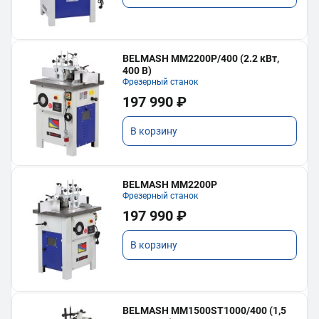
BELMASH MM2200P/400 (2.2 кВт,
400 В)
Фрезерный станок
197 990 ₽
В корзину
BELMASH MM2200P
Фрезерный станок
197 990 ₽
В корзину
BELMASH MM1500ST1000/400 (1,5