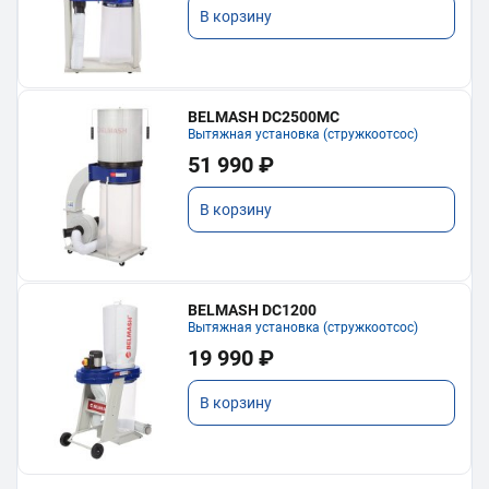
В корзину
BELMASH DC2500MC
Вытяжная установка (стружкоотсос)
51 990 ₽
В корзину
BELMASH DC1200
Вытяжная установка (стружкоотсос)
19 990 ₽
В корзину