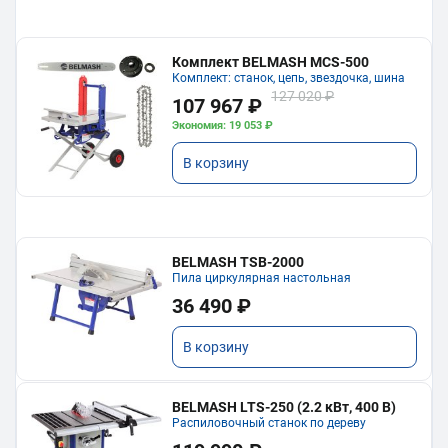
Комплект BELMASH MCS-500
Комплект: станок, цепь, звездочка, шина
127 020 ₽
107 967 ₽
Экономия: 19 053 ₽
В корзину
BELMASH TSB-2000
Пила циркулярная настольная
36 490 ₽
В корзину
BELMASH LTS-250 (2.2 кВт, 400 В)
Распиловочный станок по дереву