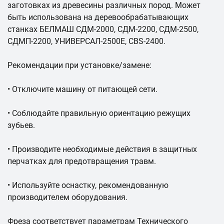
заготовках из древесины различных пород. Может
быть использована на деревообрабатывающих
станках БЕЛМАШ СДМ-2000, СДМ-2200, СДМ-2500,
СДМП-2200, УНИВЕРСАЛ-2500Е, CBS-2400.
Рекомендации при установке/замене:
• Отключите машину от питающей сети.
• Соблюдайте правильную ориентацию режущих
зубьев.
• Производите необходимые действия в защитных
перчатках для предотвращения травм.
• Используйте оснастку, рекомендованную
производителем оборудования.
Фреза соответствует параметрам Технического