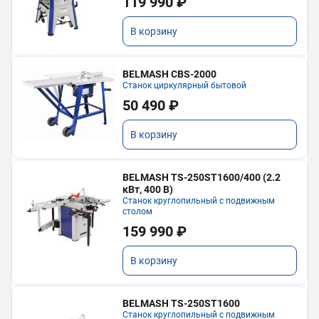
119 990 ₽
В корзину
BELMASH CBS-2000
Станок циркулярный бытовой
50 490 ₽
В корзину
BELMASH TS-250ST1600/400 (2.2
кВт, 400 В)
Станок круглопильный с подвижным
столом
159 990 ₽
В корзину
BELMASH TS-250ST1600
Станок круглопильный с подвижным