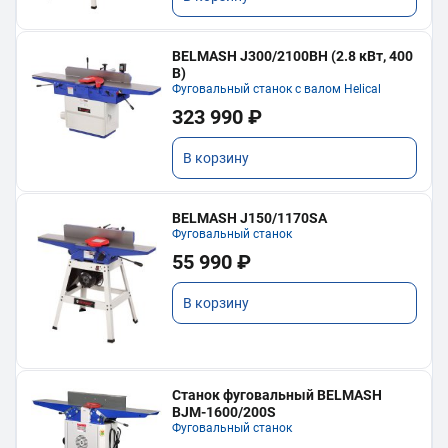
BELMASH J300/2100ВH (2.8 кВт, 400
В)
Фуговальный станок с валом Helical
323 990 ₽
В корзину
BELMASH J150/1170SA
Фуговальный станок
55 990 ₽
В корзину
Станок фуговальный BELMASH
BJM-1600/200S
Фуговальный станок