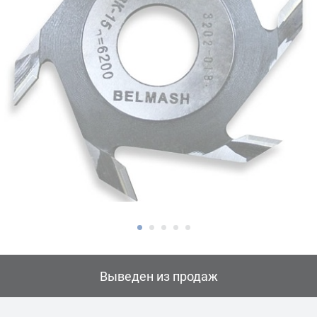
Выведен из продаж