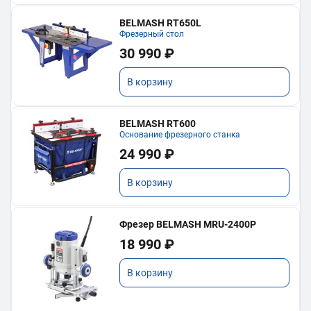
BELMASH RT650L
Фрезерный стол
30 990 ₽
В корзину
BELMASH RT600
Основание фрезерного станка
24 990 ₽
В корзину
Фрезер BELMASH MRU-2400P
18 990 ₽
В корзину