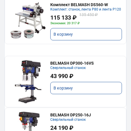
Комплект BELMASH DS560-W
Комплект: станок, лента P80 и лента P120
135 450 ₽
115 133 ₽
Экономия: 20 317 ₽
В корзину
BELMASH DP300-16VS
Сверлильный станок
43 990 ₽
В корзину
BELMASH DP250-16J
Сверлильный станок
24 190 ₽