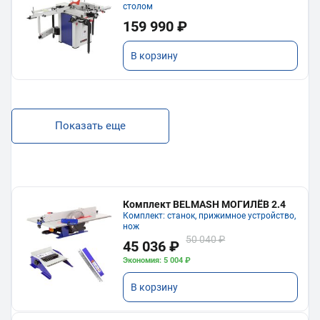
столом
159 990 ₽
В корзину
Показать еще
Комплект BELMASH МОГИЛЁВ 2.4
Комплект: станок, прижимное устройство,
нож
50 040 ₽
45 036 ₽
Экономия: 5 004 ₽
В корзину