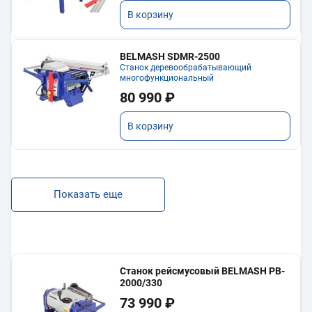
В корзину
BELMASH SDMR-2500
Станок деревообрабатывающий
многофункциональный
80 990 ₽
В корзину
Показать еще
Станок рейсмусовый BELMASH PB-
2000/330
73 990 ₽