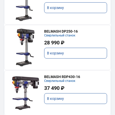
В корзину
BELMASH DP250-16
Сверлильный станок
28 990 ₽
В корзину
BELMASH RDP430-16
Сверлильный станок
37 490 ₽
В корзину