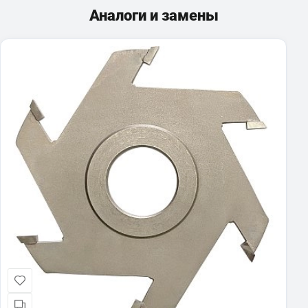
Аналоги и замены