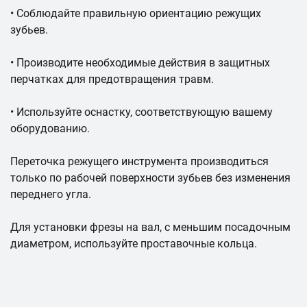
• Соблюдайте правильную ориентацию режущих
зубьев.
• Производите необходимые действия в защитных
перчатках для предотвращения травм.
• Используйте оснастку, соответствующую вашему
оборудованию.
Переточка режущего инструмента производиться
только по рабочей поверхности зубьев без изменения
переднего угла.
Для установки фрезы на вал, с меньшим посадочным
диаметром, используйте проставочные кольца.