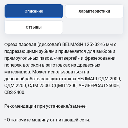
Описание
Характеристики
Отзывы
Фреза пазовая (дисковая) BELMASH 125×32×6 мм с
подрезающими зубьями применяется для выборки
прямоугольных пазов, «четвертей» и фрезеровании
поперек волокон в заготовках из древесных
материалов. Может использоваться на
деревообрабатывающих станках БЕЛМАШ СДМ-2000,
СДМ-2200, СДМ-2500, СДМП-2200, УНИВЕРСАЛ-2500Е,
CBS-2400.
Рекомендации при установке/замене:
• Отключите машину от питающей сети.