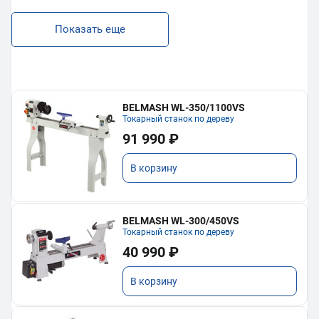
Показать еще
BELMASH WL-350/1100VS
Токарный станок по дереву
91 990 ₽
В корзину
BELMASH WL-300/450VS
Токарный станок по дереву
40 990 ₽
В корзину