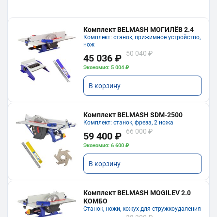
Комплект BELMASH МОГИЛЁВ 2.4
Комплект: станок, прижимное устройство,
нож
50 040 ₽
45 036 ₽
Экономия: 5 004 ₽
В корзину
Комплект BELMASH SDM-2500
Комплект: станок, фреза, 2 ножа
66 000 ₽
59 400 ₽
Экономия: 6 600 ₽
В корзину
Комплект BELMASH MOGILEV 2.0
КОМБО
Станок, ножи, кожух для стружкоудаления