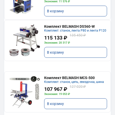
Экономия: 11 576 ₽
В корзину
Комплект BELMASH DS560-W
Комплект: станок, лента P80 и лента P120
135 450 ₽
115 133 ₽
Экономия: 20 317 ₽
В корзину
Комплект BELMASH MCS-500
Комплект: станок, цепь, звездочка, шина
127 020 ₽
107 967 ₽
Экономия: 19 053 ₽
В корзину