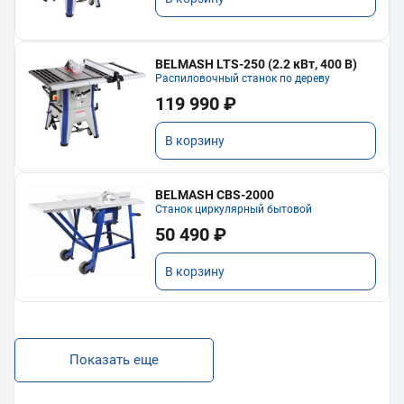
BELMASH LTS-250 (2.2 кВт, 400 В)
Распиловочный станок по дереву
119 990 ₽
В корзину
BELMASH CBS-2000
Станок циркулярный бытовой
50 490 ₽
В корзину
Показать еще