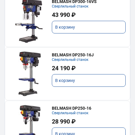
BELMASH DP300-16VS
Сверлильный станок
43 990 ₽
В корзину
BELMASH DP250-16J
Сверлильный станок
24 190 ₽
В корзину
BELMASH DP250-16
Сверлильный станок
28 990 ₽
В корзину