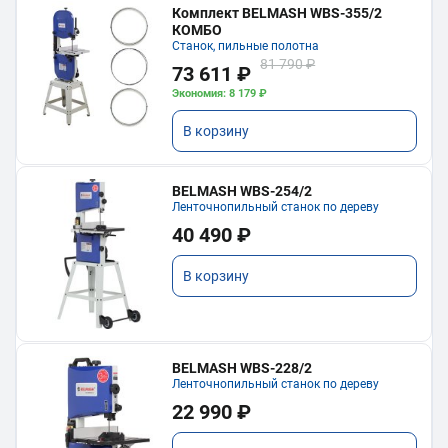
Комплект BELMASH WBS-355/2
КОМБО
Станок, пильные полотна
81 790 ₽
73 611 ₽
Экономия: 8 179 ₽
В корзину
BELMASH WBS-254/2
Ленточнопильный станок по дереву
40 490 ₽
В корзину
BELMASH WBS-228/2
Ленточнопильный станок по дереву
22 990 ₽