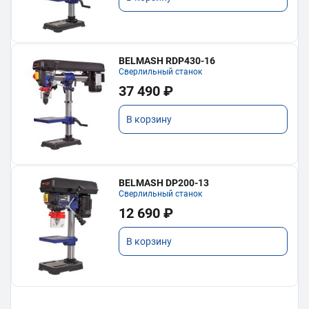
BELMASH RDP430-16
Сверлильный станок
37 490 ₽
В корзину
BELMASH DP200-13
Сверлильный станок
12 690 ₽
В корзину