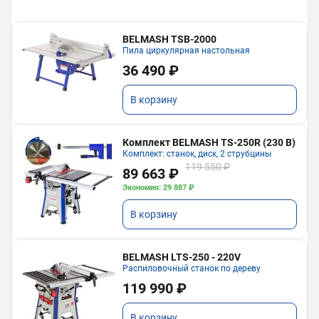
BELMASH TSB-2000
Пила циркулярная настольная
36 490 ₽
В корзину
Комплект BELMASH TS-250R (230 В)
Комплект: станок, диск, 2 струбцины
119 550 ₽
89 663 ₽
Экономия: 29 887 ₽
В корзину
BELMASH LTS-250 - 220V
Распиловочный станок по дереву
119 990 ₽
В корзину