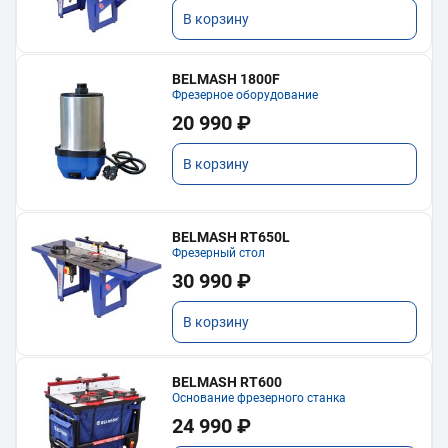
В корзину
BELMASH 1800F
Фрезерное оборудование
20 990 ₽
В корзину
BELMASH RT650L
Фрезерный стол
30 990 ₽
В корзину
BELMASH RT600
Основание фрезерного станка
24 990 ₽