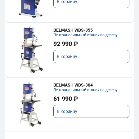
В корзину
BELMASH WBS-355
Ленточнопильный станок по дереву
92 990 ₽
В корзину
BELMASH WBS-304
Ленточнопильный станок по дереву
61 990 ₽
В корзину