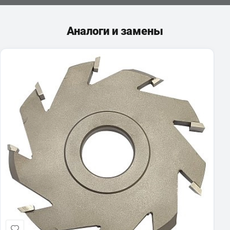
Аналоги и замены