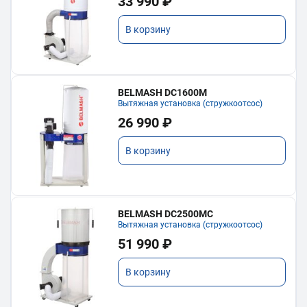
33 990 ₽
В корзину
BELMASH DC1600M
Вытяжная установка (стружкоотсос)
26 990 ₽
В корзину
BELMASH DC2500MC
Вытяжная установка (стружкоотсос)
51 990 ₽
В корзину