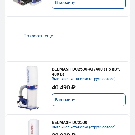
В корзину
Показать еще
BELMASH DC2500-AT/400 (1,5 кВт,
400 В)
Вытяжная установка (стружкоотсос)
40 490 ₽
В корзину
BELMASH DC2500
Вытяжная установка (стружкоотсос)