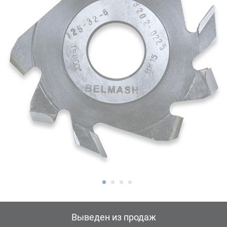
Выведен из продаж