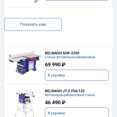
Показать еще
BELMASH SDR-2200
Станок фуговально-рейсмусовый
69 990 ₽
В корзину
BELMASH JT-2 254/120
Фуговально-рейсмусовый станок
46 490 ₽
В корзину