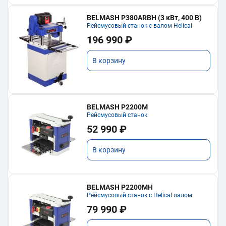
BELMASH P380ARBH (3 кВт, 400 В)
Рейсмусовый станок с валом Helical
196 990 ₽
В корзину
BELMASH P2200M
Рейсмусовый станок
52 990 ₽
В корзину
BELMASH P2200MH
Рейсмусовый станок с Helical валом
79 990 ₽