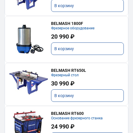
В корзину
BELMASH 1800F
Фрезерное оборудование
20 990 ₽
В корзину
BELMASH RT650L
Фрезерный стол
30 990 ₽
В корзину
BELMASH RT600
Основание фрезерного станка
24 990 ₽