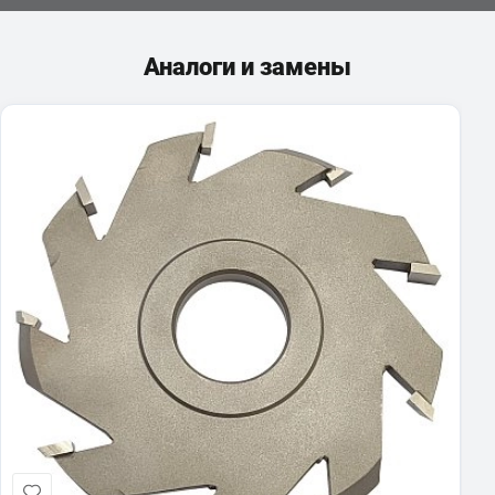
Аналоги и замены