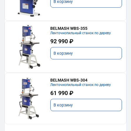
В корзину
BELMASH WBS-355
Ленточнопильный станок по дереву
92 990 ₽
В корзину
BELMASH WBS-304
Ленточнопильный станок по дереву
61 990 ₽
В корзину