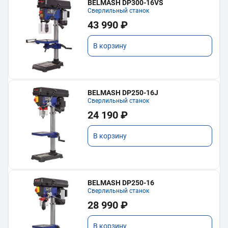
BELMASH DP300-16VS
Сверлильный станок
43 990 ₽
В корзину
BELMASH DP250-16J
Сверлильный станок
24 190 ₽
В корзину
BELMASH DP250-16
Сверлильный станок
28 990 ₽
В корзину