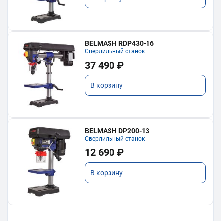
BELMASH RDP430-16
Сверлильный станок
37 490 ₽
В корзину
BELMASH DP200-13
Сверлильный станок
12 690 ₽
В корзину