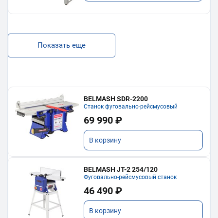
Показать еще
BELMASH SDR-2200
Станок фуговально-рейсмусовый
69 990 ₽
В корзину
BELMASH JT-2 254/120
Фуговально-рейсмусовый станок
46 490 ₽
В корзину