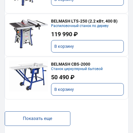
BELMASH LTS-250 (2.2 кВт, 400 В)
Распиловочный станок по дереву
119 990 ₽
В корзину
BELMASH CBS-2000
Станок циркулярный бытовой
50 490 ₽
В корзину
Показать еще