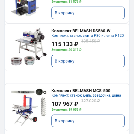
Экономия: 11 576 ₽
В корзину
Комплект BELMASH DS560-W
Комплект: станок, лента P80 и лента P120
135 450 ₽
115 133 ₽
Экономия: 20 317 ₽
В корзину
Комплект BELMASH MCS-500
Комплект: станок, цепь, звездочка, шина
127 020 ₽
107 967 ₽
Экономия: 19 053 ₽
В корзину