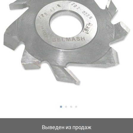
Выведен из продаж