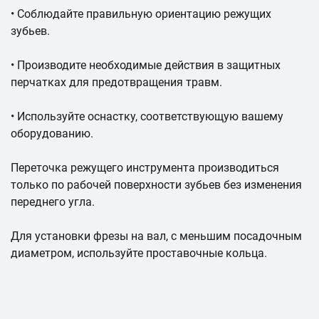
• Соблюдайте правильную ориентацию режущих
зубьев.
• Производите необходимые действия в защитных
перчатках для предотвращения травм.
• Используйте оснастку, соответствующую вашему
оборудованию.
Переточка режущего инструмента производиться
только по рабочей поверхности зубьев без изменения
переднего угла.
Для установки фрезы на вал, с меньшим посадочным
диаметром, используйте проставочные кольца.