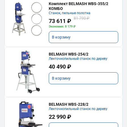
Комплект BELMASH WBS-355/2
КОМБО
Станок, пильные полотна
81 790 ₽
73 611 ₽
Экономия: 8 179 ₽
В корзину
BELMASH WBS-254/2
Ленточнопильный станок по дереву
40 490 ₽
В корзину
BELMASH WBS-228/2
Ленточнопильный станок по дереву
22 990 ₽