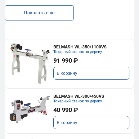
Показать еще
BELMASH WL-350/1100VS
Токарный станок по дереву
91 990 ₽
В корзину
BELMASH WL-300/450VS
Токарный станок по дереву
40 990 ₽
В корзину