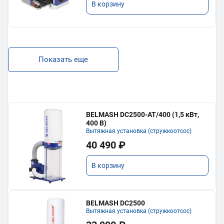
В корзину
Показать еще
BELMASH DC2500-AT/400 (1,5 кВт,
400 В)
Вытяжная установка (стружкоотсос)
40 490 ₽
В корзину
BELMASH DC2500
Вытяжная установка (стружкоотсос)