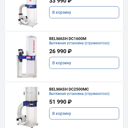
33 990 ₽
В корзину
BELMASH DC1600M
Вытяжная установка (стружкоотсос)
26 990 ₽
В корзину
BELMASH DC2500MC
Вытяжная установка (стружкоотсос)
51 990 ₽
В корзину