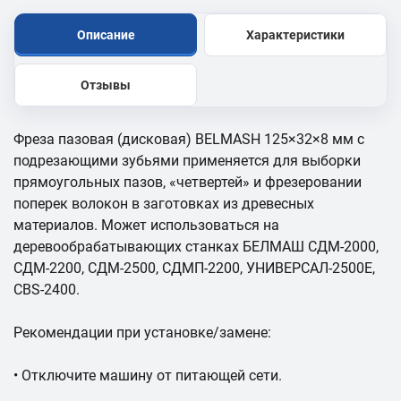
Описание
Характеристики
Отзывы
Фреза пазовая (дисковая) BELMASH 125×32×8 мм с
подрезающими зубьями применяется для выборки
прямоугольных пазов, «четвертей» и фрезеровании
поперек волокон в заготовках из древесных
материалов. Может использоваться на
деревообрабатывающих станках БЕЛМАШ СДМ-2000,
СДМ-2200, СДМ-2500, СДМП-2200, УНИВЕРСАЛ-2500Е,
CBS-2400.
Рекомендации при установке/замене:
• Отключите машину от питающей сети.