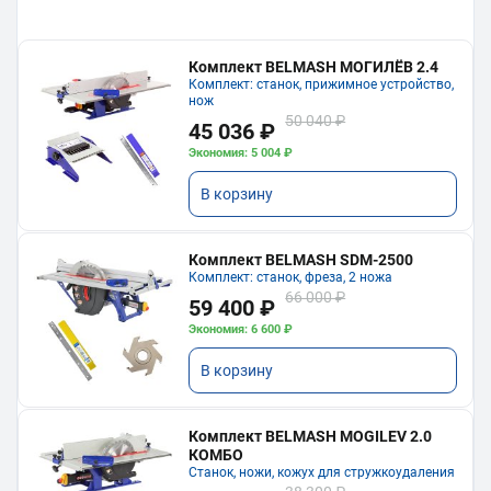
Комплект BELMASH МОГИЛЁВ 2.4
Комплект: станок, прижимное устройство,
нож
50 040 ₽
45 036 ₽
Экономия: 5 004 ₽
В корзину
Комплект BELMASH SDM-2500
Комплект: станок, фреза, 2 ножа
66 000 ₽
59 400 ₽
Экономия: 6 600 ₽
В корзину
Комплект BELMASH MOGILEV 2.0
КОМБО
Станок, ножи, кожух для стружкоудаления