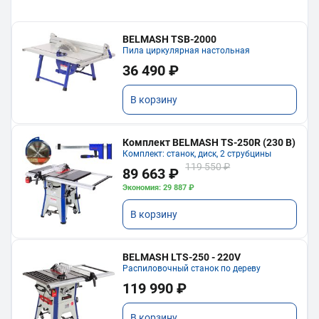
BELMASH TSB-2000
Пила циркулярная настольная
36 490 ₽
В корзину
Комплект BELMASH TS-250R (230 В)
Комплект: станок, диск, 2 струбцины
119 550 ₽
89 663 ₽
Экономия: 29 887 ₽
В корзину
BELMASH LTS-250 - 220V
Распиловочный станок по дереву
119 990 ₽
В корзину