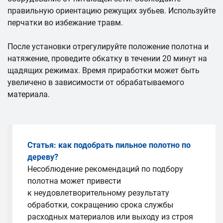
правильную ориентацию режущих зубьев. Используйте
перчатки во избежание травм.
После установки отрегулируйте положение полотна и
натяжение, проведите обкатку в течении 20 минут на
щадящих режимах. Время приработки может быть
увеличено в зависимости от обрабатываемого
материала.
Статья: как подобрать пильное полотно по
дереву?
Несоблюдение рекомендаций по подбору
полотна может привести
к неудовлетворительному результату
обработки, сокращению срока службы
расходных материалов или выходу из строя