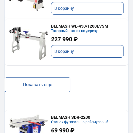
В корзину
BELMASH WL-450/1200EVSM
Токарный станок по дереву
227 990 ₽
В корзину
Показать еще
BELMASH SDR-2200
Станок фуговально-рейсмусовый
69 990 ₽