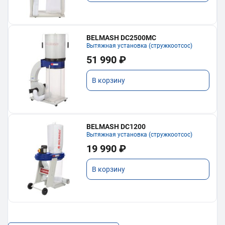
BELMASH DC2500MC
Вытяжная установка (стружкоотсос)
51 990 ₽
В корзину
BELMASH DC1200
Вытяжная установка (стружкоотсос)
19 990 ₽
В корзину