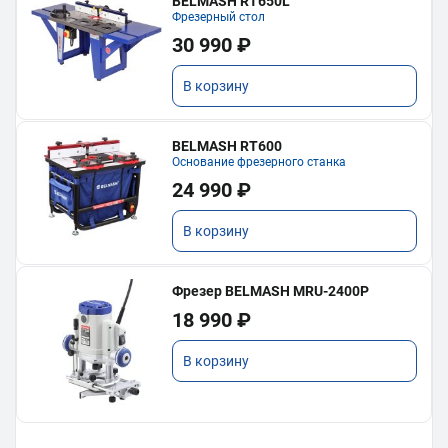
BELMASH RT650L
Фрезерный стол
30 990 ₽
В корзину
BELMASH RT600
Основание фрезерного станка
24 990 ₽
В корзину
Фрезер BELMASH MRU-2400P
18 990 ₽
В корзину