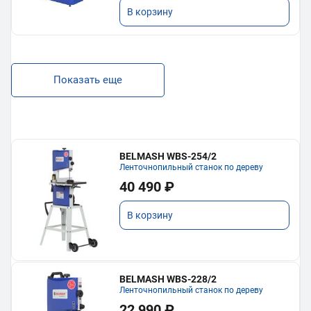
В корзину
Показать еще
BELMASH WBS-254/2
Ленточнопильный станок по дереву
40 490 ₽
В корзину
BELMASH WBS-228/2
Ленточнопильный станок по дереву
22 990 ₽