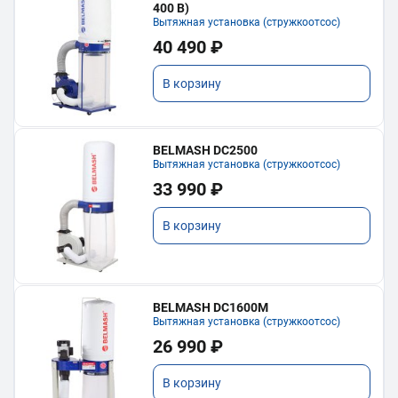
400 В)
Вытяжная установка (стружкоотсос)
40 490 ₽
В корзину
BELMASH DC2500
Вытяжная установка (стружкоотсос)
33 990 ₽
В корзину
BELMASH DC1600M
Вытяжная установка (стружкоотсос)
26 990 ₽
В корзину