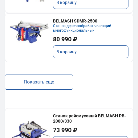
В корзину
BELMASH SDMR-2500
Станок деревообрабатывающий
многофункциональный
80 990 ₽
В корзину
Показать еще
Станок рейсмусовый BELMASH PB-
2000/330
73 990 ₽