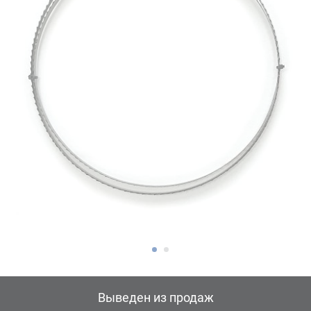
Выведен из продаж