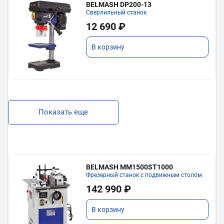
BELMASH DP200-13
Сверлильный станок
12 690 ₽
В корзину
Показать еще
BELMASH MM1500ST1000
Фрезерный станок с подвижным столом
142 990 ₽
В корзину