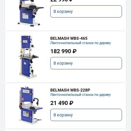
В корзину
BELMASH WBS-465
Ленточнопильный станок по дереву
182 990 ₽
В корзину
BELMASH WBS-228P
Ленточнопильный станок по дереву
21 490 ₽
В корзину