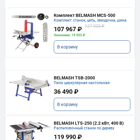
Комплект BELMASH MCS-500
Комплект: станок, цепь, звездочка, шина
127 020 ₽
107 967 ₽
Экономия: 19 053 ₽
В корзину
BELMASH TSB-2000
Пила циркулярная настольная
36 490 ₽
В корзину
BELMASH LTS-250 (2.2 кВт, 400 В)
Распиловочный станок по дереву
119 990 ₽