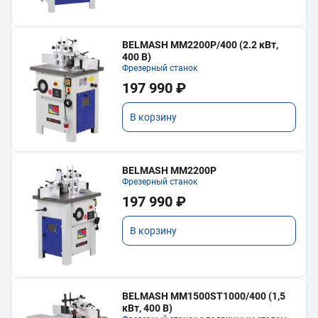
BELMASH MM2200P/400 (2.2 кВт,
400 В)
Фрезерный станок
197 990 ₽
В корзину
BELMASH MM2200P
Фрезерный станок
197 990 ₽
В корзину
BELMASH MM1500ST1000/400 (1,5
кВт, 400 В)