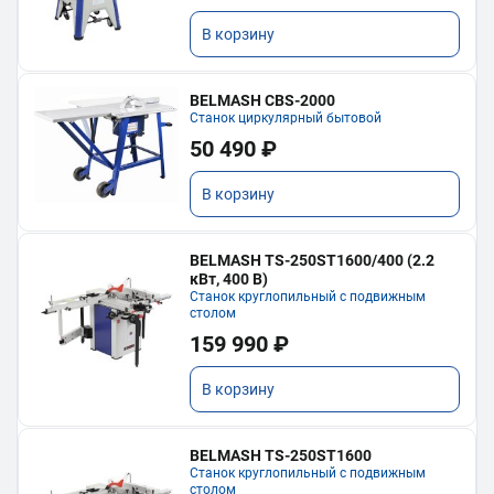
В корзину
BELMASH CBS-2000
Станок циркулярный бытовой
50 490 ₽
В корзину
BELMASH TS-250ST1600/400 (2.2
кВт, 400 В)
Станок круглопильный с подвижным
столом
159 990 ₽
В корзину
BELMASH TS-250ST1600
Станок круглопильный с подвижным
столом