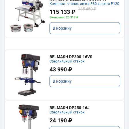
Комплект: станок, лента P80 и лента P120
135 450 ₽
115 133 ₽
Экономия: 20 317 ₽
В корзину
BELMASH DP300-16VS
Сверлильный станок
43 990 ₽
В корзину
BELMASH DP250-16J
Сверлильный станок
24 190 ₽