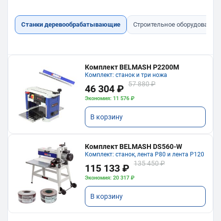
Станки деревообрабатывающие
Строительное оборудование
Комплект BELMASH P2200M
Комплект: станок и три ножа
57 880 ₽
46 304 ₽
Экономия: 11 576 ₽
В корзину
Комплект BELMASH DS560-W
Комплект: станок, лента P80 и лента P120
135 450 ₽
115 133 ₽
Экономия: 20 317 ₽
В корзину