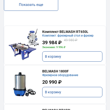
Показать еще
Комплект BELMASH RT650L
Комплект: фрезерный стол и фрезер
49 980 ₽
39 984 ₽
Экономия: 9 996 ₽
В корзину
BELMASH 1800F
Фрезерное оборудование
20 990 ₽
В корзину