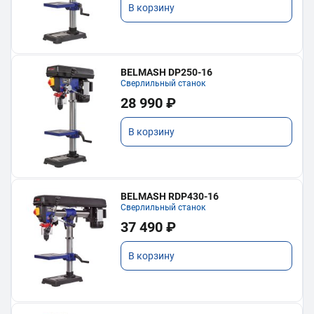
В корзину
BELMASH DP250-16
Сверлильный станок
28 990 ₽
В корзину
BELMASH RDP430-16
Сверлильный станок
37 490 ₽
В корзину