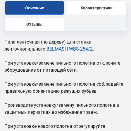
Описание
Характеристики
Отзывы
Пила ленточная (по дереву) для станка
ленточнопильного
BELMASH WBS-254/2
.
При установке/замене пильного полотна отключите
оборудование от питающей сети.
При установке/замене пильного полотна соблюдайте
правильную ориентацию режущих зубьев.
Производите установку/замену пильного полотна в
защитных перчатках во избежание травм.
При установке нового полотна отрегулируйте