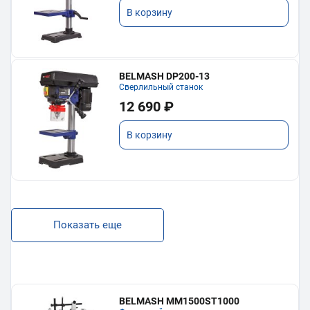
В корзину
BELMASH DP200-13
Сверлильный станок
12 690 ₽
В корзину
Показать еще
BELMASH MM1500ST1000