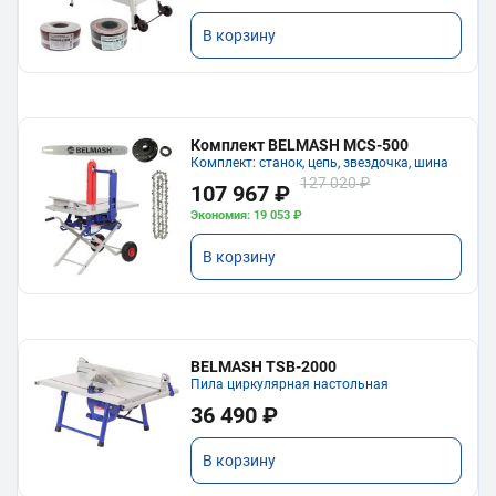
В корзину
Комплект BELMASH MCS-500
Комплект: станок, цепь, звездочка, шина
127 020 ₽
107 967 ₽
Экономия: 19 053 ₽
В корзину
BELMASH TSB-2000
Пила циркулярная настольная
36 490 ₽
В корзину