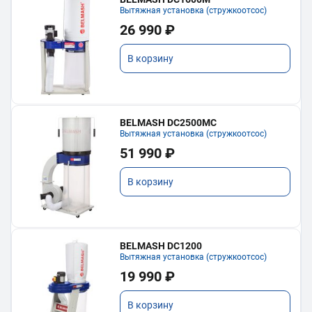
Вытяжная установка (стружкоотсос)
26 990 ₽
В корзину
BELMASH DC2500MC
Вытяжная установка (стружкоотсос)
51 990 ₽
В корзину
BELMASH DC1200
Вытяжная установка (стружкоотсос)
19 990 ₽
В корзину