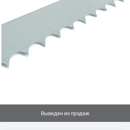
Выведен из продаж