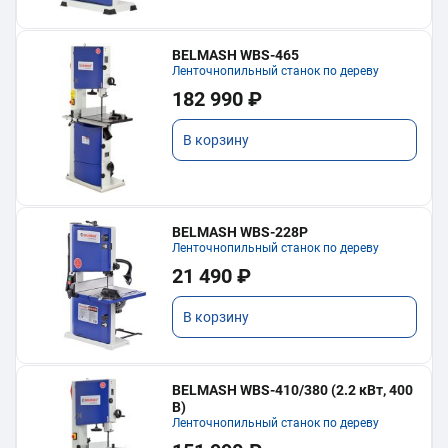
BELMASH WBS-465
Ленточнопильный станок по дереву
182 990 ₽
В корзину
BELMASH WBS-228P
Ленточнопильный станок по дереву
21 490 ₽
В корзину
BELMASH WBS-410/380 (2.2 кВт, 400
В)
Ленточнопильный станок по дереву