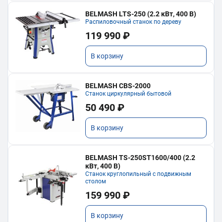
BELMASH LTS-250 (2.2 кВт, 400 В)
Распиловочный станок по дереву
119 990 ₽
В корзину
BELMASH CBS-2000
Станок циркулярный бытовой
50 490 ₽
В корзину
BELMASH TS-250ST1600/400 (2.2
кВт, 400 В)
Станок круглопильный с подвижным
столом
159 990 ₽
В корзину