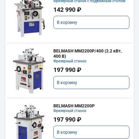
Фрезерный станок с подвижным столом
142 990 ₽
В корзину
BELMASH MM2200P/400 (2.2 кВт,
400 В)
Фрезерный станок
197 990 ₽
В корзину
BELMASH MM2200P
Фрезерный станок
197 990 ₽
В корзину