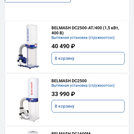
BELMASH DC2500-AT/400 (1,5 кВт,
400 В)
Вытяжная установка (стружкоотсос)
40 490 ₽
В корзину
BELMASH DC2500
Вытяжная установка (стружкоотсос)
33 990 ₽
В корзину
BELMASH DC1600M