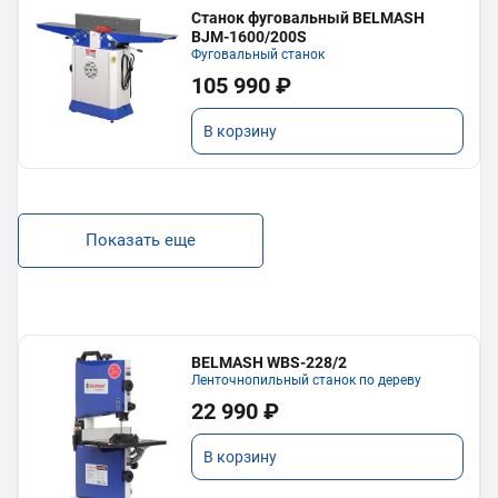
Станок фуговальный BELMASH
BJM-1600/200S
Фуговальный станок
105 990 ₽
В корзину
Показать еще
BELMASH WBS-228/2
Ленточнопильный станок по дереву
22 990 ₽
В корзину