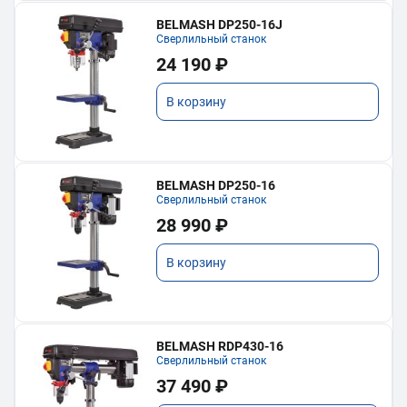
BELMASH DP250-16J
Сверлильный станок
24 190 ₽
В корзину
BELMASH DP250-16
Сверлильный станок
28 990 ₽
В корзину
BELMASH RDP430-16
Сверлильный станок
37 490 ₽