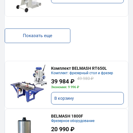
Показать еще
Комплект BELMASH RT650L
Комплект: фрезерный стол и фрезер
49 980 ₽
39 984 ₽
Экономия: 9 996 ₽
В корзину
BELMASH 1800F
Фрезерное оборудование
20 990 ₽