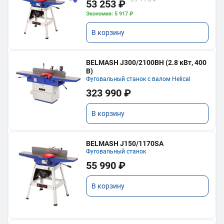
53 253 ₽
Экономия: 5 917 ₽
В корзину
BELMASH J300/2100ВH (2.8 кВт, 400
В)
Фуговальный станок с валом Helical
323 990 ₽
В корзину
BELMASH J150/1170SA
Фуговальный станок
55 990 ₽
В корзину