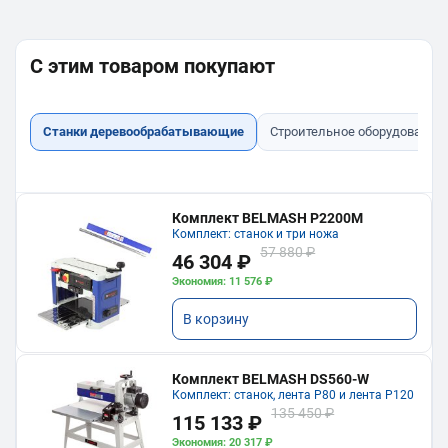
С этим товаром покупают
Станки деревообрабатывающие
Строительное оборудование
Комплект BELMASH P2200M
Комплект: станок и три ножа
57 880 ₽
46 304 ₽
Экономия: 11 576 ₽
В корзину
Комплект BELMASH DS560-W
Комплект: станок, лента P80 и лента P120
135 450 ₽
115 133 ₽
Экономия: 20 317 ₽