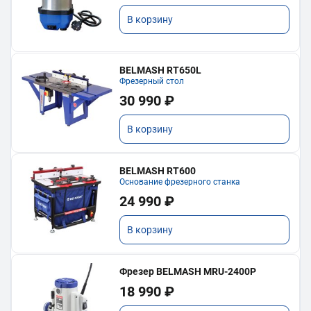
В корзину
BELMASH RT650L
Фрезерный стол
30 990 ₽
В корзину
BELMASH RT600
Основание фрезерного станка
24 990 ₽
В корзину
Фрезер BELMASH MRU-2400P
18 990 ₽