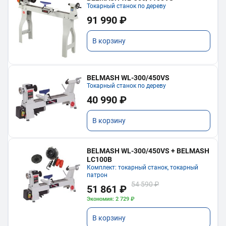
Токарный станок по дереву
91 990 ₽
В корзину
BELMASH WL-300/450VS
Токарный станок по дереву
40 990 ₽
В корзину
BELMASH WL-300/450VS + BELMASH
LC100B
Комплект: токарный станок, токарный
патрон
54 590 ₽
51 861 ₽
Экономия: 2 729 ₽
В корзину