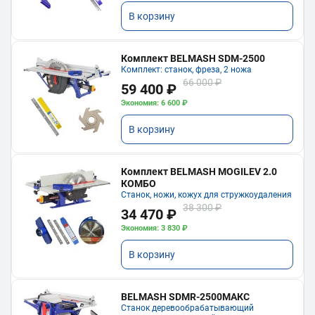
В корзину
Комплект BELMASH SDM-2500
Комплект: станок, фреза, 2 ножа
66 000 ₽
59 400 ₽
Экономия: 6 600 ₽
В корзину
Комплект BELMASH MOGILEV 2.0
КОМБО
Станок, ножи, кожух для стружкоудаления
38 300 ₽
34 470 ₽
Экономия: 3 830 ₽
В корзину
BELMASH SDMR-2500МАКС
Станок деревообрабатывающий