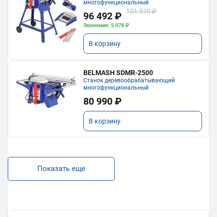
многофункциональный
101 570 ₽
96 492 ₽
Экономия: 5 078 ₽
В корзину
BELMASH SDMR-2500
Станок деревообрабатывающий
многофункциональный
80 990 ₽
В корзину
Показать еще