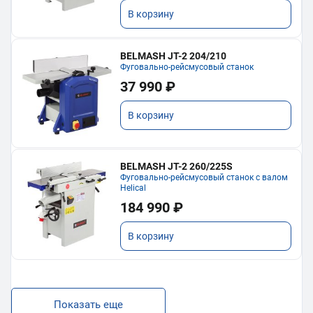
В корзину
BELMASH JT-2 204/210
Фуговально-рейсмусовый станок
37 990 ₽
В корзину
BELMASH JT-2 260/225S
Фуговально-рейсмусовый станок с валом
Helical
184 990 ₽
В корзину
Показать еще