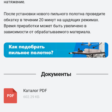
натяжение.
После установки нового пильного полотна проведите
обкатку в течении 20 минут на щадящих режимах.
Время приработки может быть увеличено в
зависимости от обрабатываемого материала.
Документы
Каталог PDF
PDF
602.29 КБ