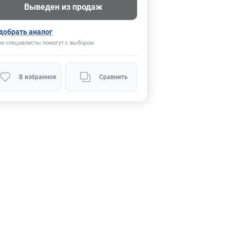
Выведен из продаж
добрать аналог
и специалисты помогут с выбором
В избранное
Сравнить