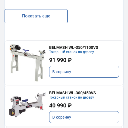
Показать еще
BELMASH WL-350/1100VS
Токарный станок по дереву
91 990 ₽
В корзину
BELMASH WL-300/450VS
Токарный станок по дереву
40 990 ₽
В корзину