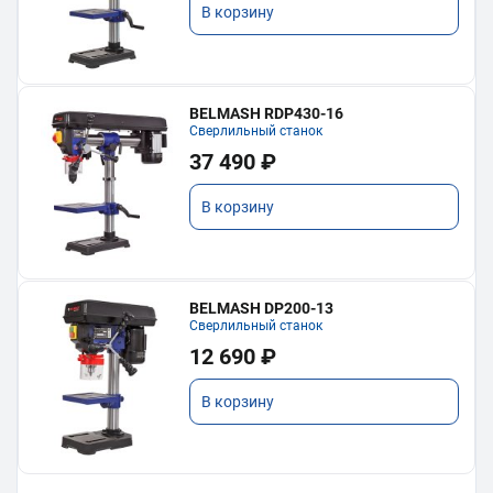
В корзину
BELMASH RDP430-16
Сверлильный станок
37 490 ₽
В корзину
BELMASH DP200-13
Сверлильный станок
12 690 ₽
В корзину