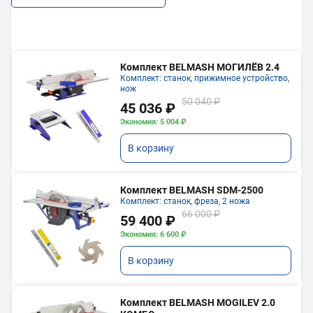
Комплект BELMASH МОГИЛЁВ 2.4
Комплект: станок, прижимное устройство,
нож
50 040 ₽
45 036 ₽
Экономия: 5 004 ₽
В корзину
Комплект BELMASH SDM-2500
Комплект: станок, фреза, 2 ножа
66 000 ₽
59 400 ₽
Экономия: 6 600 ₽
В корзину
Комплект BELMASH MOGILEV 2.0