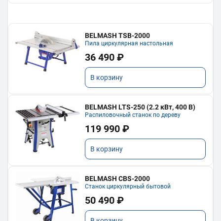
BELMASH TSB-2000
Пила циркулярная настольная
36 490 ₽
В корзину
BELMASH LTS-250 (2.2 кВт, 400 В)
Распиловочный станок по дереву
119 990 ₽
В корзину
BELMASH CBS-2000
Станок циркулярный бытовой
50 490 ₽
В корзину