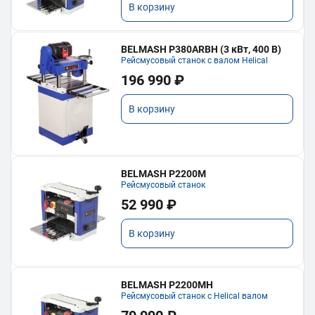
В корзину
BELMASH P380ARBH (3 кВт, 400 В)
Рейсмусовый станок с валом Helical
196 990 ₽
В корзину
BELMASH P2200M
Рейсмусовый станок
52 990 ₽
В корзину
BELMASH P2200MH
Рейсмусовый станок с Helical валом