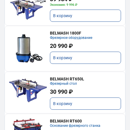
Экономия: 9 996 ₽
В корзину
BELMASH 1800F
Фрезерное оборудование
20 990 ₽
В корзину
BELMASH RT650L
Фрезерный стол
30 990 ₽
В корзину
BELMASH RT600
Основание фрезерного станка