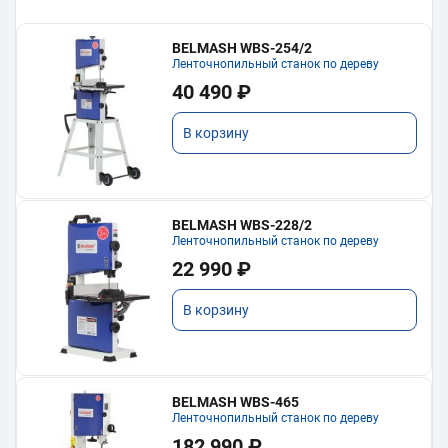
BELMASH WBS-254/2
Ленточнопильный станок по дереву
40 490 ₽
В корзину
BELMASH WBS-228/2
Ленточнопильный станок по дереву
22 990 ₽
В корзину
BELMASH WBS-465
Ленточнопильный станок по дереву
182 990 ₽