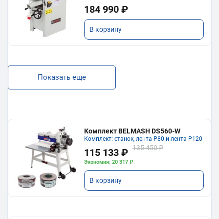
184 990 ₽
В корзину
Показать еще
Комплект BELMASH DS560-W
Комплект: станок, лента P80 и лента P120
135 450 ₽
115 133 ₽
Экономия: 20 317 ₽
В корзину