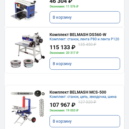
46 304 ₽
Экономия: 11 576 ₽
В корзину
Комплект BELMASH DS560-W
Комплект: станок, лента P80 и лента P120
135 450 ₽
115 133 ₽
Экономия: 20 317 ₽
В корзину
Комплект BELMASH MCS-500
Комплект: станок, цепь, звездочка, шина
127 020 ₽
107 967 ₽
Экономия: 19 053 ₽
В корзину