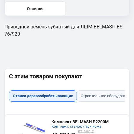
Отзывы
Приводной ремень зубчатый для ЛШМ BELMASH BS
76/920
С этим товаром покупают
Станки деревообрабатывающие
Строительное оборудование
Комплект BELMASH P2200M
Комплект: станок и три ножа
57 880 ₽