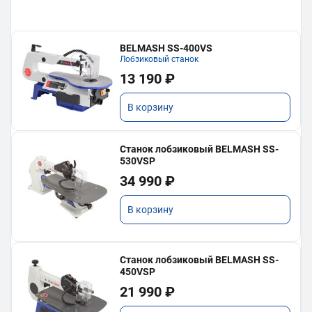
BELMASH SS-400VS
Лобзиковый станок
13 190 ₽
В корзину
Станок лобзиковый BELMASH SS-
530VSP
34 990 ₽
В корзину
Станок лобзиковый BELMASH SS-
450VSP
21 990 ₽