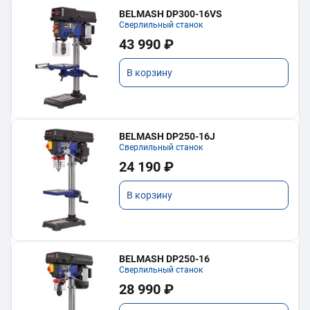
BELMASH DP300-16VS
Сверлильный станок
43 990 ₽
В корзину
BELMASH DP250-16J
Сверлильный станок
24 190 ₽
В корзину
BELMASH DP250-16
Сверлильный станок
28 990 ₽