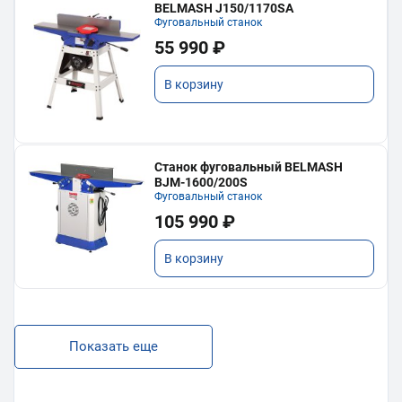
BELMASH J150/1170SA
Фуговальный станок
55 990 ₽
В корзину
Станок фуговальный BELMASH
BJM-1600/200S
Фуговальный станок
105 990 ₽
В корзину
Показать еще