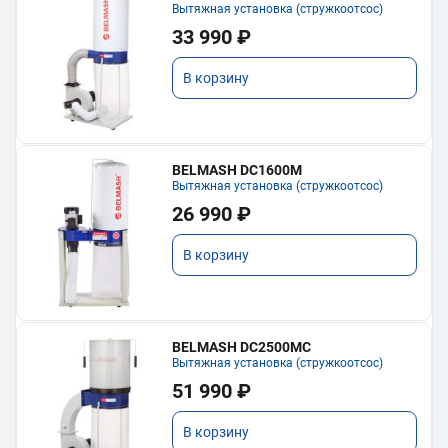
Вытяжная установка (стружкоотсос)
33 990 ₽
В корзину
BELMASH DC1600M
Вытяжная установка (стружкоотсос)
26 990 ₽
В корзину
BELMASH DC2500MC
Вытяжная установка (стружкоотсос)
51 990 ₽
В корзину