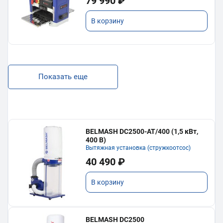
79 990 ₽
В корзину
Показать еще
BELMASH DC2500-AT/400 (1,5 кВт,
400 В)
Вытяжная установка (стружкоотсос)
40 490 ₽
В корзину
BELMASH DC2500