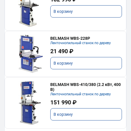
В корзину
BELMASH WBS-228P
Ленточнопильный станок по дереву
21 490 ₽
В корзину
BELMASH WBS-410/380 (2.2 кВт, 400
В)
Ленточнопильный станок по дереву
151 990 ₽
В корзину