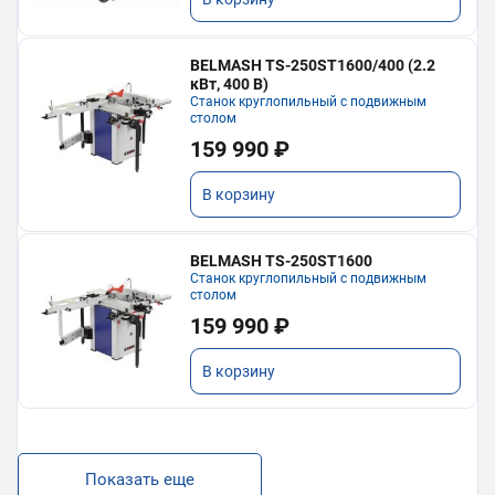
BELMASH TS-250ST1600/400 (2.2
кВт, 400 В)
Станок круглопильный с подвижным
столом
159 990 ₽
В корзину
BELMASH TS-250ST1600
Станок круглопильный с подвижным
столом
159 990 ₽
В корзину
Показать еще