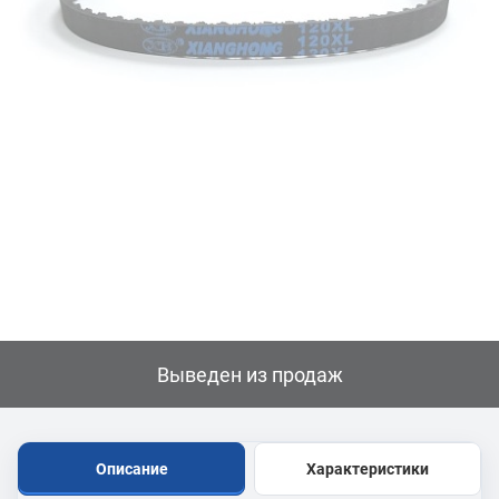
Выведен из продаж
Описание
Характеристики