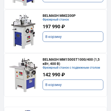
BELMASH MM2200P
Фрезерный станок
197 990 ₽
В корзину
BELMASH MM1500ST1000/400 (1,5
кВт, 400 В)
Фрезерный станок с подвижным столом
142 990 ₽
В корзину