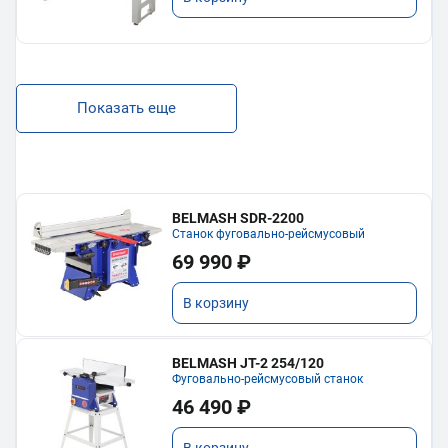
Показать еще
BELMASH SDR-2200
Станок фуговально-рейсмусовый
69 990 ₽
В корзину
BELMASH JT-2 254/120
Фуговально-рейсмусовый станок
46 490 ₽
В корзину