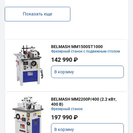
Показать еще
BELMASH MM1500ST1000
Фрезерный станок с подвижным столом
142 990 ₽
В корзину
BELMASH MM2200P/400 (2.2 кВт,
400 В)
Фрезерный станок
197 990 ₽
В корзину