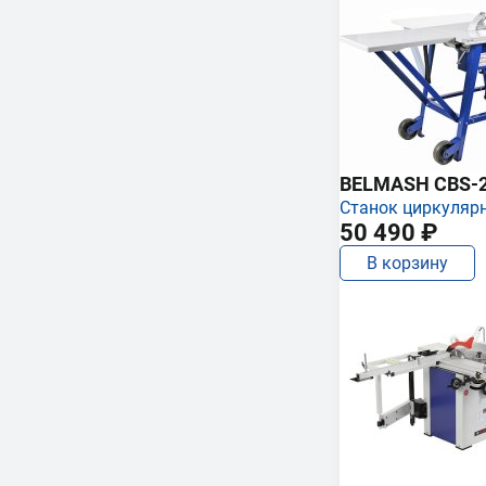
BELMASH CBS-
Станок циркуляр
50 490 ₽
В корзину