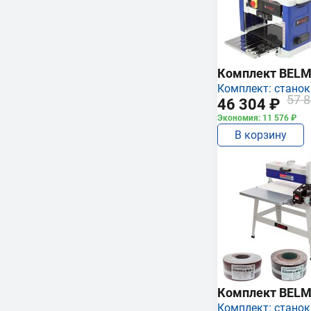
Комплект BEL
Комплект: станок
57 8
46 304 ₽
Экономия: 11 576 ₽
В корзину
Комплект BEL
Комплект: станок,