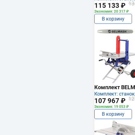
13
115 133 ₽
Экономия: 20 317 ₽
В корзину
Комплект BEL
Комплект: станок,
12
107 967 ₽
Экономия: 19 053 ₽
В корзину