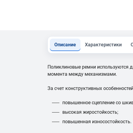
Описание
Характеристики
Поликлиновые ремни используются д
момента между механизмами.
За счет конструктивных особенностей
повышенное сцепление со шкив
высокая жиростойкость;
повышенная износостойкость.