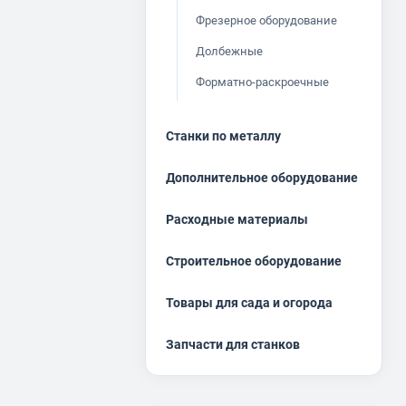
Фрезерное оборудование
Долбежные
Форматно-раскроечные
Станки по металлу
Дополнительное оборудование
Расходные материалы
Строительное оборудование
Товары для сада и огорода
Запчасти для станков