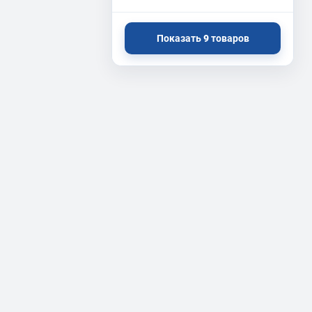
Показать
9
товаров