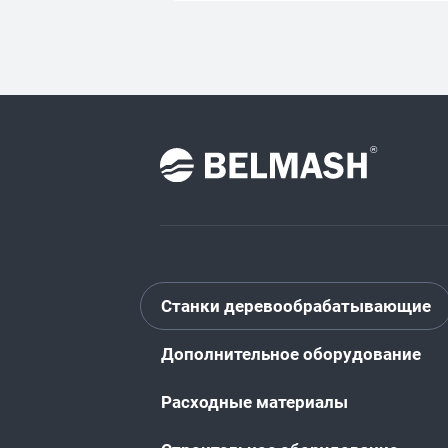
Станки деревообрабатывающие
Дополнительное оборудование
Расходные материалы