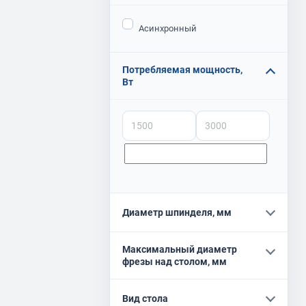
Асинхронный
Потребляемая мощность,
Вт
Диаметр шпинделя, мм
Максимальный диаметр
фрезы над столом, мм
Вид стола