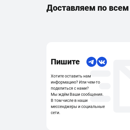
Доставляем по все
Пишите
Хотите оставить нам
информацию? Или чем-то
поделиться с нами?
Мы ждём Ваши сообщения.
В том числе в наши
мессенджеры и социальные
сети.