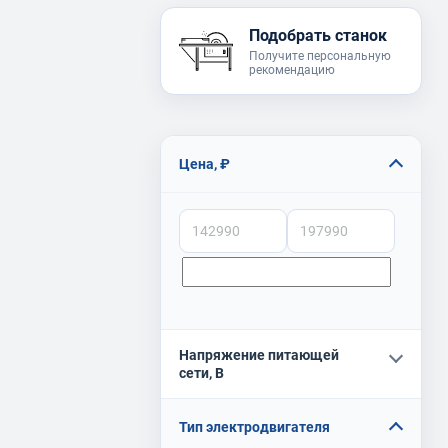
Подобрать станок
Получите персональную
рекомендацию
Цена, ₽
Напряжение питающей
сети, В
Тип электродвигателя