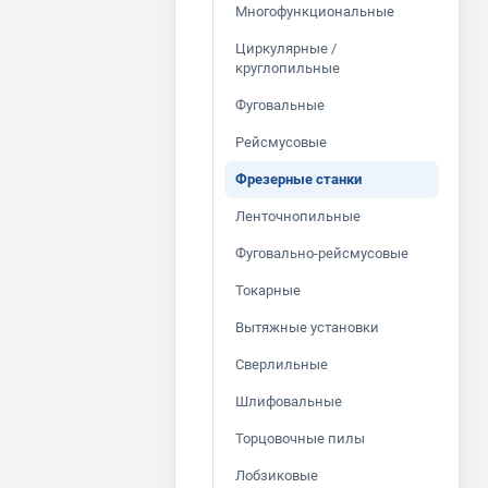
Многофункциональные
Циркулярные /
круглопильные
Фуговальные
Рейсмусовые
Фрезерные станки
Ленточнопильные
Фуговально-рейсмусовые
Токарные
Вытяжные установки
Сверлильные
Шлифовальные
Торцовочные пилы
Лобзиковые