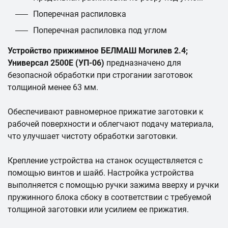
Поперечная распиловка
Поперечная распиловка под углом
Устройство прижимное БЕЛМАШ Могилев 2.4;
Универсал 2500Е (УП-06)
предназначено для
безопасной обработки при строгании заготовок
толщиной менее 63 мм.
Обеспечивают равномерное прижатие заготовки к
рабочей поверхности и облегчают подачу материала,
что улучшает чистоту обработки заготовки.
Крепление устройства на станок осуществляется с
помощью винтов и шайб. Настройка устройства
выполняется с помощью ручки зажима вверху и ручки
пружинного блока сбоку в соответствии с требуемой
толщиной заготовки или усилием ее прижатия.