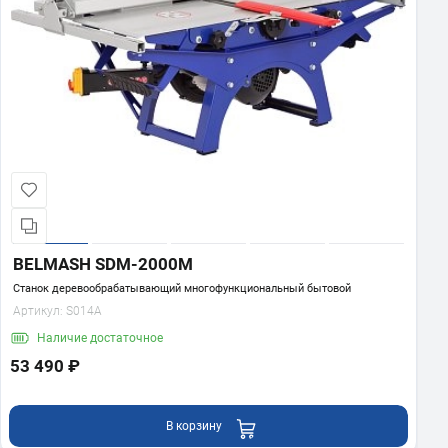
BELMASH SDM-2000M
Станок деревообрабатывающий многофункциональный бытовой
Артикул:
S014A
Наличие
достаточное
53 490 ₽
В корзину