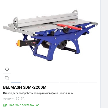
BELMASH SDM-2200M
Станок деревообрабатывающий многофункциональный
Артикул:
S015A
Наличие
достаточное