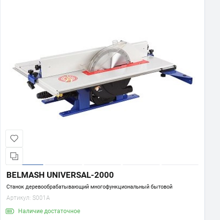
BELMASH UNIVERSAL-2000
Станок деревообрабатывающий многофункциональный бытовой
Артикул:
S001A
Наличие
достаточное