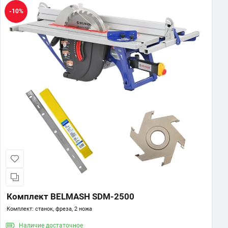
-10%
Показать еще
Комплект BELMASH SDM-2500
Комплект: станок, фреза, 2 ножа
Наличие
достаточное