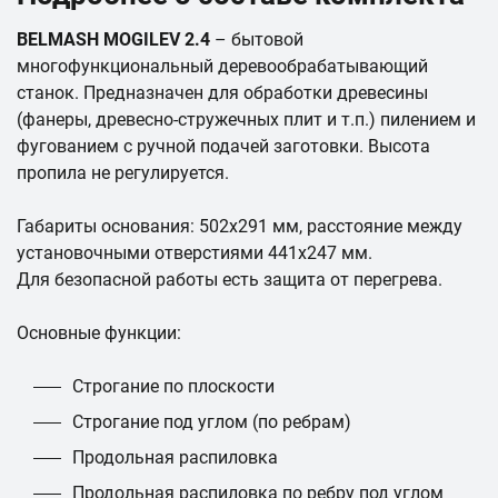
BELMASH MOGILEV 2.4
– бытовой
многофункциональный деревообрабатывающий
станок. Предназначен для обработки древесины
(фанеры, древесно-стружечных плит и т.п.) пилением и
фугованием с ручной подачей заготовки. Высота
пропила не регулируется.
Габариты основания: 502х291 мм, расстояние между
установочными отверстиями 441х247 мм.
Для безопасной работы есть защита от перегрева.
Основные функции:
Строгание по плоскости
Строгание под углом (по ребрам)
Продольная распиловка
Продольная распиловка по ребру под углом