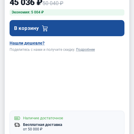
45 036 ₽
50 040 ₽
Экономия: 5 004 ₽
В корзину
Нашли дешевле?
Поделитесь с нами и получите скидку.
Подробнее
Наличие
достаточное
Бесплатная доставка
от 50 000 ₽