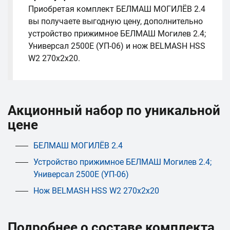
Приобретая комплект БЕЛМАШ МОГИЛЁВ 2.4
вы получаете выгодную цену, дополнительно
устройство прижимное БЕЛМАШ Могилев 2.4;
Универсал 2500Е (УП-06) и нож BELMASH HSS
W2 270х2х20.
Акционный набор по уникальной
цене
БЕЛМАШ МОГИЛЁВ 2.4
Устройство прижимное БЕЛМАШ Могилев 2.4;
Универсал 2500Е (УП-06)
Нож BELMASH HSS W2 270х2х20
Подробнее о составе комплекта