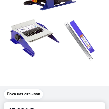
Пока нет отзывов