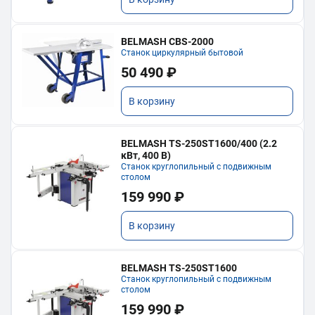
BELMASH CBS-2000
Станок циркулярный бытовой
50 490 ₽
В корзину
BELMASH TS-250ST1600/400 (2.2
кВт, 400 В)
Станок круглопильный с подвижным
столом
159 990 ₽
В корзину
BELMASH TS-250ST1600
Станок круглопильный с подвижным
столом
159 990 ₽