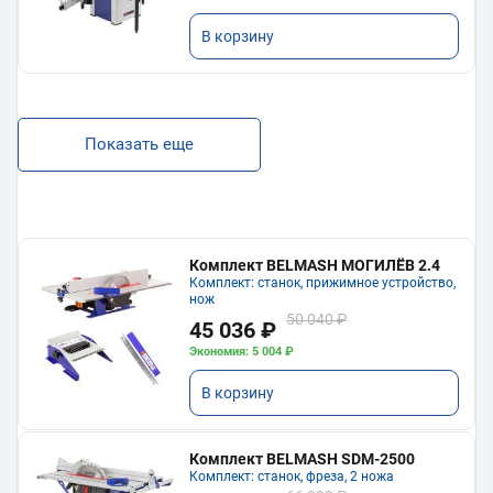
В корзину
Показать еще
Комплект BELMASH МОГИЛЁВ 2.4
Комплект: станок, прижимное устройство,
нож
50 040 ₽
45 036 ₽
Экономия: 5 004 ₽
В корзину
Комплект BELMASH SDM-2500
Комплект: станок, фреза, 2 ножа