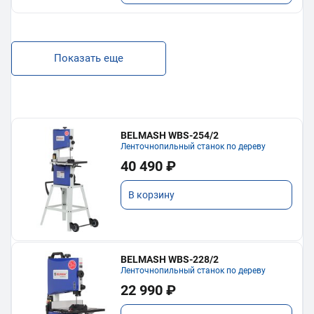
Показать еще
BELMASH WBS-254/2
Ленточнопильный станок по дереву
40 490 ₽
В корзину
BELMASH WBS-228/2
Ленточнопильный станок по дереву
22 990 ₽