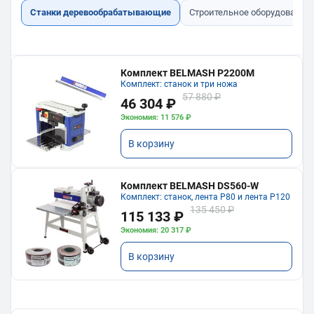
Станки деревообрабатывающие
Строительное оборудование
Комплект BELMASH P2200M
Комплект: станок и три ножа
57 880 ₽
46 304 ₽
Экономия: 11 576 ₽
В корзину
Комплект BELMASH DS560-W
Комплект: станок, лента P80 и лента P120
135 450 ₽
115 133 ₽
Экономия: 20 317 ₽
В корзину