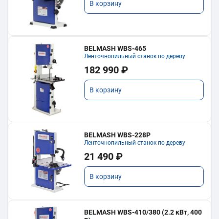
В корзину
BELMASH WBS-465
Ленточнопильный станок по дереву
182 990 ₽
В корзину
BELMASH WBS-228P
Ленточнопильный станок по дереву
21 490 ₽
В корзину
BELMASH WBS-410/380 (2.2 кВт, 400