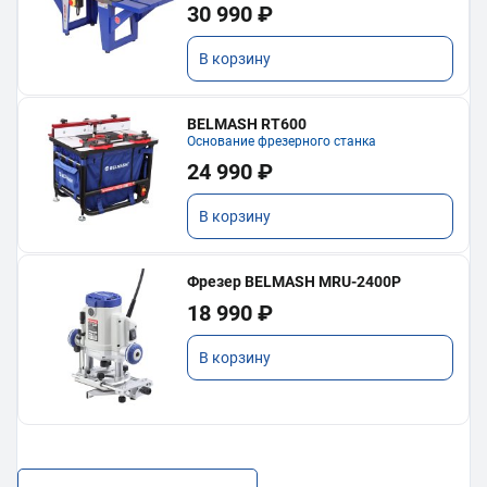
30 990 ₽
В корзину
BELMASH RT600
Основание фрезерного станка
24 990 ₽
В корзину
Фрезер BELMASH MRU-2400P
18 990 ₽
В корзину