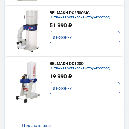
BELMASH DC2500MC
Вытяжная установка (стружкоотсос)
51 990 ₽
В корзину
BELMASH DC1200
Вытяжная установка (стружкоотсос)
19 990 ₽
В корзину
Показать еще