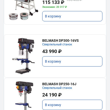
115 133 ₽
Экономия: 20 317 ₽
В корзину
BELMASH DP300-16VS
Сверлильный станок
43 990 ₽
В корзину
BELMASH DP250-16J
Сверлильный станок
24 190 ₽
В корзину