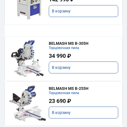
В корзину
BELMASH MS B-305H
Торцовочная пила
34 990 ₽
В корзину
BELMASH MS B-255H
Торцовочная пила
23 690 ₽
В корзину