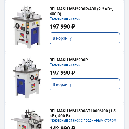
BELMASH MM2200P/400 (2.2 кВт,
400 В)
Фрезерный станок
197 990 ₽
В корзину
BELMASH MM2200P
Фрезерный станок
197 990 ₽
В корзину
BELMASH MM1500ST1000/400 (1,5
кВт, 400 В)
Фрезерный станок с подвижным столом
142 990 ₽