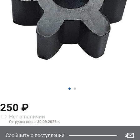
250 ₽
Нет
в наличии
Отгрузка после
30.09.2026 г.
Сообщить о поступлении