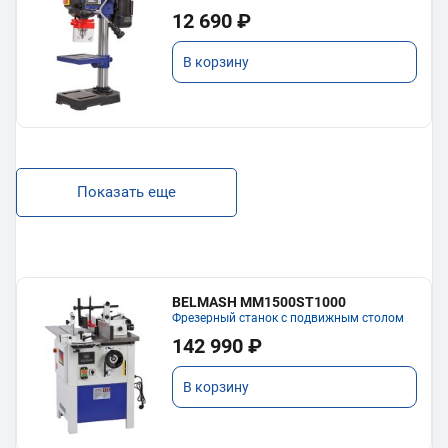
12 690 ₽
В корзину
Показать еще
BELMASH MM1500ST1000
Фрезерный станок с подвижным столом
142 990 ₽
В корзину