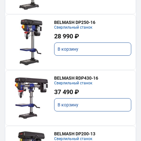
BELMASH DP250-16
Сверлильный станок
28 990 ₽
В корзину
BELMASH RDP430-16
Сверлильный станок
37 490 ₽
В корзину
BELMASH DP200-13
Сверлильный станок