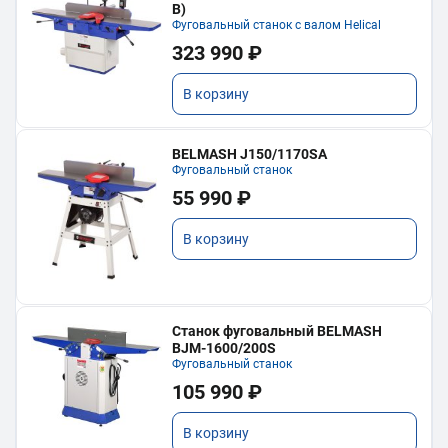
В)
Фуговальный станок с валом Helical
323 990 ₽
В корзину
BELMASH J150/1170SA
Фуговальный станок
55 990 ₽
В корзину
Станок фуговальный BELMASH
BJM-1600/200S
Фуговальный станок
105 990 ₽
В корзину