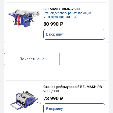
BELMASH SDMR-2500
Станок деревообрабатывающий
многофункциональный
80 990 ₽
В корзину
Показать еще
Станок рейсмусовый BELMASH PB-
2000/330
73 990 ₽
В корзину