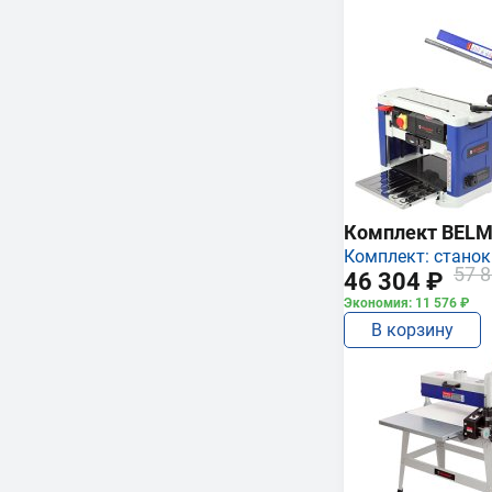
Комплект BEL
Комплект: станок
57 8
46 304 ₽
Экономия: 11 576 ₽
В корзину