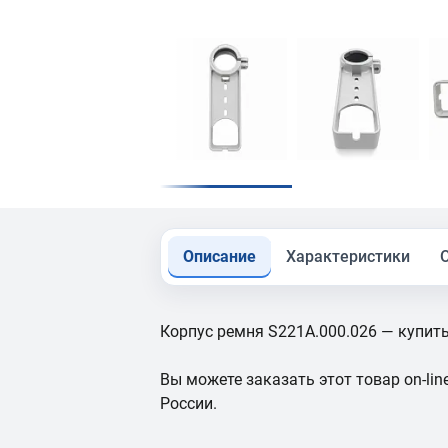
Описание
Характеристики
Корпус ремня S221A.000.026 — купить
Вы можете заказать этот товар on-line
России.