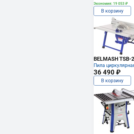
Экономия: 19 053 ₽
В корзину
BELMASH TSB-2
Пила циркулярна
36 490 ₽
В корзину