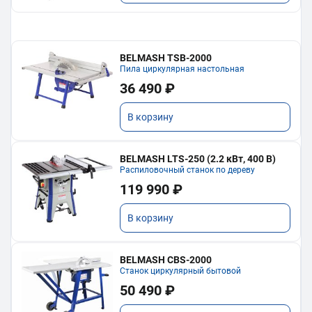
BELMASH TSB-2000
Пила циркулярная настольная
36 490 ₽
В корзину
BELMASH LTS-250 (2.2 кВт, 400 В)
Распиловочный станок по дереву
119 990 ₽
В корзину
BELMASH CBS-2000
Станок циркулярный бытовой
50 490 ₽