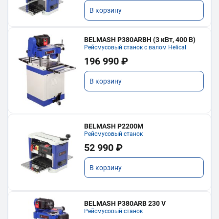
В корзину
BELMASH P380ARBH (3 кВт, 400 В)
Рейсмусовый станок с валом Helical
196 990 ₽
В корзину
BELMASH P2200M
Рейсмусовый станок
52 990 ₽
В корзину
BELMASH P380ARB 230 V
Рейсмусовый станок