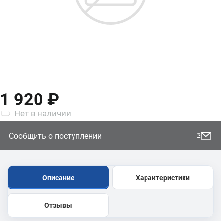
1 920 ₽
Нет
в наличии
Сообщить о поступлении
Описание
Характеристики
Отзывы