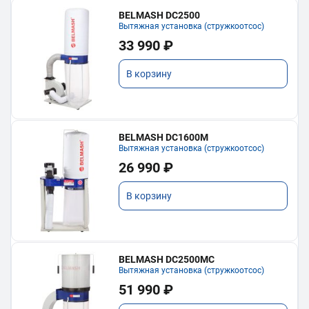
BELMASH DC2500
Вытяжная установка (стружкоотсос)
33 990 ₽
В корзину
BELMASH DC1600M
Вытяжная установка (стружкоотсос)
26 990 ₽
В корзину
BELMASH DC2500MC
Вытяжная установка (стружкоотсос)
51 990 ₽