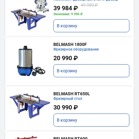
49 980 ₽
39 984 ₽
Экономия: 9 996 ₽
В корзину
BELMASH 1800F
Фрезерное оборудование
20 990 ₽
В корзину
BELMASH RT650L
Фрезерный стол
30 990 ₽
В корзину
BELMASH RT600