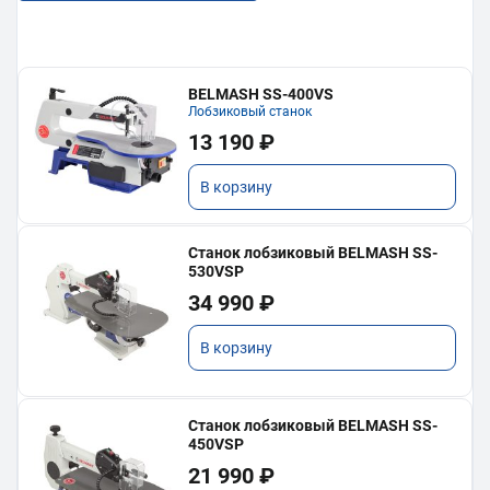
BELMASH SS-400VS
Лобзиковый станок
13 190 ₽
В корзину
Станок лобзиковый BELMASH SS-
530VSP
34 990 ₽
В корзину
Станок лобзиковый BELMASH SS-
450VSP
21 990 ₽