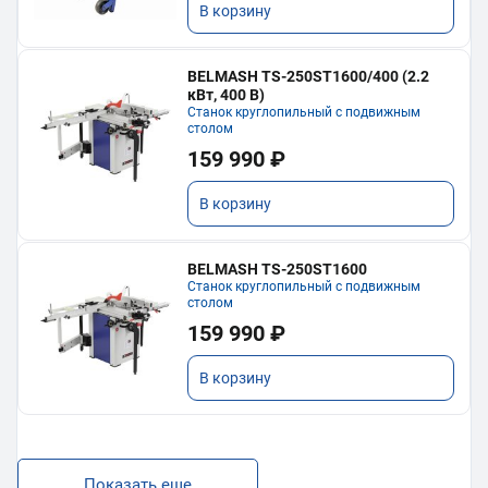
В корзину
BELMASH TS-250ST1600/400 (2.2
кВт, 400 В)
Станок круглопильный с подвижным
столом
159 990 ₽
В корзину
BELMASH TS-250ST1600
Станок круглопильный с подвижным
столом
159 990 ₽
В корзину
Показать еще