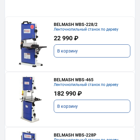
BELMASH WBS-228/2
Ленточнопильный станок по дереву
22 990 ₽
В корзину
BELMASH WBS-465
Ленточнопильный станок по дереву
182 990 ₽
В корзину
BELMASH WBS-228P
Ленточнопильный станок по дереву