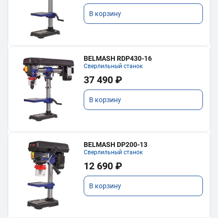
В корзину
BELMASH RDP430-16
Сверлильный станок
37 490 ₽
В корзину
BELMASH DP200-13
Сверлильный станок
12 690 ₽
В корзину