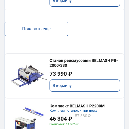
В корзину
Показать еще
Станок рейсмусовый BELMASH PB-
2000/330
73 990 ₽
В корзину
Комплект BELMASH P2200M
Комплект: станок и три ножа
57 880 ₽
46 304 ₽
Экономия: 11 576 ₽