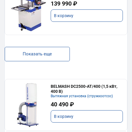
139 990 ₽
В корзину
Показать еще
BELMASH DC2500-AT/400 (1,5 кВт,
400 В)
Вытяжная установка (стружкоотсос)
40 490 ₽
В корзину