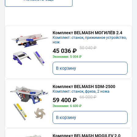
Комплект BELMASH МОГИЛЁВ 2.4
Комплект: станок, прижимное устройство,
нож
50 040 ₽
45 036 ₽
Экономия: 5 004 ₽
В корзину
Комплект BELMASH SDM-2500
Комплект: станок, фреза, 2 ножа
66 000 ₽
59 400 ₽
Экономия: 6 600 ₽
В корзину
Комплект BELMASH MOGILEV 2.0