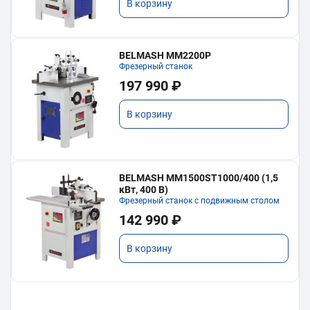
В корзину
BELMASH MM2200P
Фрезерный станок
197 990 ₽
В корзину
BELMASH MM1500ST1000/400 (1,5
кВт, 400 В)
Фрезерный станок с подвижным столом
142 990 ₽
В корзину