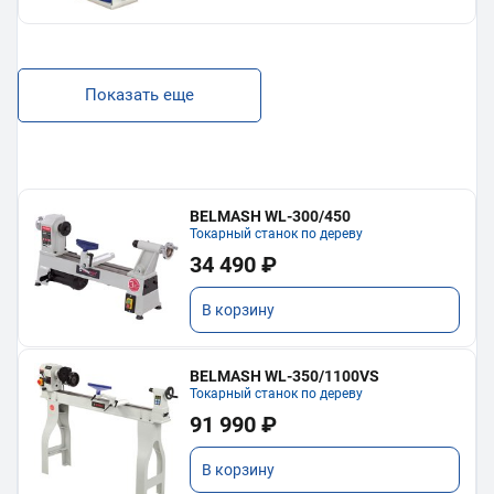
Показать еще
BELMASH WL-300/450
Токарный станок по дереву
34 490 ₽
В корзину
BELMASH WL-350/1100VS
Токарный станок по дереву
91 990 ₽
В корзину