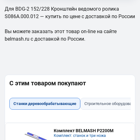
Для BDG-2 152/228 Кронштейн ведомого ролика
S086A.000.012 — купить по цене с доставкой по России
Вы можете заказать этот товар on-line на сайте
belmash.ru с доставкой по России.
С этим товаром покупают
Станки деревообрабатывающие
Строительное оборудование
Комплект BELMASH P2200M
Комплект: станок и три ножа