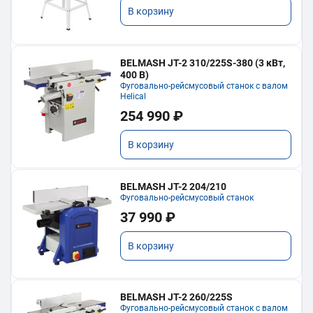
В корзину
BELMASH JT-2 310/225S-380 (3 кВт,
400 В)
Фуговально-рейсмусовый станок с валом
Helical
254 990 ₽
В корзину
BELMASH JT-2 204/210
Фуговально-рейсмусовый станок
37 990 ₽
В корзину
BELMASH JT-2 260/225S
Фуговально-рейсмусовый станок с валом