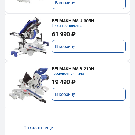
В корзину
BELMASH MS U-305H
Пила торцовочная
61 990 ₽
В корзину
BELMASH MS B-210H
Торцовочная пила
19 490 ₽
В корзину
Показать еще