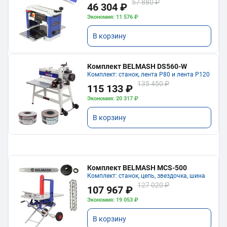
57 880 ₽
46 304 ₽
Экономия: 11 576 ₽
В корзину
Комплект BELMASH DS560-W
Комплект: станок, лента P80 и лента P120
135 450 ₽
115 133 ₽
Экономия: 20 317 ₽
В корзину
Комплект BELMASH MCS-500
Комплект: станок, цепь, звездочка, шина
127 020 ₽
107 967 ₽
Экономия: 19 053 ₽
В корзину