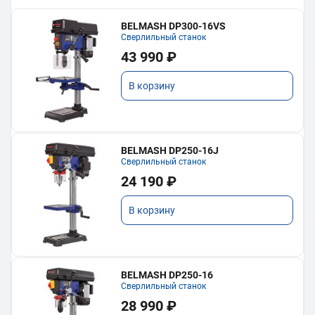
BELMASH DP300-16VS
Сверлильный станок
43 990 ₽
В корзину
BELMASH DP250-16J
Сверлильный станок
24 190 ₽
В корзину
BELMASH DP250-16
Сверлильный станок
28 990 ₽