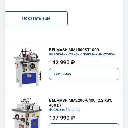
Показать еще
BELMASH MM1500ST1000
Фрезерный станок с подвижным столом
142 990 ₽
В корзину
BELMASH MM2200P/400 (2.2 кВт,
400 В)
Фрезерный станок
197 990 ₽