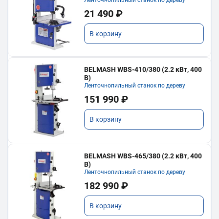
21 490 ₽
В корзину
BELMASH WBS-410/380 (2.2 кВт, 400
В)
Ленточнопильный станок по дереву
151 990 ₽
В корзину
BELMASH WBS-465/380 (2.2 кВт, 400
В)
Ленточнопильный станок по дереву
182 990 ₽
В корзину