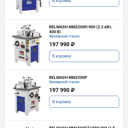
В корзину
BELMASH MM2200P/400 (2.2 кВт,
400 В)
Фрезерный станок
197 990 ₽
В корзину
BELMASH MM2200P
Фрезерный станок
197 990 ₽
В корзину
BELMASH MM1500ST1000/400 (1,5