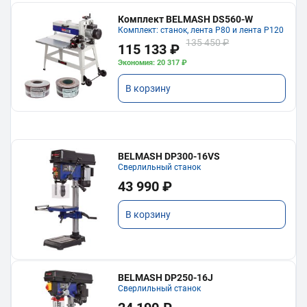
Комплект BELMASH DS560-W
Комплект: станок, лента P80 и лента P120
135 450 ₽
115 133 ₽
Экономия: 20 317 ₽
В корзину
BELMASH DP300-16VS
Сверлильный станок
43 990 ₽
В корзину
BELMASH DP250-16J
Сверлильный станок