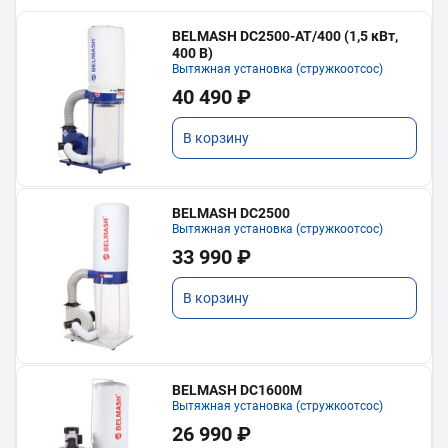
BELMASH DC2500-AT/400 (1,5 кВт,
400 В)
Вытяжная установка (стружкоотсос)
40 490 ₽
В корзину
BELMASH DC2500
Вытяжная установка (стружкоотсос)
33 990 ₽
В корзину
BELMASH DC1600M
Вытяжная установка (стружкоотсос)
26 990 ₽