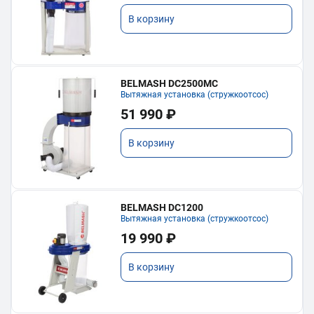
В корзину
BELMASH DC2500MC
Вытяжная установка (стружкоотсос)
51 990 ₽
В корзину
BELMASH DC1200
Вытяжная установка (стружкоотсос)
19 990 ₽
В корзину