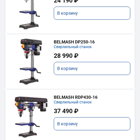
24 190 ₽
В корзину
BELMASH DP250-16
Сверлильный станок
28 990 ₽
В корзину
BELMASH RDP430-16
Сверлильный станок
37 490 ₽
В корзину