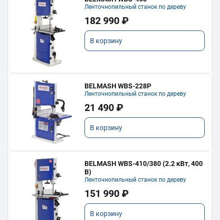
Ленточнопильный станок по дереву
182 990 ₽
В корзину
BELMASH WBS-228P
Ленточнопильный станок по дереву
21 490 ₽
В корзину
BELMASH WBS-410/380 (2.2 кВт, 400
В)
Ленточнопильный станок по дереву
151 990 ₽
В корзину