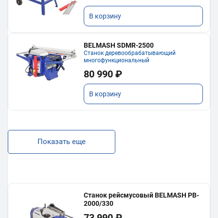
В корзину
BELMASH SDMR-2500
Станок деревообрабатывающий
многофункциональный
80 990 ₽
В корзину
Показать еще
Станок рейсмусовый BELMASH PB-
2000/330
73 990 ₽