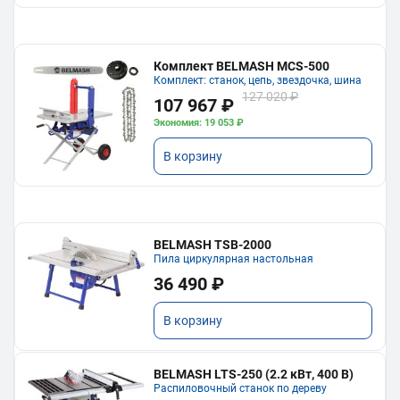
Комплект BELMASH MCS-500
Комплект: станок, цепь, звездочка, шина
127 020 ₽
107 967 ₽
Экономия: 19 053 ₽
В корзину
BELMASH TSB-2000
Пила циркулярная настольная
36 490 ₽
В корзину
BELMASH LTS-250 (2.2 кВт, 400 В)
Распиловочный станок по дереву