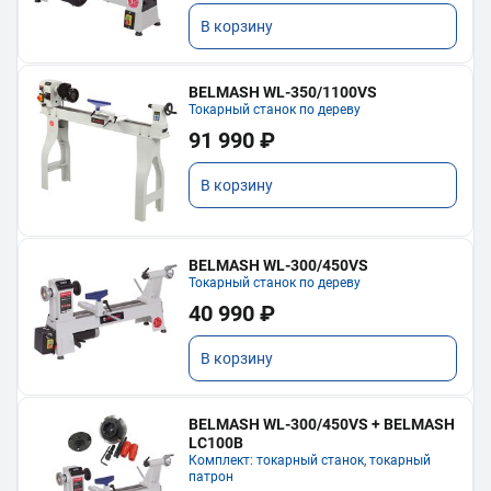
В корзину
BELMASH WL-350/1100VS
Токарный станок по дереву
91 990 ₽
В корзину
BELMASH WL-300/450VS
Токарный станок по дереву
40 990 ₽
В корзину
BELMASH WL-300/450VS + BELMASH
LC100B
Комплект: токарный станок, токарный
патрон