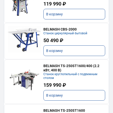
119 990 ₽
В корзину
BELMASH CBS-2000
Станок циркулярный бытовой
50 490 ₽
В корзину
BELMASH TS-250ST1600/400 (2.2
кВт, 400 В)
Станок круглопильный с подвижным
столом
159 990 ₽
В корзину
BELMASH TS-250ST1600