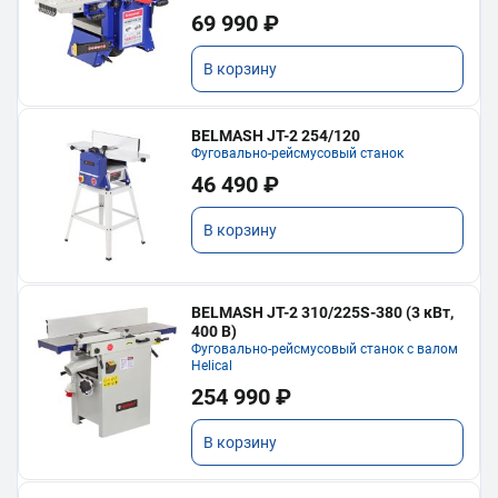
69 990 ₽
В корзину
BELMASH JT-2 254/120
Фуговально-рейсмусовый станок
46 490 ₽
В корзину
BELMASH JT-2 310/225S-380 (3 кВт,
400 В)
Фуговально-рейсмусовый станок с валом
Helical
254 990 ₽
В корзину