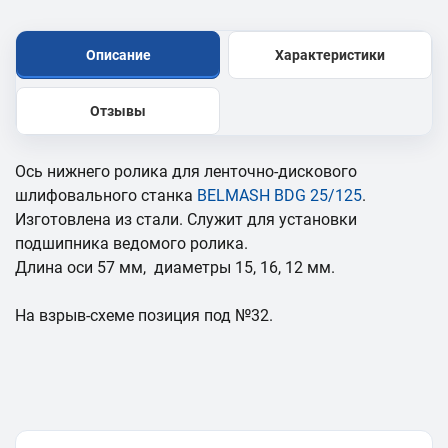
Описание
Характеристики
Отзывы
Ось нижнего ролика для ленточно-дискового
шлифовального станка
BELMASH BDG 25/125
.
Изготовлена из стали. Служит для установки
подшипника ведомого ролика.
Длина оси 57 мм, диаметры 15, 16, 12 мм.
На взрыв-схеме позиция под №32.