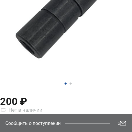
200 ₽
Нет
в наличии
Сообщить о поступлении