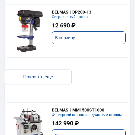
BELMASH DP200-13
Сверлильный станок
12 690 ₽
В корзину
Показать еще
BELMASH MM1500ST1000
Фрезерный станок с подвижным столом
142 990 ₽