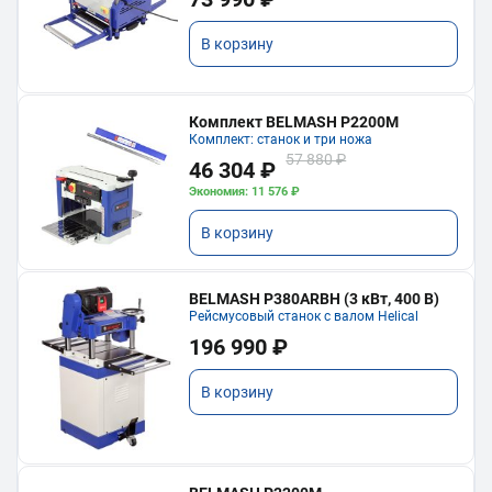
В корзину
Комплект BELMASH P2200M
Комплект: станок и три ножа
57 880 ₽
46 304 ₽
Экономия: 11 576 ₽
В корзину
BELMASH P380ARBH (3 кВт, 400 В)
Рейсмусовый станок с валом Helical
196 990 ₽
В корзину