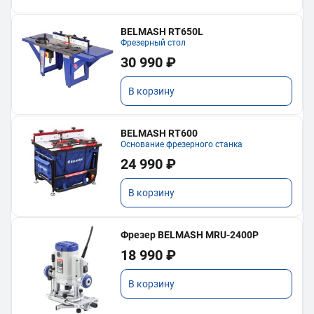
BELMASH RT650L
Фрезерный стол
30 990 ₽
В корзину
BELMASH RT600
Основание фрезерного станка
24 990 ₽
В корзину
Фрезер BELMASH MRU-2400P
18 990 ₽
В корзину