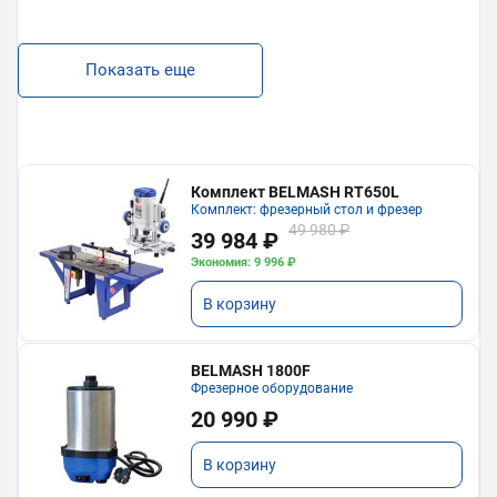
Показать еще
Комплект BELMASH RT650L
Комплект: фрезерный стол и фрезер
49 980 ₽
39 984 ₽
Экономия: 9 996 ₽
В корзину
BELMASH 1800F
Фрезерное оборудование
20 990 ₽
В корзину