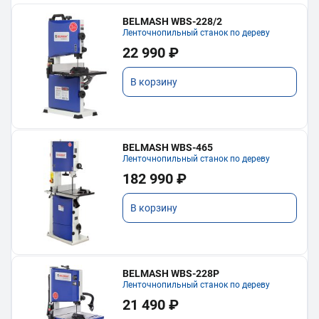
BELMASH WBS-228/2
Ленточнопильный станок по дереву
22 990 ₽
В корзину
BELMASH WBS-465
Ленточнопильный станок по дереву
182 990 ₽
В корзину
BELMASH WBS-228P
Ленточнопильный станок по дереву
21 490 ₽