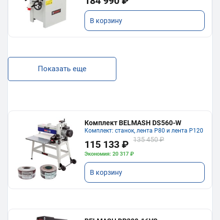
184 990 ₽
В корзину
Показать еще
Комплект BELMASH DS560-W
Комплект: станок, лента P80 и лента P120
135 450 ₽
115 133 ₽
Экономия: 20 317 ₽
В корзину