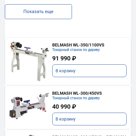
Показать еще
BELMASH WL-350/1100VS
Токарный станок по дереву
91 990 ₽
В корзину
BELMASH WL-300/450VS
Токарный станок по дереву
40 990 ₽
В корзину