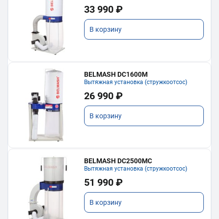
33 990 ₽
В корзину
BELMASH DC1600M
Вытяжная установка (стружкоотсос)
26 990 ₽
В корзину
BELMASH DC2500MC
Вытяжная установка (стружкоотсос)
51 990 ₽
В корзину