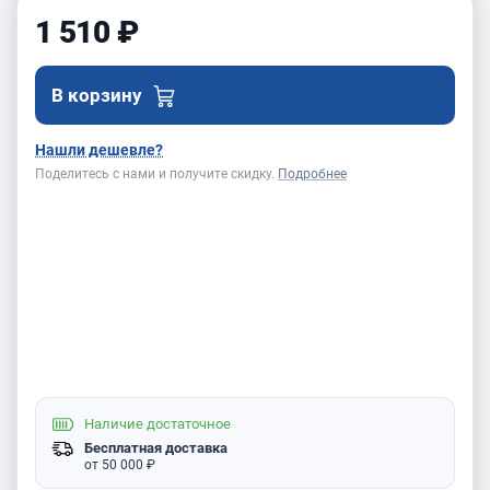
1 510 ₽
В корзину
Нашли дешевле?
Поделитесь с нами и получите скидку.
Подробнее
Наличие
достаточное
Бесплатная доставка
от 50 000 ₽