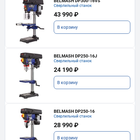
BELMASH DP300-16VS
Сверлильный станок
43 990 ₽
В корзину
BELMASH DP250-16J
Сверлильный станок
24 190 ₽
В корзину
BELMASH DP250-16
Сверлильный станок
28 990 ₽
В корзину