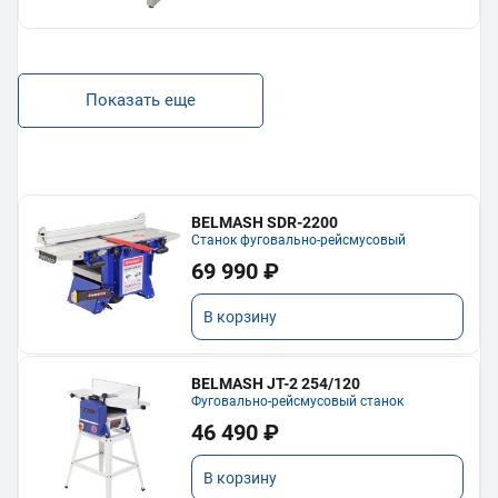
Показать еще
BELMASH SDR-2200
Станок фуговально-рейсмусовый
69 990 ₽
В корзину
BELMASH JT-2 254/120
Фуговально-рейсмусовый станок
46 490 ₽
В корзину