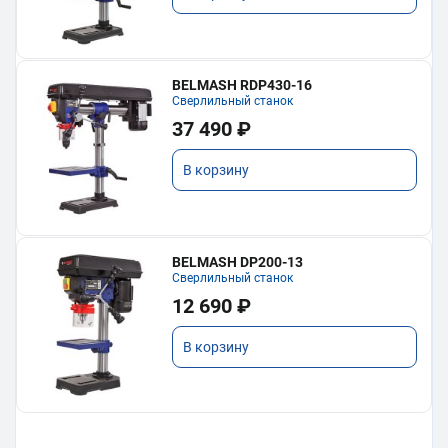
BELMASH RDP430-16
Сверлильный станок
37 490 ₽
В корзину
BELMASH DP200-13
Сверлильный станок
12 690 ₽
В корзину