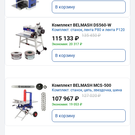
В корзину
Комплект BELMASH DS560-W
Комплект: станок, лента P80 и лента P120
135 450 ₽
115 133 ₽
Экономия: 20 317 ₽
В корзину
Комплект BELMASH MCS-500
Комплект: станок, цепь, звездочка, шина
127 020 ₽
107 967 ₽
Экономия: 19 053 ₽
В корзину