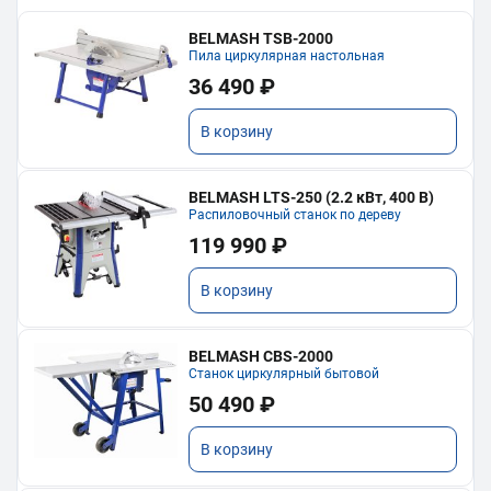
BELMASH TSB-2000
Пила циркулярная настольная
36 490 ₽
В корзину
BELMASH LTS-250 (2.2 кВт, 400 В)
Распиловочный станок по дереву
119 990 ₽
В корзину
BELMASH CBS-2000
Станок циркулярный бытовой
50 490 ₽
В корзину