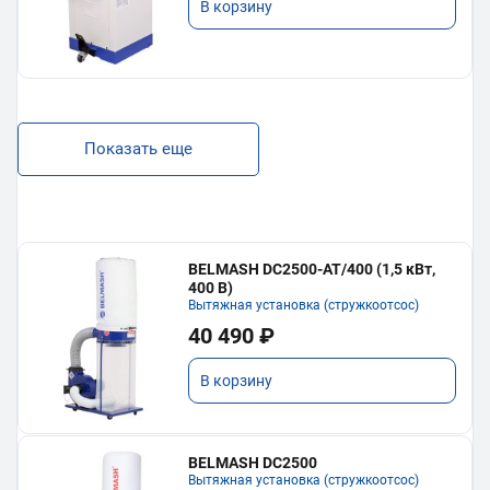
В корзину
Показать еще
BELMASH DC2500-AT/400 (1,5 кВт,
400 В)
Вытяжная установка (стружкоотсос)
40 490 ₽
В корзину
BELMASH DC2500
Вытяжная установка (стружкоотсос)