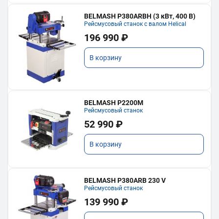
BELMASH P380ARBH (3 кВт, 400 В)
Рейсмусовый станок с валом Helical
196 990 ₽
В корзину
BELMASH P2200M
Рейсмусовый станок
52 990 ₽
В корзину
BELMASH P380ARB 230 V
Рейсмусовый станок
139 990 ₽