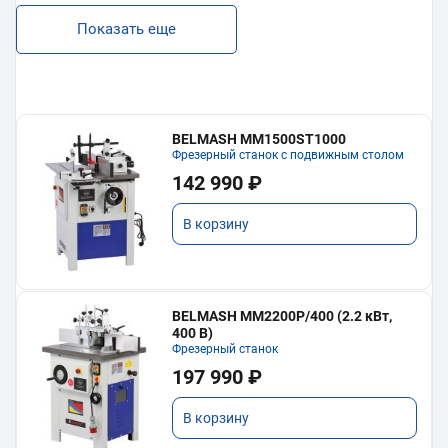
Показать еще
BELMASH MM1500ST1000
Фрезерный станок с подвижным столом
142 990 ₽
В корзину
BELMASH MM2200P/400 (2.2 кВт,
400 В)
Фрезерный станок
197 990 ₽
В корзину