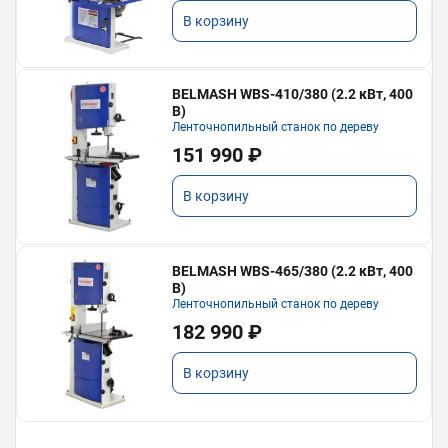
В корзину
BELMASH WBS-410/380 (2.2 кВт, 400
В)
Ленточнопильный станок по дереву
151 990 ₽
В корзину
BELMASH WBS-465/380 (2.2 кВт, 400
В)
Ленточнопильный станок по дереву
182 990 ₽
В корзину