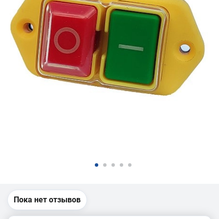
Пока нет отзывов