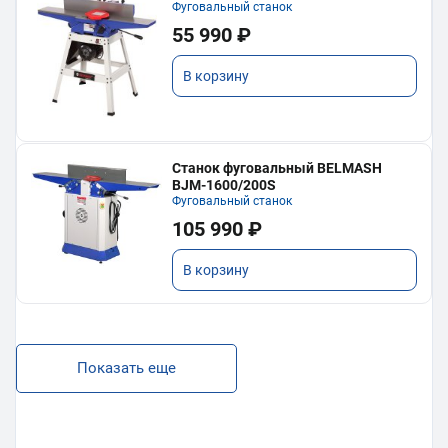
Фуговальный станок
55 990 ₽
В корзину
Станок фуговальный BELMASH
BJM-1600/200S
Фуговальный станок
105 990 ₽
В корзину
Показать еще