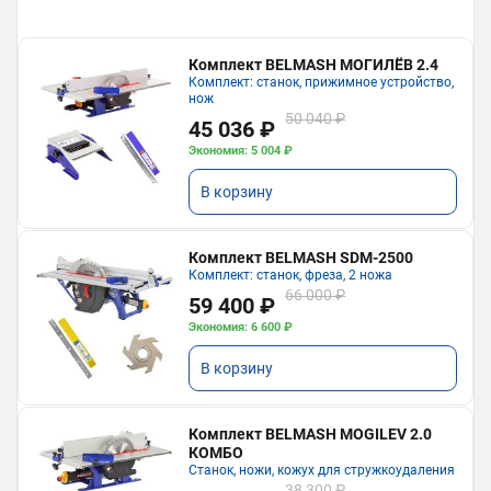
Комплект BELMASH МОГИЛЁВ 2.4
Комплект: станок, прижимное устройство,
нож
50 040 ₽
45 036 ₽
Экономия: 5 004 ₽
В корзину
Комплект BELMASH SDM-2500
Комплект: станок, фреза, 2 ножа
66 000 ₽
59 400 ₽
Экономия: 6 600 ₽
В корзину
Комплект BELMASH MOGILEV 2.0
КОМБО
Станок, ножи, кожух для стружкоудаления
38 300 ₽