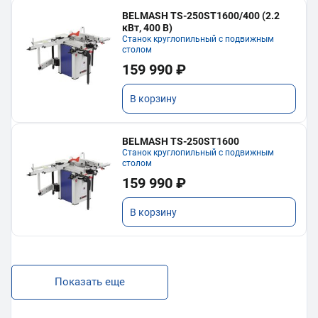
BELMASH TS-250ST1600/400 (2.2
кВт, 400 В)
Станок круглопильный с подвижным
столом
159 990 ₽
В корзину
BELMASH TS-250ST1600
Станок круглопильный с подвижным
столом
159 990 ₽
В корзину
Показать еще