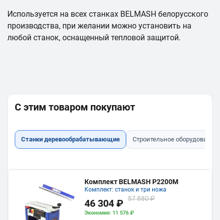
Используется на всех станках BELMASH белорусского
производства, при желании можно установить на
любой станок, оснащенный тепловой защитой.
С этим товаром покупают
Станки деревообрабатывающие
Строительное оборудование
Комплект BELMASH P2200M
Комплект: станок и три ножа
57 880 ₽
46 304 ₽
Экономия: 11 576 ₽