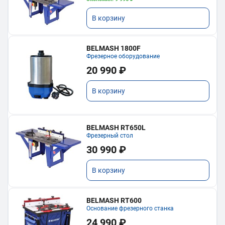
В корзину
BELMASH 1800F
Фрезерное оборудование
20 990 ₽
В корзину
BELMASH RT650L
Фрезерный стол
30 990 ₽
В корзину
BELMASH RT600
Основание фрезерного станка
24 990 ₽