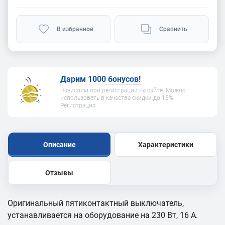
В избранное
Сравнить
Дарим 1000 бонусов!
Начислим при регистрации на сайте. Можно
использовать в качестве
скидки до 15%
.
Регистрация
Описание
Характеристики
Отзывы
Оригинальный пятиконтактный выключатель,
устанавливается на оборудование на 230 Вт, 16 А.