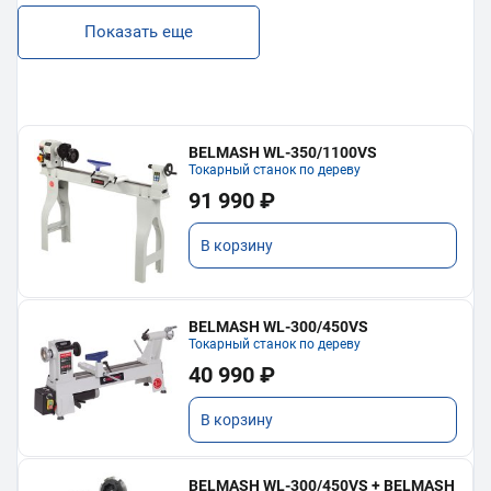
Показать еще
BELMASH WL-350/1100VS
Токарный станок по дереву
91 990 ₽
В корзину
BELMASH WL-300/450VS
Токарный станок по дереву
40 990 ₽
В корзину
BELMASH WL-300/450VS + BELMASH