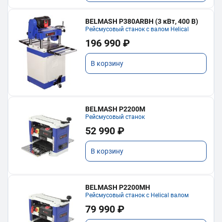
BELMASH P380ARBH (3 кВт, 400 В)
Рейсмусовый станок с валом Helical
196 990 ₽
В корзину
BELMASH P2200M
Рейсмусовый станок
52 990 ₽
В корзину
BELMASH P2200MH
Рейсмусовый станок с Helical валом
79 990 ₽