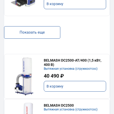
В корзину
Показать еще
BELMASH DC2500-AT/400 (1,5 кВт,
400 В)
Вытяжная установка (стружкоотсос)
40 490 ₽
В корзину
BELMASH DC2500
Вытяжная установка (стружкоотсос)