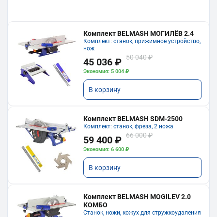
Комплект BELMASH МОГИЛЁВ 2.4
Комплект: станок, прижимное устройство,
нож
50 040 ₽
45 036 ₽
Экономия: 5 004 ₽
В корзину
Комплект BELMASH SDM-2500
Комплект: станок, фреза, 2 ножа
66 000 ₽
59 400 ₽
Экономия: 6 600 ₽
В корзину
Комплект BELMASH MOGILEV 2.0
КОМБО
Станок, ножи, кожух для стружкоудаления