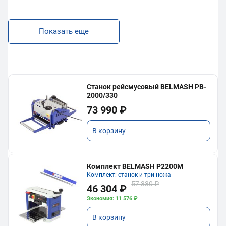
Показать еще
Станок рейсмусовый BELMASH PB-
2000/330
73 990 ₽
В корзину
Комплект BELMASH P2200M
Комплект: станок и три ножа
57 880 ₽
46 304 ₽
Экономия: 11 576 ₽
В корзину