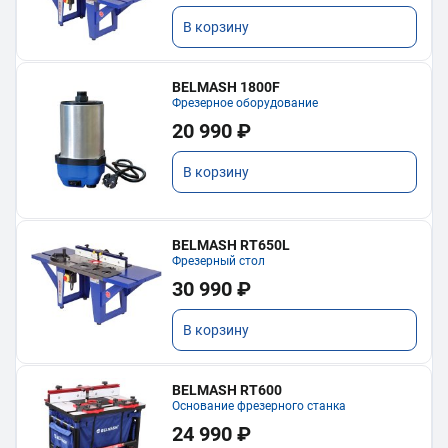
В корзину
BELMASH 1800F
Фрезерное оборудование
20 990 ₽
В корзину
BELMASH RT650L
Фрезерный стол
30 990 ₽
В корзину
BELMASH RT600
Основание фрезерного станка
24 990 ₽