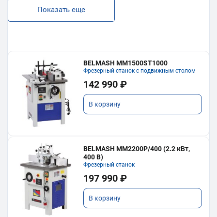
Показать еще
BELMASH MM1500ST1000
Фрезерный станок с подвижным столом
142 990 ₽
В корзину
BELMASH MM2200P/400 (2.2 кВт,
400 В)
Фрезерный станок
197 990 ₽
В корзину