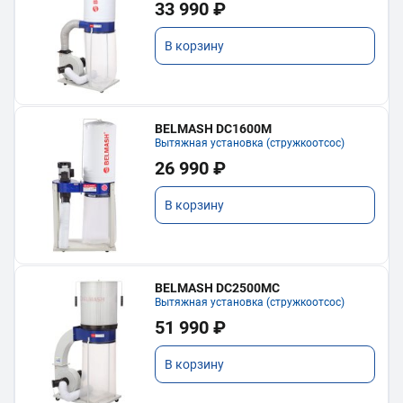
33 990 ₽
В корзину
BELMASH DC1600M
Вытяжная установка (стружкоотсос)
26 990 ₽
В корзину
BELMASH DC2500MC
Вытяжная установка (стружкоотсос)
51 990 ₽
В корзину