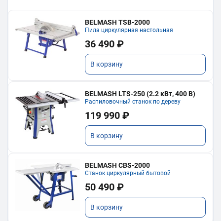
BELMASH TSB-2000
Пила циркулярная настольная
36 490 ₽
В корзину
BELMASH LTS-250 (2.2 кВт, 400 В)
Распиловочный станок по дереву
119 990 ₽
В корзину
BELMASH CBS-2000
Станок циркулярный бытовой
50 490 ₽
В корзину