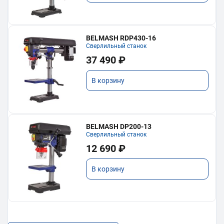
BELMASH RDP430-16
Сверлильный станок
37 490 ₽
В корзину
BELMASH DP200-13
Сверлильный станок
12 690 ₽
В корзину