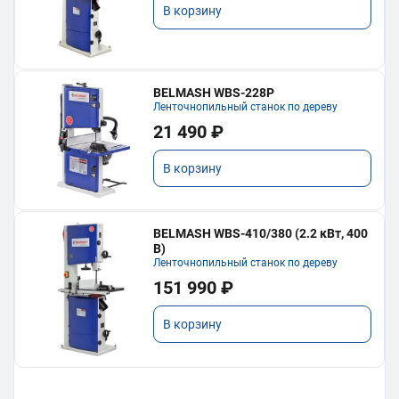
В корзину
BELMASH WBS-228P
Ленточнопильный станок по дереву
21 490 ₽
В корзину
BELMASH WBS-410/380 (2.2 кВт, 400
В)
Ленточнопильный станок по дереву
151 990 ₽
В корзину