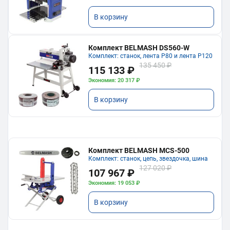
В корзину
Комплект BELMASH DS560-W
Комплект: станок, лента P80 и лента P120
135 450 ₽
115 133 ₽
Экономия: 20 317 ₽
В корзину
Комплект BELMASH MCS-500
Комплект: станок, цепь, звездочка, шина
127 020 ₽
107 967 ₽
Экономия: 19 053 ₽
В корзину