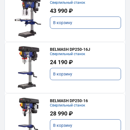
Сверлильный станок
43 990 ₽
В корзину
BELMASH DP250-16J
Сверлильный станок
24 190 ₽
В корзину
BELMASH DP250-16
Сверлильный станок
28 990 ₽
В корзину