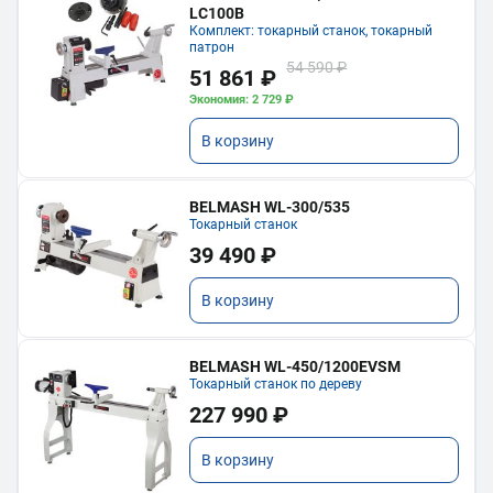
LC100B
Комплект: токарный станок, токарный
патрон
54 590 ₽
51 861 ₽
Экономия: 2 729 ₽
В корзину
BELMASH WL-300/535
Токарный станок
39 490 ₽
В корзину
BELMASH WL-450/1200EVSM
Токарный станок по дереву
227 990 ₽
В корзину