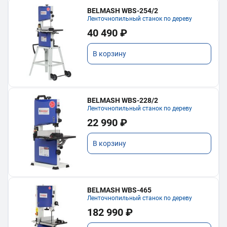
BELMASH WBS-254/2
Ленточнопильный станок по дереву
40 490 ₽
В корзину
BELMASH WBS-228/2
Ленточнопильный станок по дереву
22 990 ₽
В корзину
BELMASH WBS-465
Ленточнопильный станок по дереву
182 990 ₽