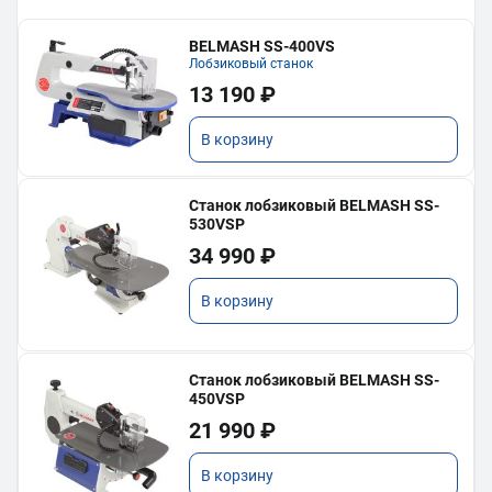
BELMASH SS-400VS
Лобзиковый станок
13 190 ₽
В корзину
Станок лобзиковый BELMASH SS-
530VSP
34 990 ₽
В корзину
Станок лобзиковый BELMASH SS-
450VSP
21 990 ₽
В корзину