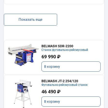
Показать еще
BELMASH SDR-2200
Станок фуговально-рейсмусовый
69 990 ₽
В корзину
BELMASH JT-2 254/120
Фуговально-рейсмусовый станок
46 490 ₽
В корзину