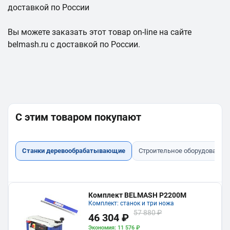
доставкой по России
Вы можете заказать этот товар on-line на сайте
belmash.ru с доставкой по России.
С этим товаром покупают
Станки деревообрабатывающие
Строительное оборудование
Комплект BELMASH P2200M
Комплект: станок и три ножа
57 880 ₽
46 304 ₽
Экономия: 11 576 ₽