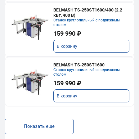
BELMASH TS-250ST1600/400 (2.2
кВт, 400 В)
Станок круглопильный с подвижным
столом
159 990 ₽
В корзину
BELMASH TS-250ST1600
Станок круглопильный с подвижным
столом
159 990 ₽
В корзину
Показать еще