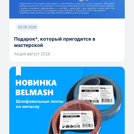
03.08.2026
Подарок*, который пригодится в
мастерской
Акция август 2026