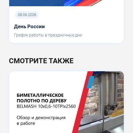
08.06.2026
День России
График работы в праздничные дни
СМОТРИТЕ ТАКЖЕ