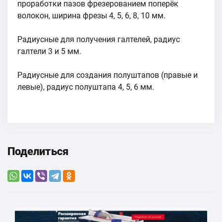
проработки пазов фрезерованием поперёк
волокон, ширина фрезы 4, 5, 6, 8, 10 мм.
Радиусные для получения галтелей, радиус
галтели 3 и 5 мм.
Радиусные для создания полуштапов (правые и
левые), радиус полуштапа 4, 5, 6 мм.
Поделиться