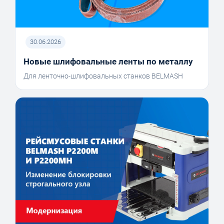
30.06.2026
Новые шлифовальные ленты по металлу
Для ленточно-шлифовальных станков BELMASH