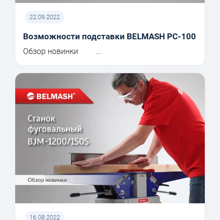
22.09.2022
Возможности подставки BELMASH PC-100
Обзор новинки ...
16.08.2022