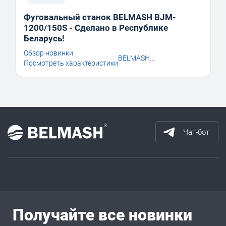
Фуговальный станок BELMASH BJM-
1200/150S - Сделано в Республике
Беларусь!
Обзор новинки.
BELMASH...
Посмотреть характеристики
Чат-бот
Получайте все новинки