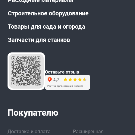
Расходные материалы
Строительное оборудование
Товары для сада и огорода
Запчасти для станков
Оставьте отзыв
Покупателю
Доставка и оплата
Расширенная