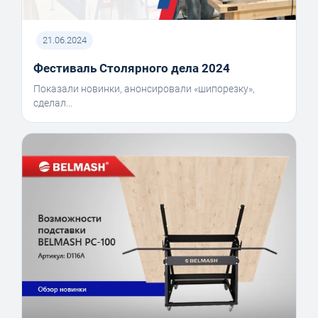
21.06.2024
Фестиваль Столярного дела 2024
Показали новинки, анонсировали «шипорезку»,
сделал...