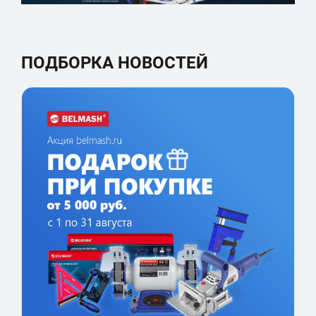
ПОДБОРКА НОВОСТЕЙ