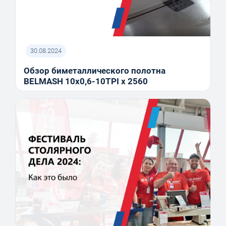
30.08.2024
Обзор биметаллического полотна
BELMASH 10x0,6-10TPI x 2560