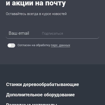
и акции на почту
Оставайтесь всегда в курсе новостей
Подписаться
Согласен на обработку
перс. данных
Станки деревообрабатывающие
Дополнительное оборудование