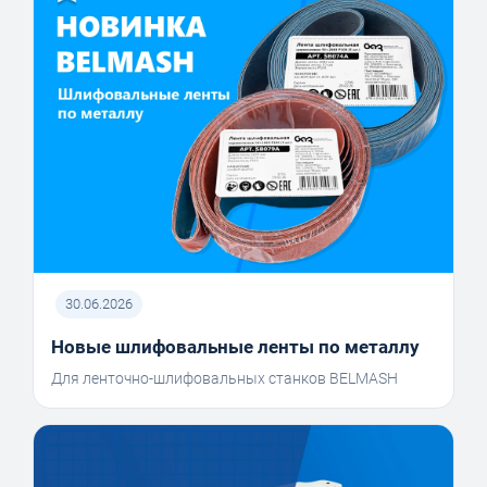
30.06.2026
Новые шлифовальные ленты по металлу
Для ленточно-шлифовальных станков BELMASH