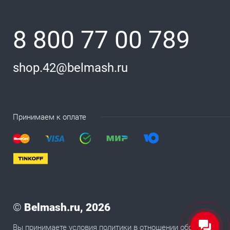
8 800 77 00 789
shop.42@belmash.ru
Принимаем к оплате
©
Belmash.ru, 2026
Вы принимаете условия
политики в отношении обработки