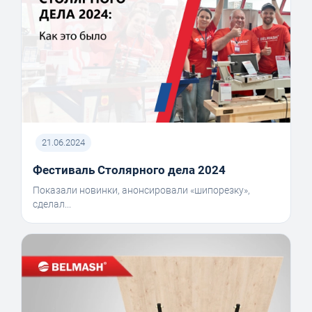
21.06.2024
Фестиваль Столярного дела 2024
Показали новинки, анонсировали «шипорезку»,
сделал...