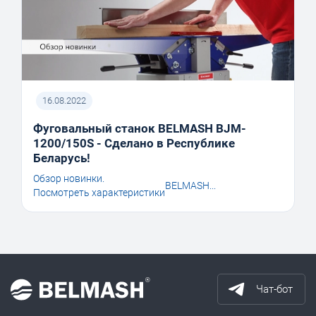
16.08.2022
Фуговальный станок BELMASH BJM-
1200/150S - Сделано в Республике
Беларусь!
Обзор новинки.
BELMASH...
Посмотреть характеристики
Чат-бот