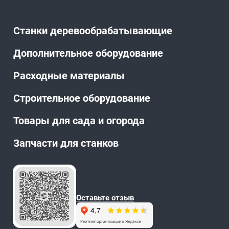
Станки деревообрабатывающие
Дополнительное оборудование
Расходные материалы
Строительное оборудование
Товары для сада и огорода
Запчасти для станков
Оставьте отзыв