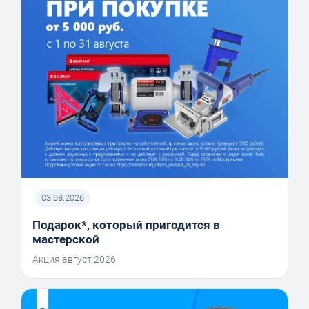
03.08.2026
Подарок*, который пригодится в
мастерской
Акция август 2026