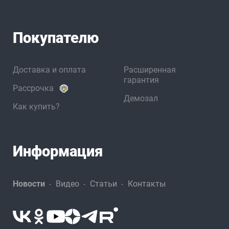
Покупателю
Доставка и оплата
Расширенная
гарантия
Рассрочка
Демозал
Как купить?
Информация
Новости
Видео
Статьи
Контакты