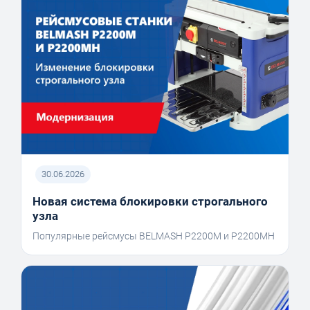
30.06.2026
Новая система блокировки строгального
узла
Популярные рейсмусы BELMASH P2200M и P2200MH