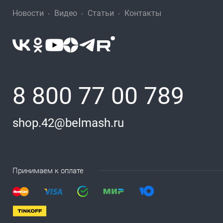
Новости
Видео
Статьи
Контакты
8 800 77 00 789
shop.42@belmash.ru
Принимаем к оплате