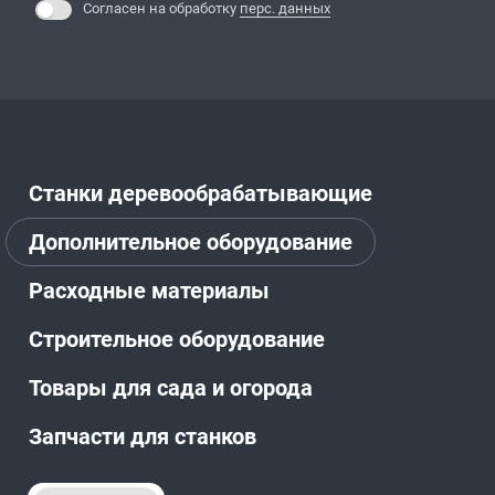
Согласен на обработку
перс. данных
Станки деревообрабатывающие
Дополнительное оборудование
Расходные материалы
Строительное оборудование
Товары для сада и огорода
Запчасти для станков