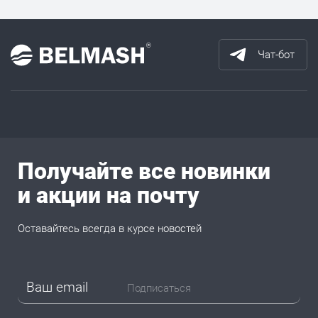
Чат-бот
Получайте все новинки
и акции на почту
Оставайтесь всегда в курсе новостей
Подписаться