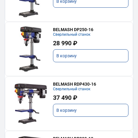
В корзину
BELMASH DP250-16
Сверлильный станок
28 990 ₽
В корзину
BELMASH RDP430-16
Сверлильный станок
37 490 ₽
В корзину