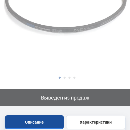
Выведен из продаж
Описание
Характеристики