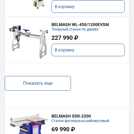
В корзину
BELMASH WL-450/1200EVSM
Токарный станок по дереву
227 990 ₽
В корзину
Показать еще
BELMASH SDR-2200
Станок фуговально-рейсмусовый
69 990 ₽