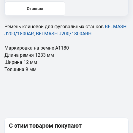
Отзывы
Ремень клиновой для фуговальных станков
BELMASH
J200/1800AR
,
BELMASH J200/1800ARH
Маркировка на ремне А1180
Длина ремня 1233 мм
Ширина 12 мм
Толщина 9 мм
С этим товаром покупают