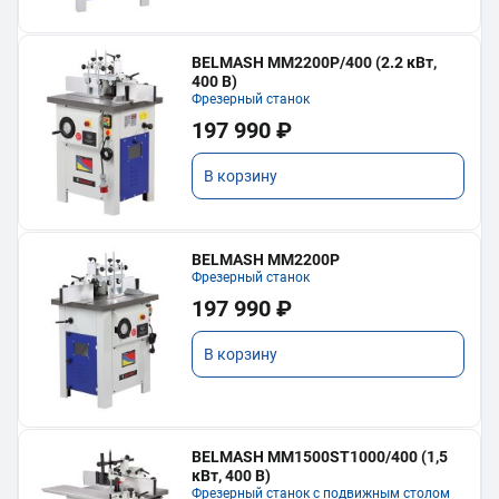
BELMASH MM2200P/400 (2.2 кВт,
400 В)
Фрезерный станок
197 990 ₽
В корзину
BELMASH MM2200P
Фрезерный станок
197 990 ₽
В корзину
BELMASH MM1500ST1000/400 (1,5
кВт, 400 В)
Фрезерный станок с подвижным столом