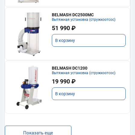
BELMASH DC2500MC
Вытяжная установка (стружкоотсос)
51 990 ₽
В корзину
BELMASH DC1200
Вытяжная установка (стружкоотсос)
19 990 ₽
В корзину
Показать еще