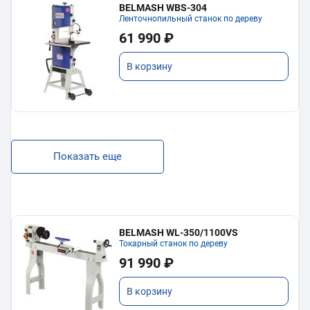
BELMASH WBS-304
Ленточнопильный станок по дереву
61 990 ₽
В корзину
Показать еще
BELMASH WL-350/1100VS
Токарный станок по дереву
91 990 ₽
В корзину