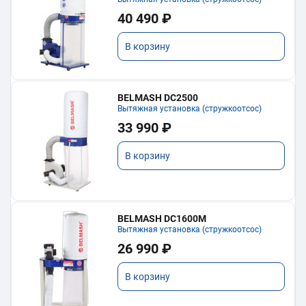
40 490 ₽
В корзину
BELMASH DC2500
Вытяжная установка (стружкоотсос)
33 990 ₽
В корзину
BELMASH DC1600M
Вытяжная установка (стружкоотсос)
26 990 ₽
В корзину