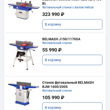
В)
Фуговальный станок с валом Helical
323 990 ₽
В корзину
BELMASH J150/1170SA
Фуговальный станок
55 990 ₽
В корзину
Станок фуговальный BELMASH
BJM-1600/200S
Фуговальный станок
105 990 ₽
В корзину