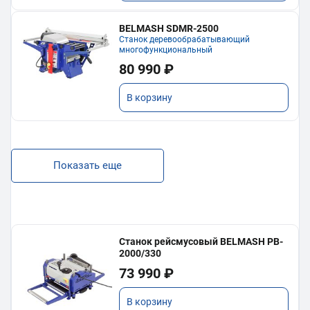
BELMASH SDMR-2500
Станок деревообрабатывающий
многофункциональный
80 990 ₽
В корзину
Показать еще
Станок рейсмусовый BELMASH PB-
2000/330
73 990 ₽
В корзину