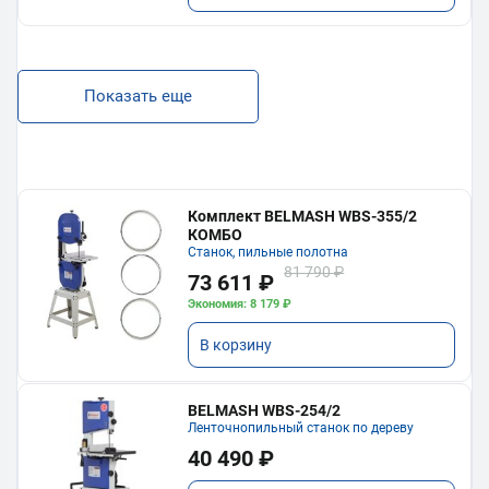
Показать еще
Комплект BELMASH WBS-355/2
КОМБО
Станок, пильные полотна
81 790 ₽
73 611 ₽
Экономия: 8 179 ₽
В корзину
BELMASH WBS-254/2
Ленточнопильный станок по дереву
40 490 ₽