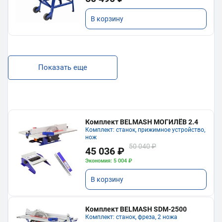
В корзину
Показать еще
Комплект BELMASH МОГИЛЁВ 2.4
Комплект: станок, прижимное устройство,
нож
50 040 ₽
45 036 ₽
Экономия: 5 004 ₽
В корзину
Комплект BELMASH SDM-2500
Комплект: станок, фреза, 2 ножа