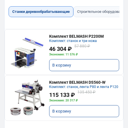
Станки деревообрабатывающие
Строительное оборудование
Комплект BELMASH P2200M
Комплект: станок и три ножа
57 880 ₽
46 304 ₽
Экономия: 11 576 ₽
В корзину
Комплект BELMASH DS560-W
Комплект: станок, лента P80 и лента P120
135 450 ₽
115 133 ₽
Экономия: 20 317 ₽
В корзину