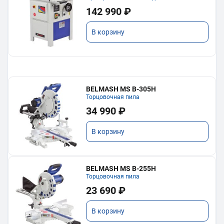
142 990 ₽
В корзину
BELMASH MS B-305H
Торцовочная пила
34 990 ₽
В корзину
BELMASH MS B-255H
Торцовочная пила
23 690 ₽
В корзину