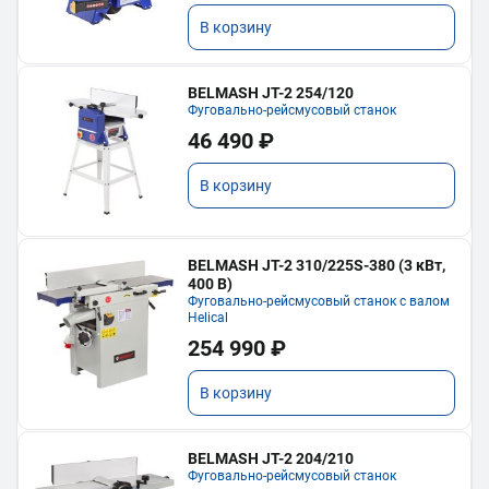
В корзину
BELMASH JT-2 254/120
Фуговально-рейсмусовый станок
46 490 ₽
В корзину
BELMASH JT-2 310/225S-380 (3 кВт,
400 В)
Фуговально-рейсмусовый станок с валом
Helical
254 990 ₽
В корзину
BELMASH JT-2 204/210
Фуговально-рейсмусовый станок