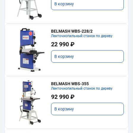
В корзину
BELMASH WBS-228/2
Ленточнопильный станок по дереву
22 990 ₽
В корзину
BELMASH WBS-355
Ленточнопильный станок по дереву
92 990 ₽
В корзину