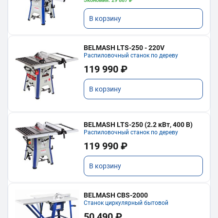
Экономия: 29 887 ₽
В корзину
BELMASH LTS-250 - 220V
Распиловочный станок по дереву
119 990 ₽
В корзину
BELMASH LTS-250 (2.2 кВт, 400 В)
Распиловочный станок по дереву
119 990 ₽
В корзину
BELMASH CBS-2000
Станок циркулярный бытовой
50 490 ₽