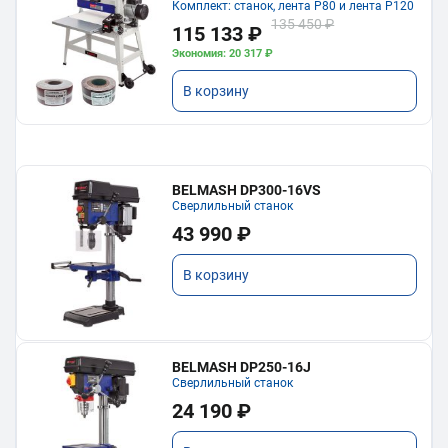
Комплект: станок, лента P80 и лента P120
135 450 ₽
115 133 ₽
Экономия: 20 317 ₽
В корзину
BELMASH DP300-16VS
Сверлильный станок
43 990 ₽
В корзину
BELMASH DP250-16J
Сверлильный станок
24 190 ₽