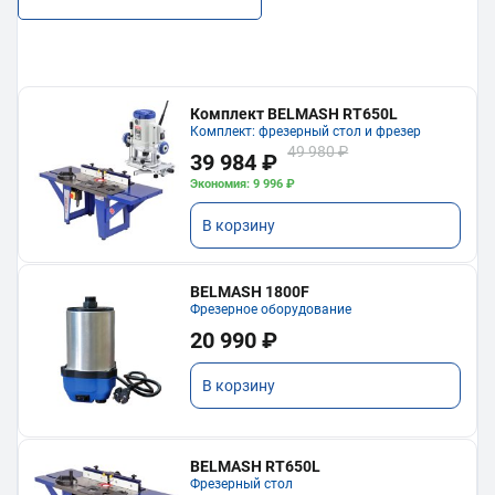
Комплект BELMASH RT650L
Комплект: фрезерный стол и фрезер
49 980 ₽
39 984 ₽
Экономия: 9 996 ₽
В корзину
BELMASH 1800F
Фрезерное оборудование
20 990 ₽
В корзину
BELMASH RT650L
Фрезерный стол