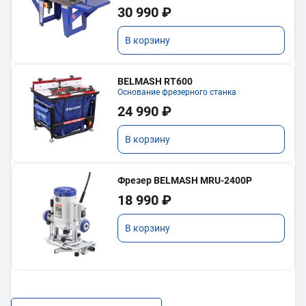
30 990 ₽
В корзину
BELMASH RT600
Основание фрезерного станка
24 990 ₽
В корзину
Фрезер BELMASH MRU-2400P
18 990 ₽
В корзину