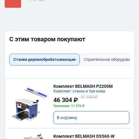
С этим товаром покупают
Станки деревообрабатывающие
Строительное оборудование
Комплект BELMASH P2200M
Комплект: станок и три ножа
57 880 ₽
46 304 ₽
Экономия: 11 576 ₽
В корзину
Комплект BELMASH DS560-W