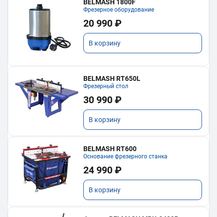
BELMASH 1800F
Фрезерное оборудование
20 990 ₽
В корзину
BELMASH RT650L
Фрезерный стол
30 990 ₽
В корзину
BELMASH RT600
Основание фрезерного станка
24 990 ₽
В корзину