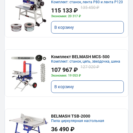
Комплект: станок, лента P80 и лента P120
135 450 ₽
115 133 ₽
Экономия: 20 317 ₽
В корзину
Комплект BELMASH MCS-500
Комплект: станок, цепь, звездочка, шина
127 020 ₽
107 967 ₽
Экономия: 19 053 ₽
В корзину
BELMASH TSB-2000
Пила циркулярная настольная
36 490 ₽