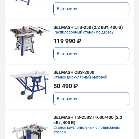
В корзину
BELMASH LTS-250 (2.2 кВт, 400 В)
Распиловочный станок по дереву
119 990 ₽
В корзину
BELMASH CBS-2000
Станок циркулярный бытовой
50 490 ₽
В корзину
BELMASH TS-250ST1600/400 (2.2
кВт, 400 В)
Станок круглопильный с подвижным
столом