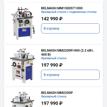
BELMASH MM1500ST1000
Фрезерный станок с подвижным столом
142 990 ₽
В корзину
BELMASH MM2200P/400 (2.2 кВт,
400 В)
Фрезерный станок
197 990 ₽
В корзину
BELMASH MM2200P
Фрезерный станок
197 990 ₽