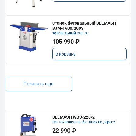
Станок фуговальный BELMASH
BJM-1600/200S
Фуговальный станок
105 990 ₽
В корзину
Показать еще
BELMASH WBS-228/2
Ленточнопильный станок по дереву
22 990 ₽