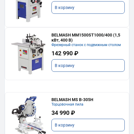
В корзину
BELMASH MM1500ST1000/400 (1,5
кВт, 400 В)
Фрезерный станок с подвижным столом
142 990 ₽
В корзину
BELMASH MS B-305H
Торцовочная пила
34 990 ₽
В корзину