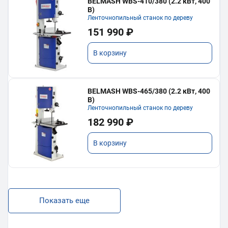
BELMASH WBS-410/380 (2.2 кВт, 400
В)
Ленточнопильный станок по дереву
151 990 ₽
В корзину
BELMASH WBS-465/380 (2.2 кВт, 400
В)
Ленточнопильный станок по дереву
182 990 ₽
В корзину
Показать еще