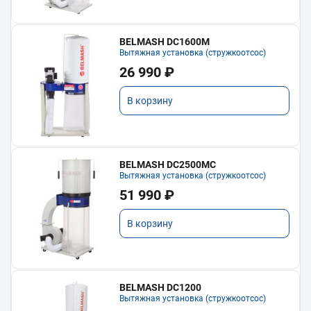
BELMASH DC1600M
Вытяжная установка (стружкоотсос)
26 990 ₽
В корзину
BELMASH DC2500MC
Вытяжная установка (стружкоотсос)
51 990 ₽
В корзину
BELMASH DC1200
Вытяжная установка (стружкоотсос)