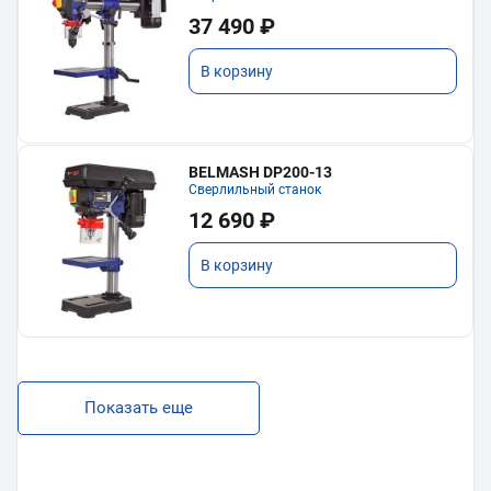
37 490 ₽
В корзину
BELMASH DP200-13
Сверлильный станок
12 690 ₽
В корзину
Показать еще