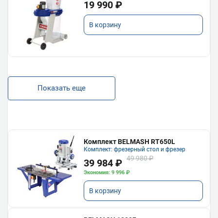
19 990 ₽
В корзину
Показать еще
Комплект BELMASH RT650L
Комплект: фрезерный стол и фрезер
49 980 ₽
39 984 ₽
Экономия: 9 996 ₽
В корзину