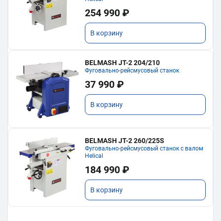
254 990 ₽
В корзину
BELMASH JT-2 204/210
Фуговально-рейсмусовый станок
37 990 ₽
В корзину
BELMASH JT-2 260/225S
Фуговально-рейсмусовый станок с валом
Helical
184 990 ₽
В корзину