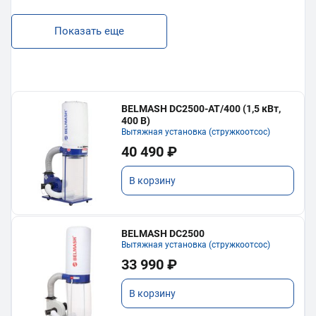
Показать еще
BELMASH DC2500-AT/400 (1,5 кВт,
400 В)
Вытяжная установка (стружкоотсос)
40 490 ₽
В корзину
BELMASH DC2500
Вытяжная установка (стружкоотсос)
33 990 ₽
В корзину