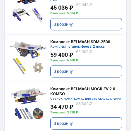
50 040 ₽
45 036 ₽
Экономия: 5 004 ₽
В корзину
Комплект BELMASH SDM-2500
Комплект: станок, фреза, 2 ножа
66 000 ₽
59 400 ₽
Экономия: 6 600 ₽
В корзину
Комплект BELMASH MOGILEV 2.0
КОМБО
Станок, ножи, кожух для стружкоудаления
38 300 ₽
34 470 ₽
Экономия: 3 830 ₽
В корзину