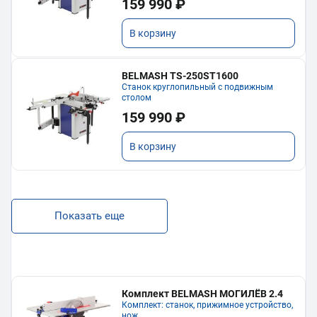
159 990 ₽
В корзину
BELMASH TS-250ST1600
Станок круглопильный с подвижным
столом
159 990 ₽
В корзину
Показать еще
Комплект BELMASH МОГИЛЁВ 2.4
Комплект: станок, прижимное устройство,
нож