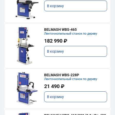
В корзину
BELMASH WBS-465
Ленточнопильный станок по дереву
182 990 ₽
В корзину
BELMASH WBS-228P
Ленточнопильный станок по дереву
21 490 ₽
В корзину