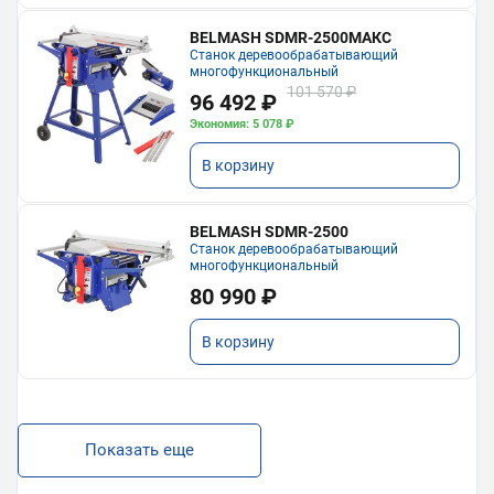
BELMASH SDMR-2500МАКС
Станок деревообрабатывающий
многофункциональный
101 570 ₽
96 492 ₽
Экономия: 5 078 ₽
В корзину
BELMASH SDMR-2500
Станок деревообрабатывающий
многофункциональный
80 990 ₽
В корзину
Показать еще