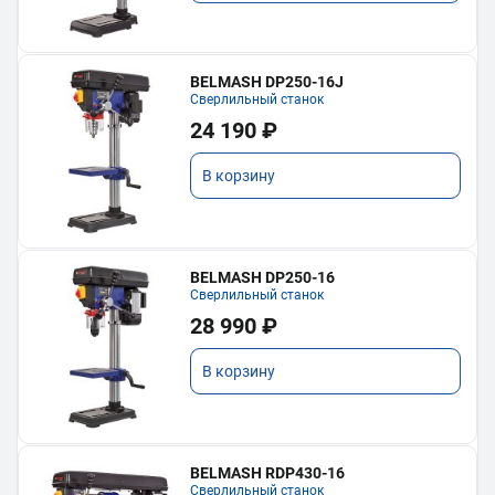
BELMASH DP250-16J
Сверлильный станок
24 190 ₽
В корзину
BELMASH DP250-16
Сверлильный станок
28 990 ₽
В корзину
BELMASH RDP430-16
Сверлильный станок