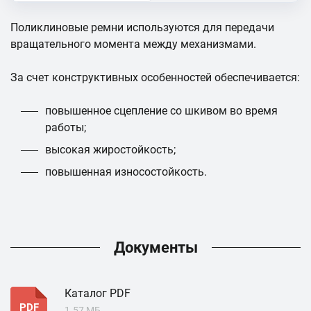
Поликлиновые ремни используются для передачи
вращательного момента между механизмами.
За счет конструктивных особенностей обеспечивается:
повышенное сцепление со шкивом во время
работы;
высокая жиростойкость;
повышенная износостойкость.
Документы
Каталог PDF
PDF
1.57 МБ