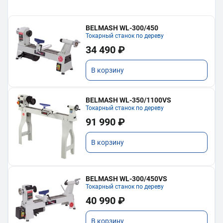
BELMASH WL-300/450
Токарный станок по дереву
34 490 ₽
В корзину
BELMASH WL-350/1100VS
Токарный станок по дереву
91 990 ₽
В корзину
BELMASH WL-300/450VS
Токарный станок по дереву
40 990 ₽
В корзину