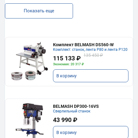
Показать еще
Комплект BELMASH DS560-W
Комплект: станок, лента P80 и лента P120
135 450 ₽
115 133 ₽
Экономия: 20 317 ₽
В корзину
BELMASH DP300-16VS
Сверлильный станок
43 990 ₽
В корзину