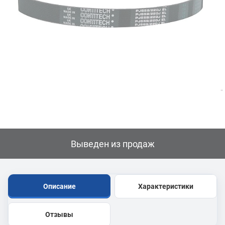
Выведен из продаж
Описание
Характеристики
Отзывы