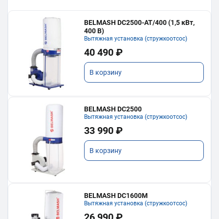
BELMASH DC2500-AT/400 (1,5 кВт,
400 В)
Вытяжная установка (стружкоотсос)
40 490 ₽
В корзину
BELMASH DC2500
Вытяжная установка (стружкоотсос)
33 990 ₽
В корзину
BELMASH DC1600M
Вытяжная установка (стружкоотсос)
26 990 ₽