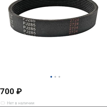
700 ₽
Нет
в наличии