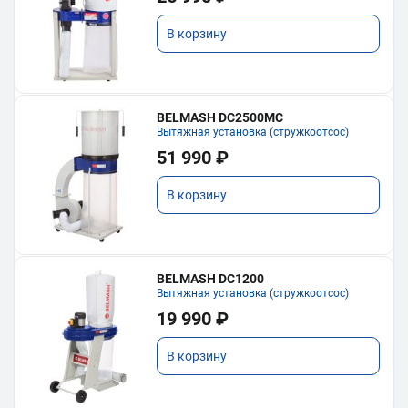
В корзину
BELMASH DC2500MC
Вытяжная установка (стружкоотсос)
51 990 ₽
В корзину
BELMASH DC1200
Вытяжная установка (стружкоотсос)
19 990 ₽
В корзину