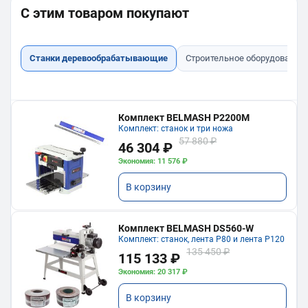
С этим товаром покупают
Станки деревообрабатывающие
Строительное оборудование
Комплект BELMASH P2200M
Комплект: станок и три ножа
57 880 ₽
46 304 ₽
Экономия: 11 576 ₽
В корзину
Комплект BELMASH DS560-W
Комплект: станок, лента P80 и лента P120
135 450 ₽
115 133 ₽
Экономия: 20 317 ₽
В корзину