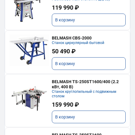
119 990 ₽
В корзину
BELMASH CBS-2000
Станок циркулярный бытовой
50 490 ₽
В корзину
BELMASH TS-250ST1600/400 (2.2
кВт, 400 В)
Станок круглопильный с подвижным
столом
159 990 ₽
В корзину