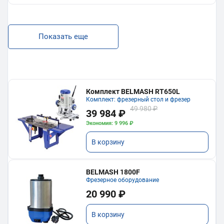
Показать еще
Комплект BELMASH RT650L
Комплект: фрезерный стол и фрезер
49 980 ₽
39 984 ₽
Экономия: 9 996 ₽
В корзину
BELMASH 1800F
Фрезерное оборудование
20 990 ₽
В корзину