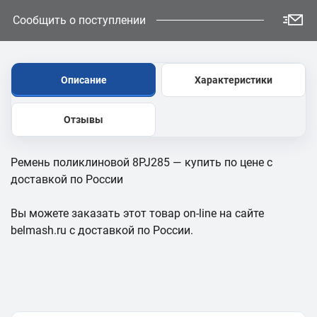
Сообщить о поступлении
Описание
Характеристики
Отзывы
Ремень поликлиновой 8PJ285 — купить по цене с
доставкой по России
Вы можете заказать этот товар on-line на сайте
belmash.ru с доставкой по России.