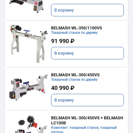
В корзину
BELMASH WL-350/1100VS
Токарный станок по дереву
91 990 ₽
В корзину
BELMASH WL-300/450VS
Токарный станок по дереву
40 990 ₽
В корзину
BELMASH WL-300/450VS + BELMASH
LC100B
Комплект: токарный станок, токарный
патрон