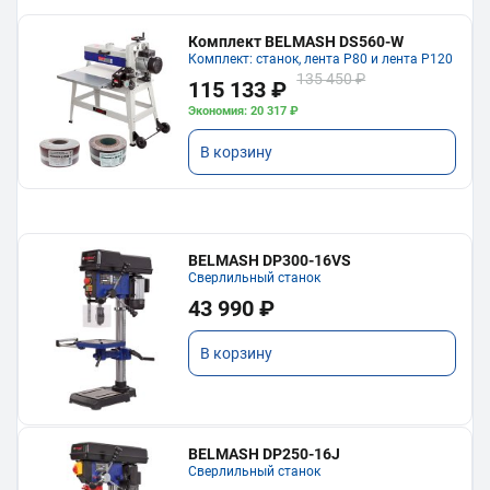
Комплект BELMASH DS560-W
Комплект: станок, лента P80 и лента P120
135 450 ₽
115 133 ₽
Экономия: 20 317 ₽
В корзину
BELMASH DP300-16VS
Сверлильный станок
43 990 ₽
В корзину
BELMASH DP250-16J
Сверлильный станок