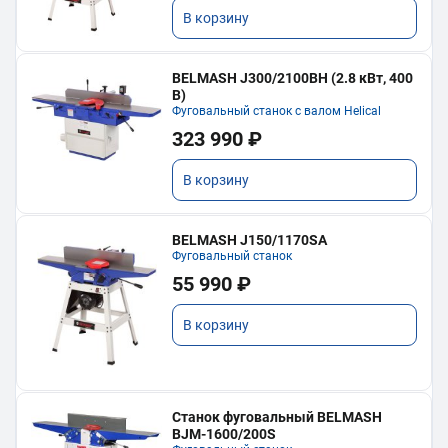
В корзину
BELMASH J300/2100ВH (2.8 кВт, 400
В)
Фуговальный станок с валом Helical
323 990 ₽
В корзину
BELMASH J150/1170SA
Фуговальный станок
55 990 ₽
В корзину
Станок фуговальный BELMASH
BJM-1600/200S