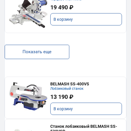
19 490 ₽
В корзину
Показать еще
BELMASH SS-400VS
Лобзиковый станок
13 190 ₽
В корзину
Станок лобзиковый BELMASH SS-