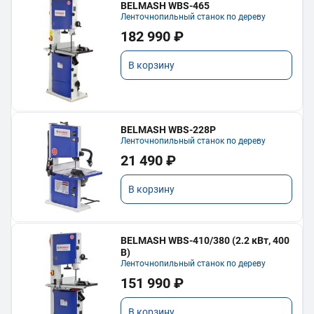
BELMASH WBS-465
Ленточнопильный станок по дереву
182 990 ₽
В корзину
BELMASH WBS-228P
Ленточнопильный станок по дереву
21 490 ₽
В корзину
BELMASH WBS-410/380 (2.2 кВт, 400
В)
Ленточнопильный станок по дереву
151 990 ₽
В корзину