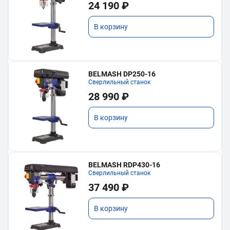
24 190 ₽
В корзину
BELMASH DP250-16
Сверлильный станок
28 990 ₽
В корзину
BELMASH RDP430-16
Сверлильный станок
37 490 ₽
В корзину