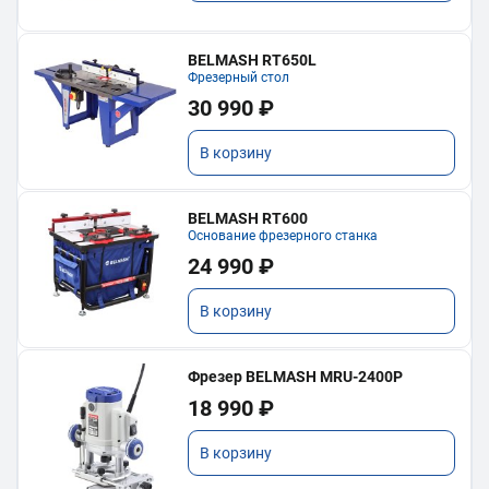
BELMASH RT650L
Фрезерный стол
30 990 ₽
В корзину
BELMASH RT600
Основание фрезерного станка
24 990 ₽
В корзину
Фрезер BELMASH MRU-2400P
18 990 ₽
В корзину