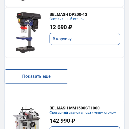
BELMASH DP200-13
Сверлильный станок
12 690 ₽
В корзину
Показать еще
BELMASH MM1500ST1000
Фрезерный станок с подвижным столом
142 990 ₽