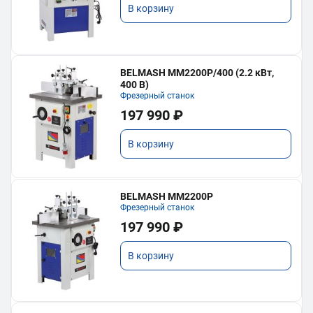
В корзину
BELMASH MM2200P/400 (2.2 кВт,
400 В)
Фрезерный станок
197 990 ₽
В корзину
BELMASH MM2200P
Фрезерный станок
197 990 ₽
В корзину