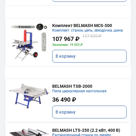
Комплект BELMASH MCS-500
Комплект: станок, цепь, звездочка, шина
127 020 ₽
107 967 ₽
Экономия: 19 053 ₽
В корзину
BELMASH TSB-2000
Пила циркулярная настольная
36 490 ₽
В корзину
BELMASH LTS-250 (2.2 кВт, 400 В)
Распиловочный станок по дереву