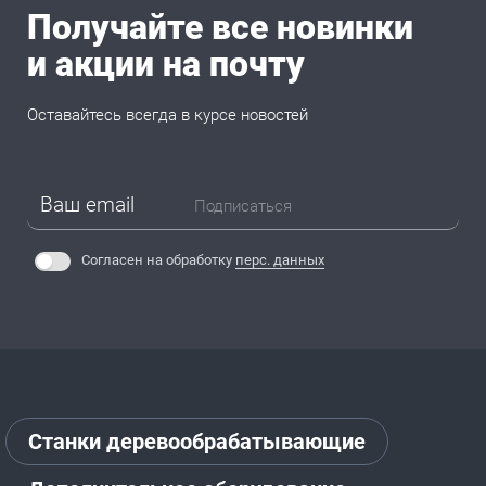
Получайте все новинки
и акции на почту
Оставайтесь всегда в курсе новостей
Подписаться
Согласен на обработку
перс. данных
Станки деревообрабатывающие