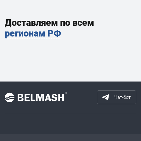
Доставляем по всем
регионам РФ
Чат-бот