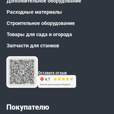
Дополнительное оборудование
Расходные материалы
Строительное оборудование
Товары для сада и огорода
Запчасти для станков
Оставьте отзыв
Покупателю