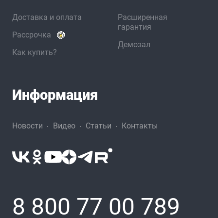
Доставка и оплата
Расширенная
гарантия
Рассрочка
Демозал
Как купить?
Информация
Новости
Видео
Статьи
Контакты
8 800 77 00 789