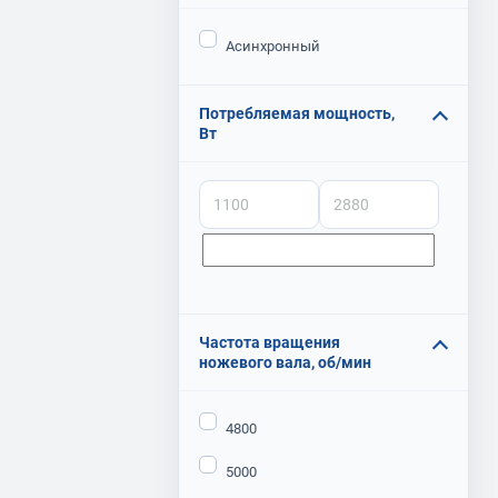
Асинхронный
Потребляемая мощность,
Вт
Частота вращения
ножевого вала, об/мин
4800
5000