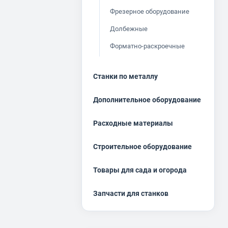
Фрезерное оборудование
Долбежные
Форматно-раскроечные
Станки по металлу
Дополнительное оборудование
Расходные материалы
Строительное оборудование
Товары для сада и огорода
Запчасти для станков