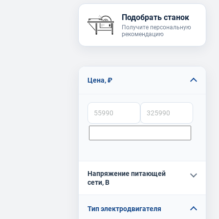
Подобрать станок
Получите персональную
рекомендацию
Цена, ₽
Напряжение питающей
сети, В
Тип электродвигателя