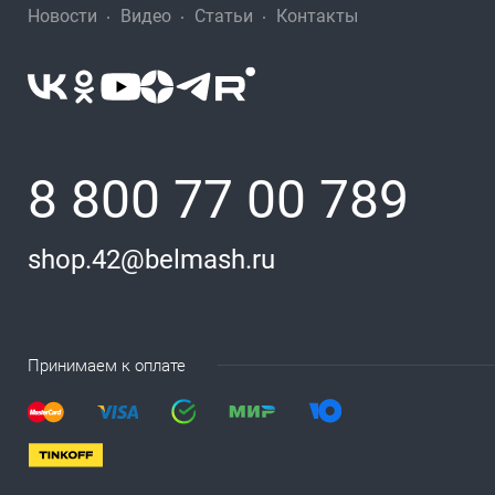
Новости
Видео
Статьи
Контакты
8 800 77 00 789
shop.42@belmash.ru
Принимаем к оплате