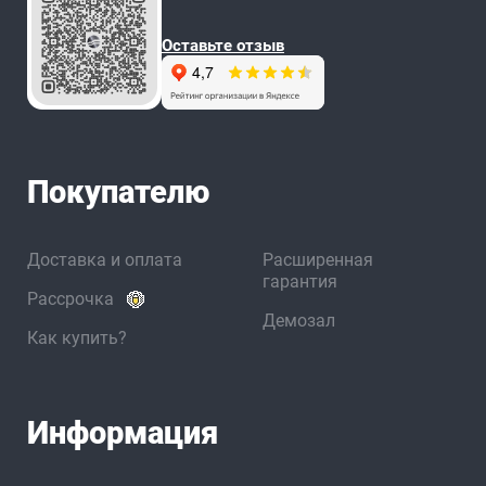
Оставьте отзыв
Покупателю
Доставка и оплата
Расширенная
гарантия
Рассрочка
Демозал
Как купить?
Информация