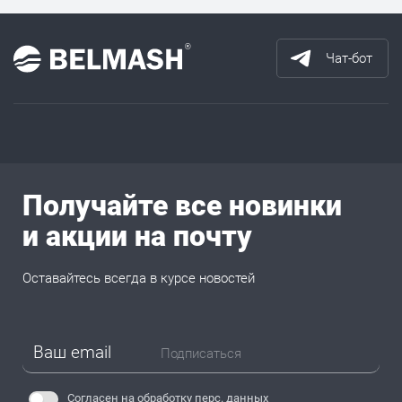
Чат-бот
Получайте все новинки
и акции на почту
Оставайтесь всегда в курсе новостей
Подписаться
Согласен на обработку
перс. данных