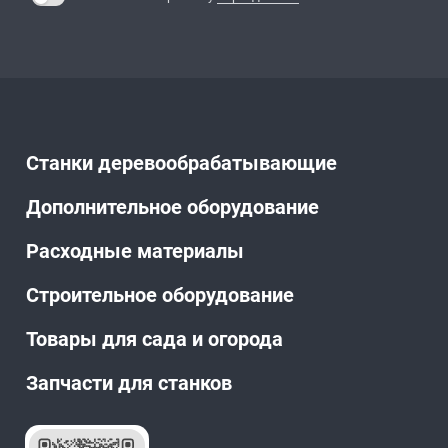
Станки деревообрабатывающие
Дополнительное оборудование
Расходные материалы
Строительное оборудование
Товары для сада и огорода
Запчасти для станков