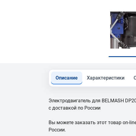
Описание
Характеристики
Электродвигатель для BELMASH DP200
с доставкой по России
Вы можете заказать этот товар on-line
России.