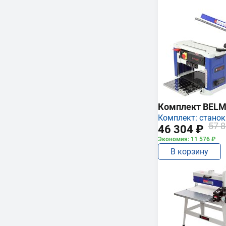
Комплект BEL
Комплект: станок
57 8
46 304 ₽
Экономия: 11 576 ₽
В корзину