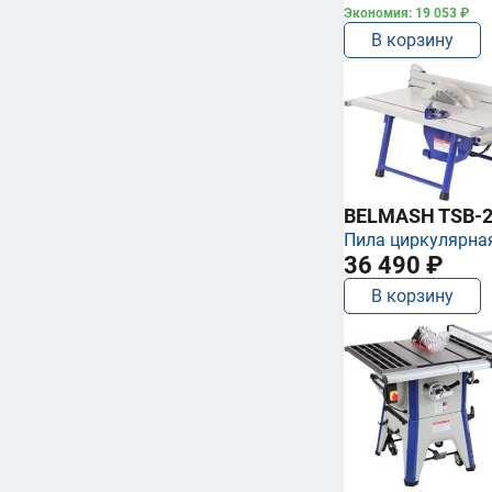
Экономия: 19 053 ₽
В корзину
BELMASH TSB-2
Пила циркулярна
36 490 ₽
В корзину