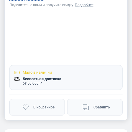
Поделитесь с нами и получите скидку.
Подробнее
Мало
в наличии
Бесплатная доставка
от 50 000 ₽
В избранное
Сравнить