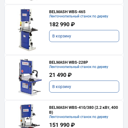
BELMASH WBS-465
Ленточнопильный станок по дереву
182 990 ₽
В корзину
BELMASH WBS-228P
Ленточнопильный станок по дереву
21 490 ₽
В корзину
BELMASH WBS-410/380 (2.2 кВт, 400
В)
Ленточнопильный станок по дереву
151 990 ₽