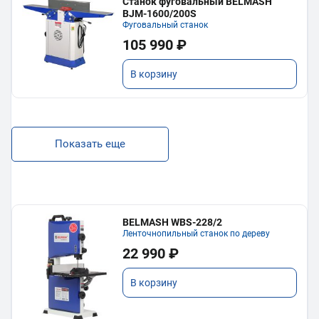
Станок фуговальный BELMASH
BJM-1600/200S
Фуговальный станок
105 990 ₽
В корзину
Показать еще
BELMASH WBS-228/2
Ленточнопильный станок по дереву
22 990 ₽
В корзину