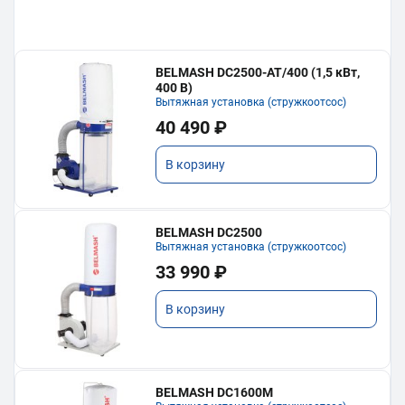
BELMASH DC2500-AT/400 (1,5 кВт,
400 В)
Вытяжная установка (стружкоотсос)
40 490 ₽
В корзину
BELMASH DC2500
Вытяжная установка (стружкоотсос)
33 990 ₽
В корзину
BELMASH DC1600M