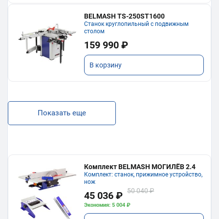
BELMASH TS-250ST1600
Станок круглопильный с подвижным
столом
159 990 ₽
В корзину
Показать еще
Комплект BELMASH МОГИЛЁВ 2.4
Комплект: станок, прижимное устройство,
нож
50 040 ₽
45 036 ₽
Экономия: 5 004 ₽