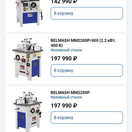
142 990 ₽
В корзину
BELMASH MM2200P/400 (2.2 кВт,
400 В)
Фрезерный станок
197 990 ₽
В корзину
BELMASH MM2200P
Фрезерный станок
197 990 ₽
В корзину