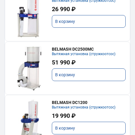
Вытяжная установка (стружкоотсос)
26 990 ₽
В корзину
BELMASH DC2500MC
Вытяжная установка (стружкоотсос)
51 990 ₽
В корзину
BELMASH DC1200
Вытяжная установка (стружкоотсос)
19 990 ₽
В корзину