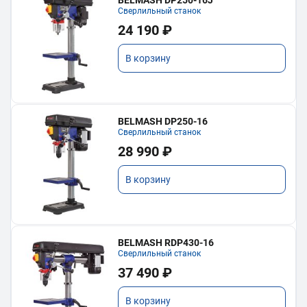
BELMASH DP250-16J
Сверлильный станок
24 190 ₽
В корзину
BELMASH DP250-16
Сверлильный станок
28 990 ₽
В корзину
BELMASH RDP430-16
Сверлильный станок
37 490 ₽
В корзину