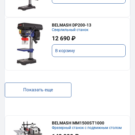
BELMASH DP200-13
Сверлильный станок
12 690 ₽
В корзину
Показать еще
BELMASH MM1500ST1000
Фрезерный станок с подвижным столом