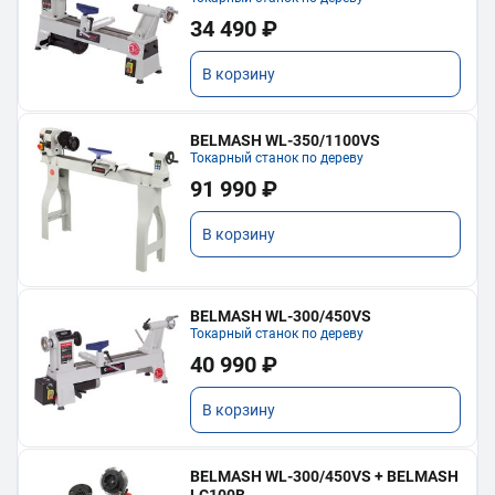
34 490 ₽
В корзину
BELMASH WL-350/1100VS
Токарный станок по дереву
91 990 ₽
В корзину
BELMASH WL-300/450VS
Токарный станок по дереву
40 990 ₽
В корзину
BELMASH WL-300/450VS + BELMASH
LC100B