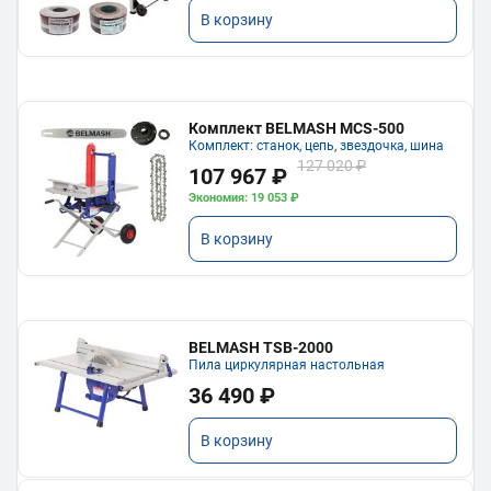
В корзину
Комплект BELMASH MCS-500
Комплект: станок, цепь, звездочка, шина
127 020 ₽
107 967 ₽
Экономия: 19 053 ₽
В корзину
BELMASH TSB-2000
Пила циркулярная настольная
36 490 ₽
В корзину