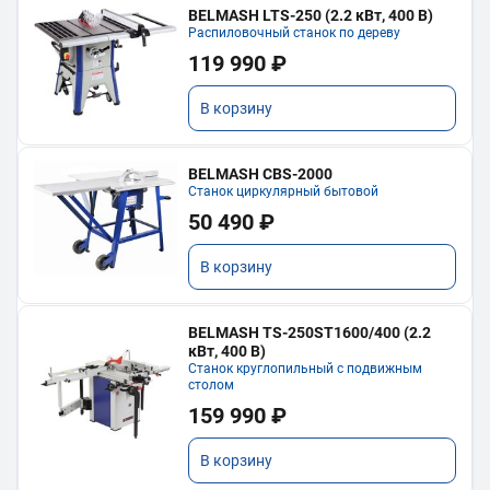
BELMASH LTS-250 (2.2 кВт, 400 В)
Распиловочный станок по дереву
119 990 ₽
В корзину
BELMASH CBS-2000
Станок циркулярный бытовой
50 490 ₽
В корзину
BELMASH TS-250ST1600/400 (2.2
кВт, 400 В)
Станок круглопильный с подвижным
столом
159 990 ₽
В корзину