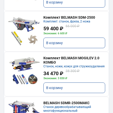
В корзину
Комплект BELMASH SDM-2500
Комплект: станок, фреза, 2 ножа
66 000 ₽
59 400 ₽
Экономия: 6 600 ₽
В корзину
Комплект BELMASH MOGILEV 2.0
КОМБО
Станок, ножи, кожух для стружкоудаления
38 300 ₽
34 470 ₽
Экономия: 3 830 ₽
В корзину
BELMASH SDMR-2500МАКС
Станок деревообрабатывающий
многофункциональный