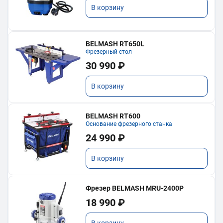
В корзину
BELMASH RT650L
Фрезерный стол
30 990 ₽
В корзину
BELMASH RT600
Основание фрезерного станка
24 990 ₽
В корзину
Фрезер BELMASH MRU-2400P
18 990 ₽
В корзину