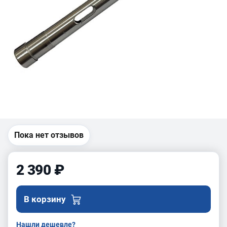
Пока нет отзывов
2 390 ₽
В корзину
Нашли дешевле?