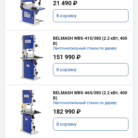
21 490 ₽
В корзину
BELMASH WBS-410/380 (2.2 кВт, 400
В)
Ленточнопильный станок по дереву
151 990 ₽
В корзину
BELMASH WBS-465/380 (2.2 кВт, 400
В)
Ленточнопильный станок по дереву
182 990 ₽
В корзину