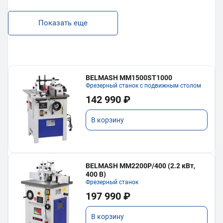
Показать еще
BELMASH MM1500ST1000
Фрезерный станок с подвижным столом
142 990 ₽
В корзину
BELMASH MM2200P/400 (2.2 кВт,
400 В)
Фрезерный станок
197 990 ₽
В корзину