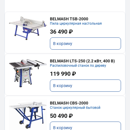
BELMASH TSB-2000
Пила циркулярная настольная
36 490 ₽
В корзину
BELMASH LTS-250 (2.2 кВт, 400 В)
Распиловочный станок по дереву
119 990 ₽
В корзину
BELMASH CBS-2000
Станок циркулярный бытовой
50 490 ₽
В корзину