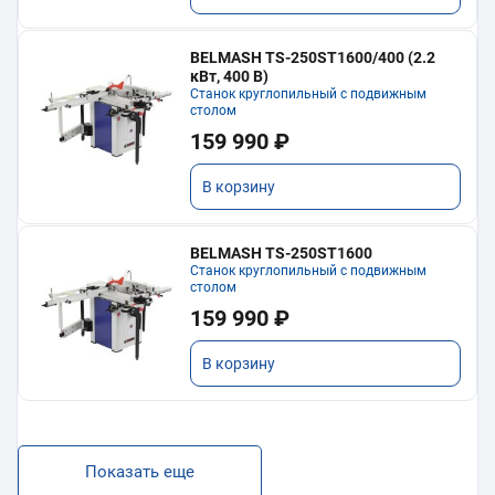
BELMASH TS-250ST1600/400 (2.2
кВт, 400 В)
Станок круглопильный с подвижным
столом
159 990 ₽
В корзину
BELMASH TS-250ST1600
Станок круглопильный с подвижным
столом
159 990 ₽
В корзину
Показать еще