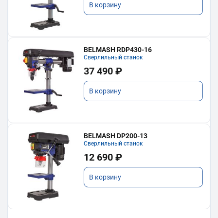
В корзину
BELMASH RDP430-16
Сверлильный станок
37 490 ₽
В корзину
BELMASH DP200-13
Сверлильный станок
12 690 ₽
В корзину