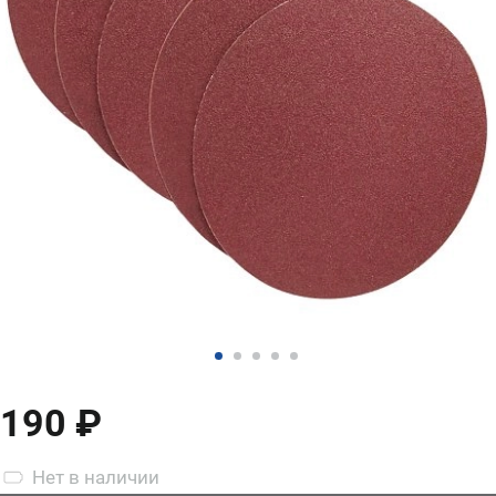
190 ₽
Нет
в наличии