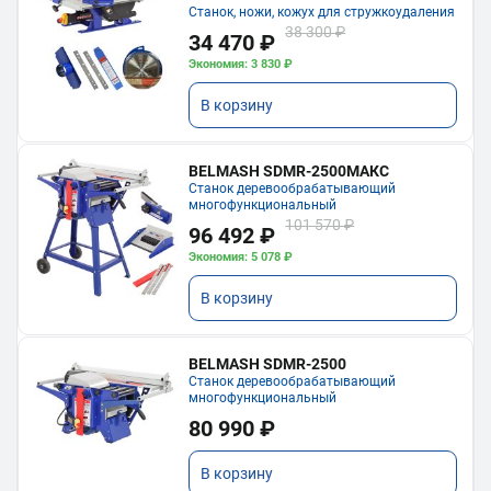
Станок, ножи, кожух для стружкоудаления
38 300 ₽
34 470 ₽
Экономия: 3 830 ₽
В корзину
BELMASH SDMR-2500МАКС
Станок деревообрабатывающий
многофункциональный
101 570 ₽
96 492 ₽
Экономия: 5 078 ₽
В корзину
BELMASH SDMR-2500
Станок деревообрабатывающий
многофункциональный
80 990 ₽
В корзину