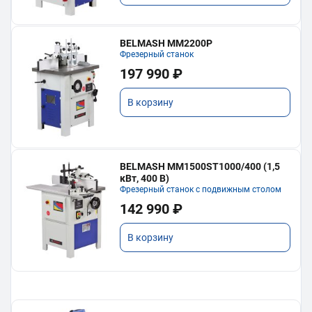
BELMASH MM2200P
Фрезерный станок
197 990 ₽
В корзину
BELMASH MM1500ST1000/400 (1,5
кВт, 400 В)
Фрезерный станок с подвижным столом
142 990 ₽
В корзину