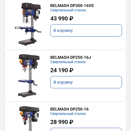
BELMASH DP300-16VS
Сверлильный станок
43 990 ₽
В корзину
BELMASH DP250-16J
Сверлильный станок
24 190 ₽
В корзину
BELMASH DP250-16
Сверлильный станок
28 990 ₽