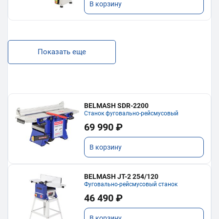
В корзину
Показать еще
BELMASH SDR-2200
Станок фуговально-рейсмусовый
69 990 ₽
В корзину
BELMASH JT-2 254/120
Фуговально-рейсмусовый станок
46 490 ₽
В корзину