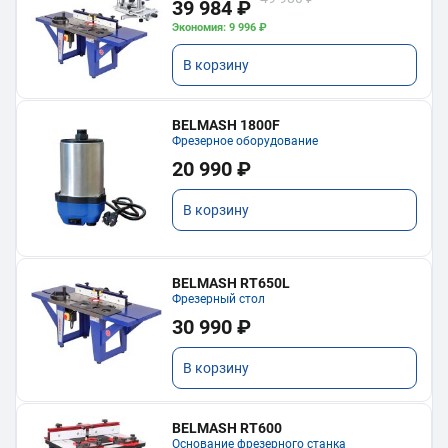
39 984 ₽
Экономия: 9 996 ₽
В корзину
BELMASH 1800F
Фрезерное оборудование
20 990 ₽
В корзину
BELMASH RT650L
Фрезерный стол
30 990 ₽
В корзину
BELMASH RT600
Основание фрезерного станка