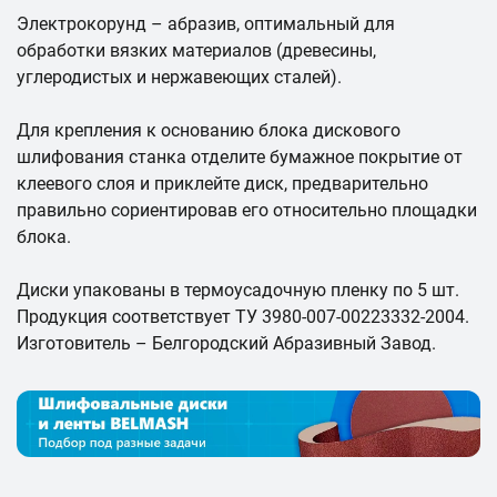
Электрокорунд – абразив, оптимальный для
обработки вязких материалов (древесины,
углеродистых и нержавеющих сталей).
Для крепления к основанию блока дискового
шлифования станка отделите бумажное покрытие от
клеевого слоя и приклейте диск, предварительно
правильно сориентировав его относительно площадки
блока.
Диски упакованы в термоусадочную пленку по 5 шт.
Продукция соответствует ТУ 3980-007-00223332-2004.
Изготовитель – Белгородский Абразивный Завод.