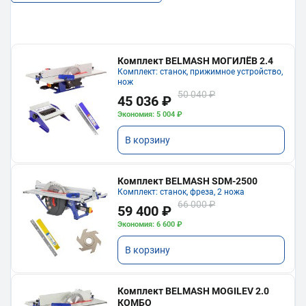
Комплект BELMASH МОГИЛЁВ 2.4
Комплект: станок, прижимное устройство,
нож
50 040 ₽
45 036 ₽
Экономия: 5 004 ₽
В корзину
Комплект BELMASH SDM-2500
Комплект: станок, фреза, 2 ножа
66 000 ₽
59 400 ₽
Экономия: 6 600 ₽
В корзину
Комплект BELMASH MOGILEV 2.0
КОМБО