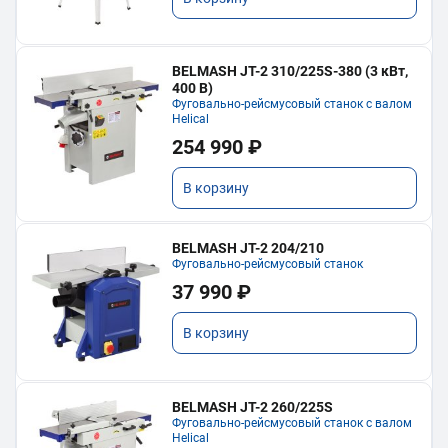
BELMASH JT-2 310/225S-380 (3 кВт,
400 В)
Фуговально-рейсмусовый станок с валом
Helical
254 990 ₽
В корзину
BELMASH JT-2 204/210
Фуговально-рейсмусовый станок
37 990 ₽
В корзину
BELMASH JT-2 260/225S
Фуговально-рейсмусовый станок с валом
Helical