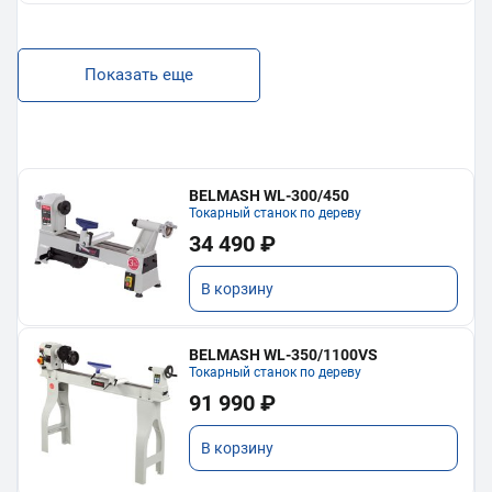
Показать еще
BELMASH WL-300/450
Токарный станок по дереву
34 490 ₽
В корзину
BELMASH WL-350/1100VS
Токарный станок по дереву
91 990 ₽
В корзину