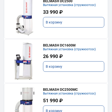
BELMASH DC2500
Вытяжная установка (стружкоотсос)
33 990 ₽
В корзину
BELMASH DC1600M
Вытяжная установка (стружкоотсос)
26 990 ₽
В корзину
BELMASH DC2500MC
Вытяжная установка (стружкоотсос)
51 990 ₽
В корзину