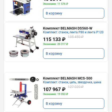
Экономия: 11 576 ₽
В корзину
Комплект BELMASH DS560-W
Комплект: станок, лента P80 и лента P120
135 450 ₽
115 133 ₽
Экономия: 20 317 ₽
В корзину
Комплект BELMASH MCS-500
Комплект: станок, цепь, звездочка, шина
127 020 ₽
107 967 ₽
Экономия: 19 053 ₽
В корзину