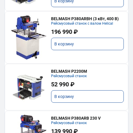
В корзину
BELMASH P380ARBH (3 кВт, 400 В)
Рейсмусовый станок с валом Helical
196 990 ₽
В корзину
BELMASH P2200M
Рейсмусовый станок
52 990 ₽
В корзину
BELMASH P380ARB 230 V
Рейсмусовый станок
139 990 ₽