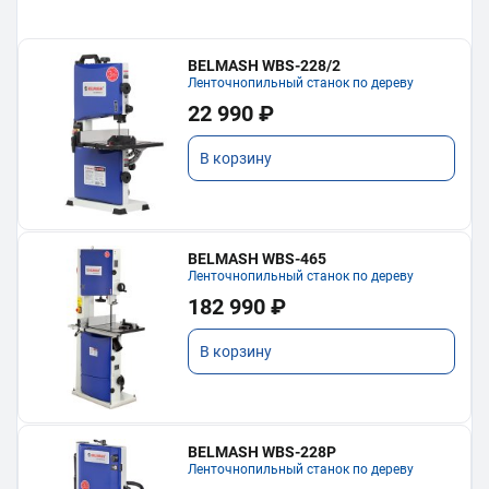
BELMASH WBS-228/2
Ленточнопильный станок по дереву
22 990 ₽
В корзину
BELMASH WBS-465
Ленточнопильный станок по дереву
182 990 ₽
В корзину
BELMASH WBS-228P
Ленточнопильный станок по дереву