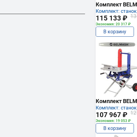
Комплект BEL
Комплект: станок,
13
115 133 ₽
Экономия: 20 317 ₽
В корзину
Комплект BEL
Комплект: станок,
12
107 967 ₽
Экономия: 19 053 ₽
В корзину