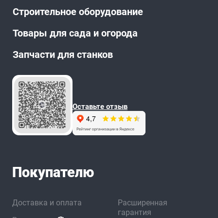
Строительное оборудование
Товары для сада и огорода
Запчасти для станков
Оставьте отзыв
Покупателю
Доставка и оплата
Расширенная
гарантия