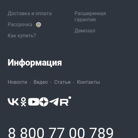
Доставка и оплата
Расширенная
гарантия
Рассрочка
Демозал
Как купить?
Информация
Новости
Видео
Статьи
Контакты
8 800 77 00 789