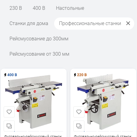
230 В
400 В
Настольные
Станки для дома
Профессиональные станки
Рейсмусование до 300мм
Рейсмусование от 300 мм
400 В
220 В
Фуговально-рейсмусовый станок
Фуговально-рейсмусовый станок