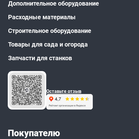
Дополнительное оборудование
Расходные материалы
Строительное оборудование
Товары для сада и огорода
Запчасти для станков
Оставьте отзыв
Покупателю