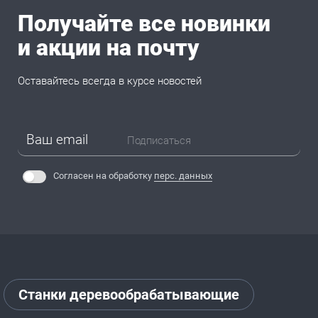
Получайте все новинки
и акции на почту
Оставайтесь всегда в курсе новостей
Подписаться
Согласен на обработку
перс. данных
Станки деревообрабатывающие