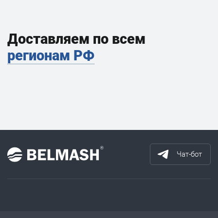
Доставляем по всем
регионам РФ
Чат-бот