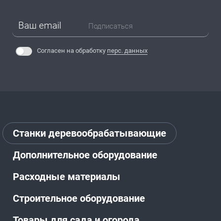
Подписаться
Согласен на обработку
перс. данных
Станки деревообрабатывающие
Дополнительное оборудование
Расходные материалы
Строительное оборудование
Товары для сада и огорода