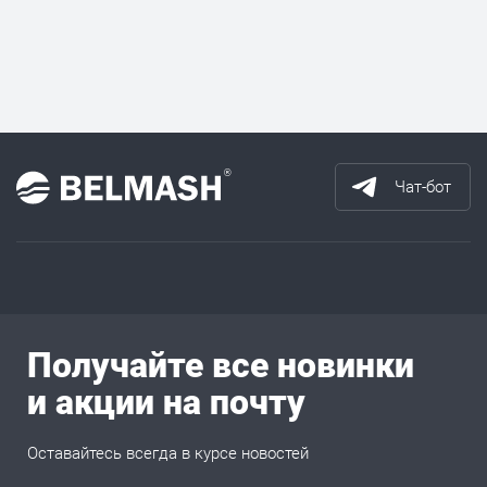
Чат-бот
Получайте все новинки
и акции на почту
Оставайтесь всегда в курсе новостей