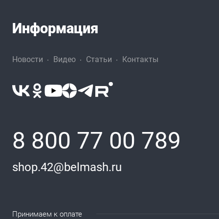
Информация
Новости
Видео
Статьи
Контакты
8 800 77 00 789
shop.42@belmash.ru
Принимаем к оплате