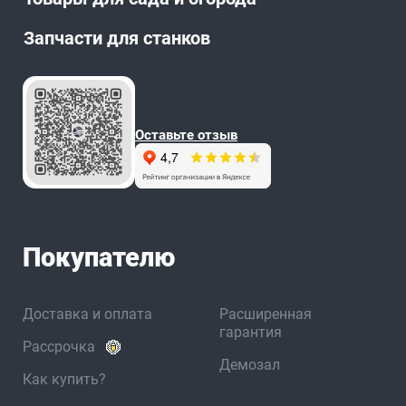
Запчасти для станков
Оставьте отзыв
Покупателю
Доставка и оплата
Расширенная
гарантия
Рассрочка
Демозал
Как купить?