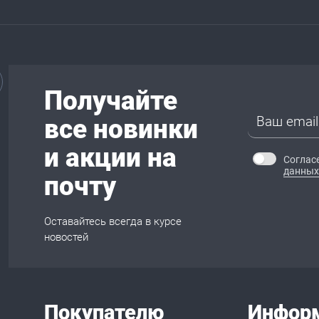
Получайте
все новинки
и акции на
Соглас
данных
почту
Оставайтесь всегда в курсе
новостей
Покупателю
Инфор