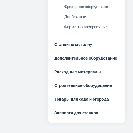
Фрезерное оборудование
Долбежные
Форматно-раскроечные
Станки по металлу
Дополнительное оборудование
Расходные материалы
Строительное оборудование
Товары для сада и огорода
Запчасти для станков