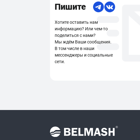
Пишите
Хотите оставить нам
информацию? Или чем-то
поделиться с нами?
Мы ждём Ваши сообщения.
В том числе в наши
мессенджеры и социальные
сети.