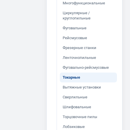
Многофункциональные
Циркулярные /
круглопильные
Фуговальные
Рейсмусовые
Фрезерные станки
Ленточнопильные
Фуговально-рейсмусовые
Токарные
Вытяжные установки
Сверлильные
Шлифовальные
Торцовочные пилы
Лобзиковые