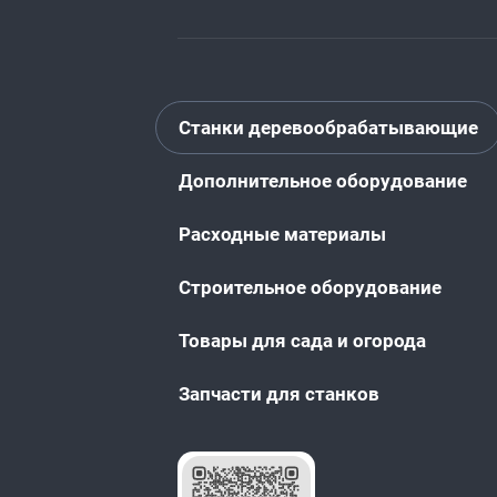
Станки деревообрабатывающие
Дополнительное оборудование
Расходные материалы
Строительное оборудование
Товары для сада и огорода
Запчасти для станков