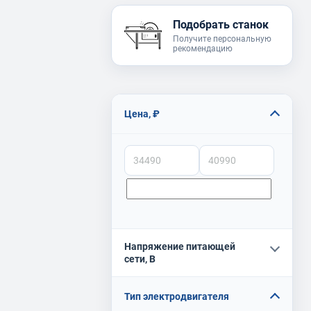
Подобрать станок
Получите персональную
рекомендацию
Цена, ₽
Напряжение питающей
сети, В
Тип электродвигателя