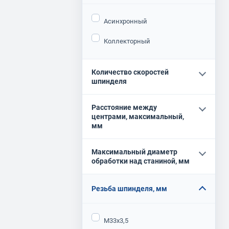
Асинхронный
Коллекторный
Количество скоростей
шпинделя
Расстояние между
центрами, максимальный,
мм
Максимальный диаметр
обработки над станиной, мм
Резьба шпинделя, мм
М33х3,5