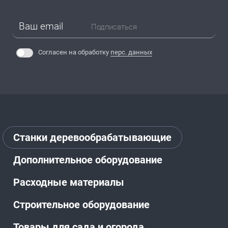
Подписаться
Согласен на обработку
перс. данных
Станки деревообрабатывающие
Дополнительное оборудование
Расходные материалы
Строительное оборудование
Товары для сада и огорода