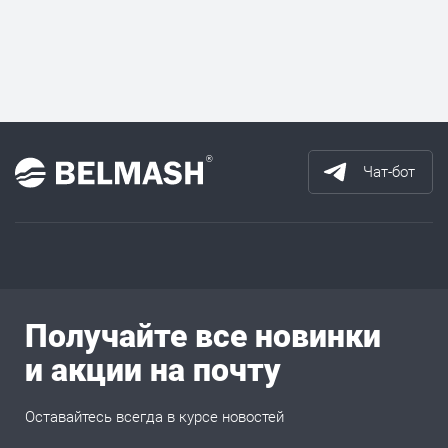
Чат-бот
Получайте все новинки
и акции на почту
Оставайтесь всегда в курсе новостей