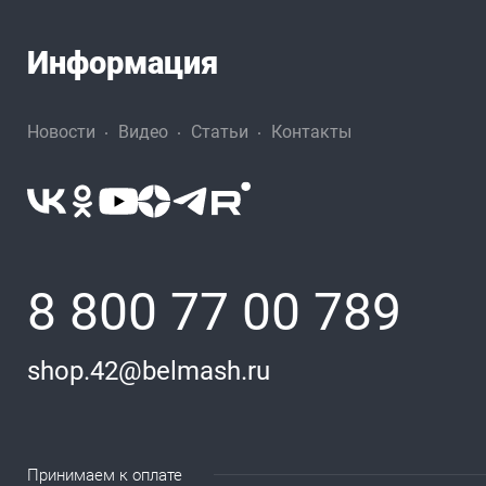
Информация
Новости
Видео
Статьи
Контакты
8 800 77 00 789
shop.42@belmash.ru
Принимаем к оплате