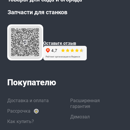
Запчасти для станков
Оставьте отзыв
Покупателю
Доставка и оплата
Расширенная
гарантия
Рассрочка
Демозал
Как купить?