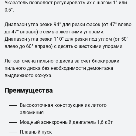
Указатель позволяет регулировать их с шагом 1° или
0,5°.
Диапазон угла резки 94° для резки фасок (от 47° влево
до 47° вправо) с семью жесткими упорами.
Диапазон угла резки 110° для резки под углом (от 50°
влево до 60° вправо) с десятью жесткими упорами.
Легкая смена пильного диска за счет блокировки
пильного диска без необходимости демонтажа
выдвижного кожуха.
Преимущества
Высокоточная конструкция из литого
алюминия
Мощный асинхронный двигатель 1,6 кВт
Плавный пуск