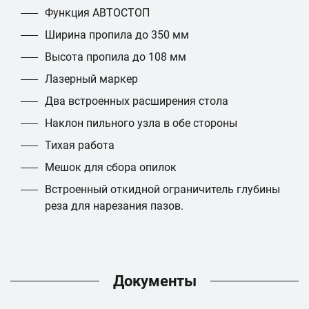
Функция АВТОСТОП
Ширина пропила до 350 мм
Высота пропила до 108 мм
Лазерный маркер
Два встроенных расширения стола
Наклон пильного узла в обе стороны
Тихая работа
Мешок для сбора опилок
Встроенный откидной ограничитель глубины
реза для нарезания пазов.
Документы