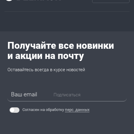
Получайте все новинки
и акции на почту
Оставайтесь всегда в курсе новостей
Подписаться
Согласен на обработку
перс. данных