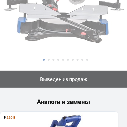
Выведен из продаж
Аналоги и замены
220 В