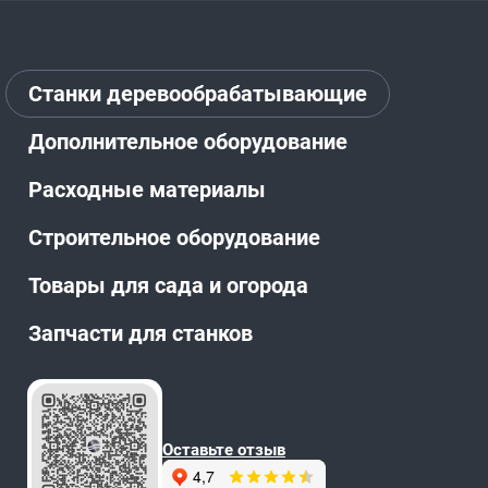
Станки деревообрабатывающие
Дополнительное оборудование
Расходные материалы
Строительное оборудование
Товары для сада и огорода
Запчасти для станков
Оставьте отзыв