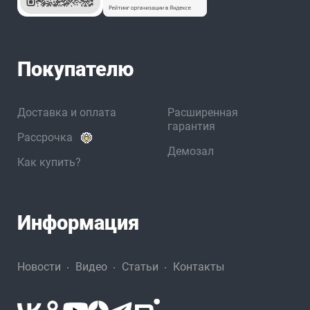
Покупателю
Доставка и оплата
Расширенная
гарантия
Рассрочка
Демозал
Как купить?
Информация
Новости
Видео
Статьи
Контакты