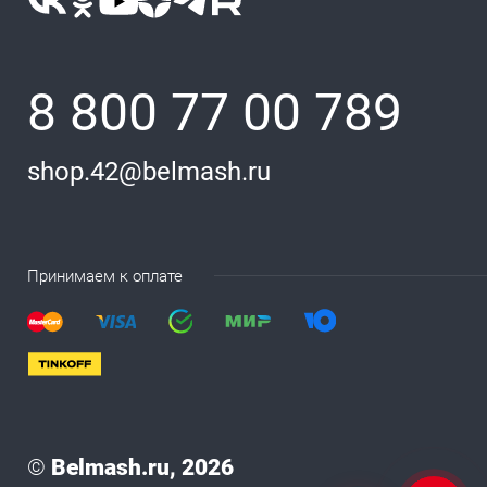
8 800 77 00 789
shop.42@belmash.ru
Принимаем к оплате
©
Belmash.ru, 2026