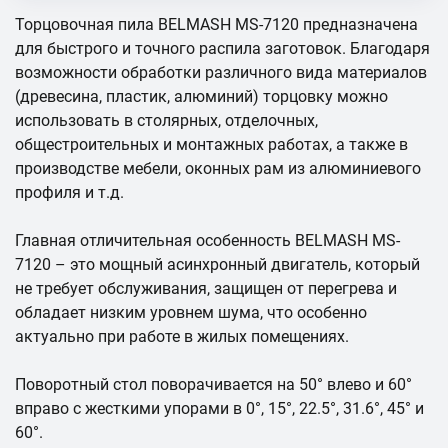
Торцовочная пила BELMASH MS-7120 предназначена
для быстрого и точного распила заготовок. Благодаря
возможности обработки различного вида материалов
(древесина, пластик, алюминий) торцовку можно
использовать в столярных, отделочных,
общестроительных и монтажных работах, а также в
производстве мебели, оконных рам из алюминиевого
профиля и т.д.
Главная отличительная особенность BELMASH MS-
7120 – это мощный асинхронный двигатель, который
не требует обслуживания, защищен от перегрева и
обладает низким уровнем шума, что особенно
актуально при работе в жилых помещениях.
Поворотный стол поворачивается на 50° влево и 60°
вправо с жесткими упорами в 0°, 15°, 22.5°, 31.6°, 45° и
60°.