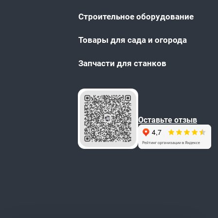
Строительное оборудование
Товары для сада и огорода
Запчасти для станков
Оставьте отзыв