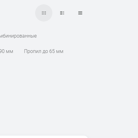
мбинированные
 90 мм
Пропил до 65 мм