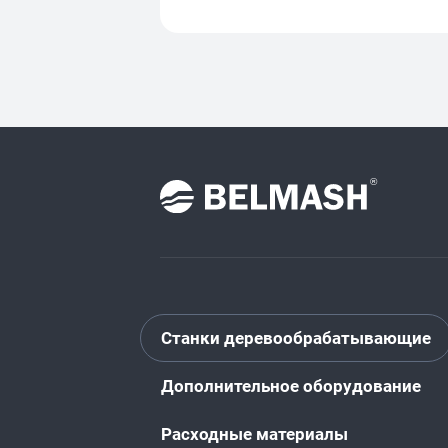
Станки деревообрабатывающие
Дополнительное оборудование
Расходные материалы