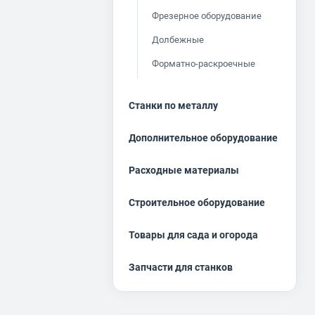
Фрезерное оборудование
Долбежные
Форматно-раскроечные
Станки по металлу
Дополнительное оборудование
Расходные материалы
Строительное оборудование
Товары для сада и огорода
Запчасти для станков