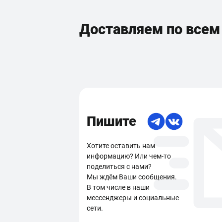
Доставляем по все
Пишите
Хотите оставить нам
информацию? Или чем-то
поделиться с нами?
Мы ждём Ваши сообщения.
В том числе в наши
мессенджеры и социальные
сети.