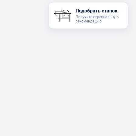
Подобрать станок
Получите персональную
рекомендацию