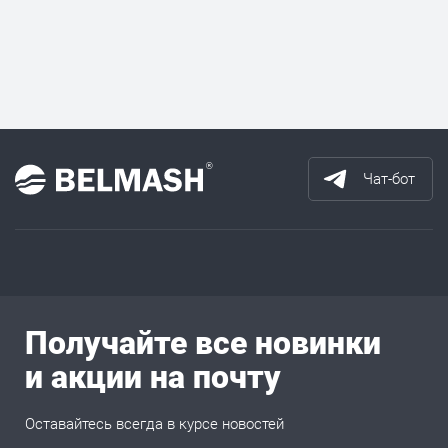
Чат-бот
Получайте все новинки
и акции на почту
Оставайтесь всегда в курсе новостей