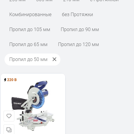
Комбинированные
без Протяжки
Пропил до 105 мм
Пропил до 90 мм
Пропил до 65 мм
Пропил до 120 мм
Пропил до 50 мм
220 В