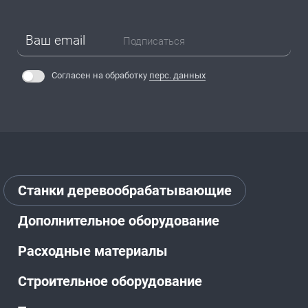
Подписаться
Согласен на обработку
перс. данных
Станки деревообрабатывающие
Дополнительное оборудование
Расходные материалы
Строительное оборудование