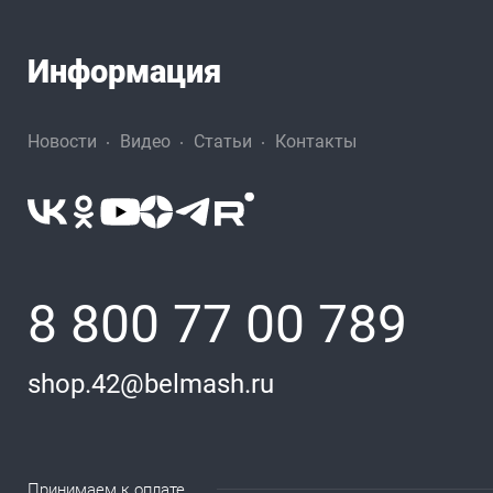
Информация
Новости
Видео
Статьи
Контакты
8 800 77 00 789
shop.42@belmash.ru
Принимаем к оплате