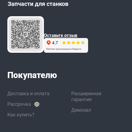
Запчасти для станков
Оставьте отзыв
Покупателю
Доставка и оплата
Расширенная
гарантия
Рассрочка
Демозал
Как купить?