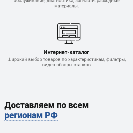
обслуживание, диагностика, запчасти, расходные
материалы.
Интернет-каталог
Широкий выбор товаров по характеристикам, фильтры,
видео-обзоры станков
Доставляем по всем
регионам РФ