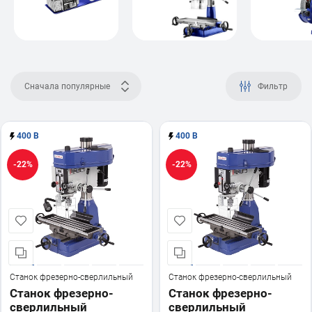
Сначала популярные
Фильтр
400 В
400 В
-22%
-22%
Станок фрезерно-сверлильный
Станок фрезерно-сверлильный
Станок фрезерно-
Станок фрезерно-
сверлильный
сверлильный