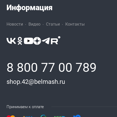
Информация
Новости
Видео
Статьи
Контакты
8 800 77 00 789
shop.42@belmash.ru
Принимаем к оплате