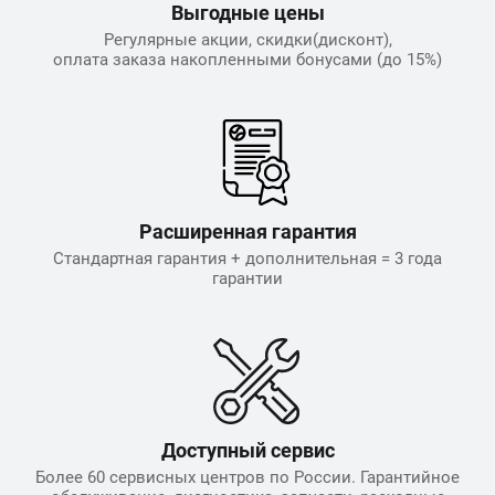
Выгодные цены
Регулярные акции, скидки(дисконт),
оплата заказа накопленными бонусами (до 15%)
Расширенная гарантия
Стандартная гарантия + дополнительная = 3 года
гарантии
Доступный сервис
Более 60 сервисных центров по России. Гарантийное