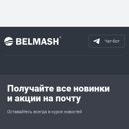
Чат-бот
Получайте все новинки
и акции на почту
Оставайтесь всегда в курсе новостей