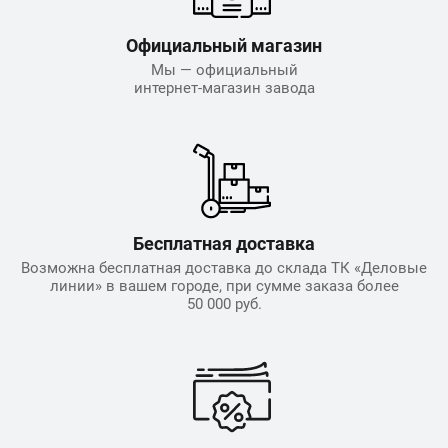
Официальный магазин
Мы — официальный
интернет-магазин завода
Бесплатная доставка
Возможна бесплатная доставка до склада ТК «Деловые
линии» в вашем городе, при сумме заказа более
50 000 руб.