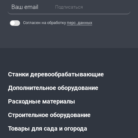
Подписаться
Согласен на обработку
перс. данных
Станки деревообрабатывающие
Дополнительное оборудование
Расходные материалы
Строительное оборудование
Товары для сада и огорода